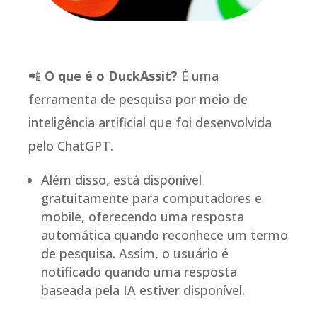
📲
O que é o DuckAssit?
É uma
ferramenta de pesquisa por meio de
inteligência artificial que foi desenvolvida
pelo ChatGPT.
Além disso, está disponível
gratuitamente para computadores e
mobile, oferecendo uma resposta
automática quando reconhece um termo
de pesquisa. Assim, o usuário é
notificado quando uma resposta
baseada pela IA estiver disponível.