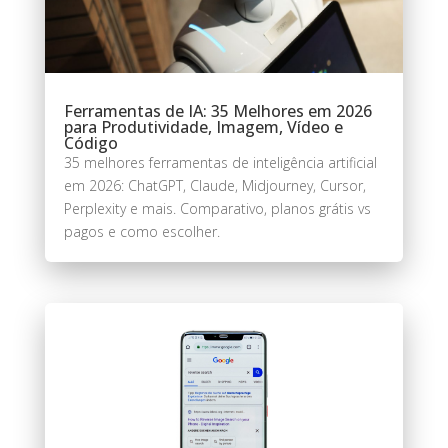
Ferramentas de IA: 35 Melhores em 2026
para Produtividade, Imagem, Vídeo e
Código
35 melhores ferramentas de inteligência artificial
em 2026: ChatGPT, Claude, Midjourney, Cursor,
Perplexity e mais. Comparativo, planos grátis vs
pagos e como escolher.