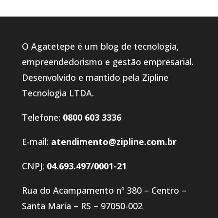
O Agatetepe é um blog de tecnologia,
empreendedorismo e gestão empresarial.
Desenvolvido e mantido pela Zipline
Tecnologia LTDA.
Telefone:
0800 603 3336
E-mail:
atendimento@zipline.com.br
CNPJ:
04.693.497/0001-21
Rua do Acampamento nº 380 – Centro –
Santa Maria – RS – 97050-002