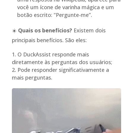
você um ícone de varinha mágica e um
botão escrito: “Pergunte-me”.
☀️
Quais os benefícios?
Existem dois
principais benefícios. São eles:
O DuckAssist responde mais
diretamente às perguntas dos usuários;
Pode responder significativamente a
mais perguntas.