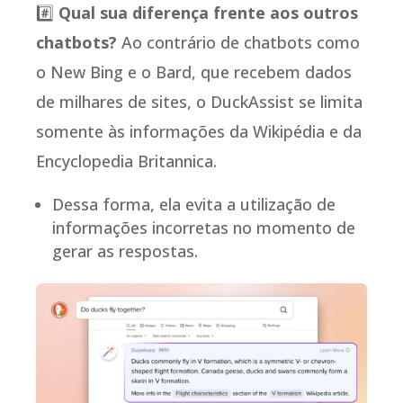
#️⃣
Qual sua diferença frente aos outros
chatbots?
Ao contrário de chatbots como
o New Bing e o Bard, que recebem dados
de milhares de sites, o DuckAssist se limita
somente às informações da Wikipédia e da
Encyclopedia Britannica.
Dessa forma, ela evita a utilização de
informações incorretas no momento de
gerar as respostas.