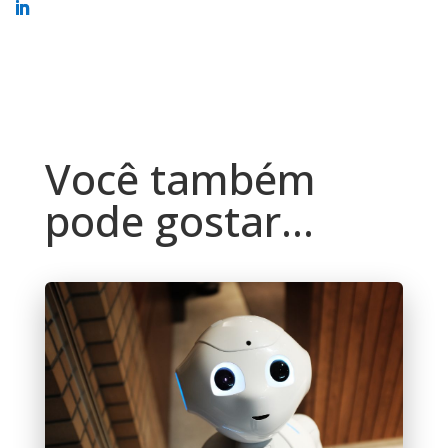
Você também
pode gostar…