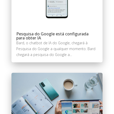
Pesquisa do Google está configurada
para obter IA
Bard, o chatbot de IA do Google, chegará à
Pesquisa do Google a qualquer momento. Bard
chegará a pesquisa do Google a...