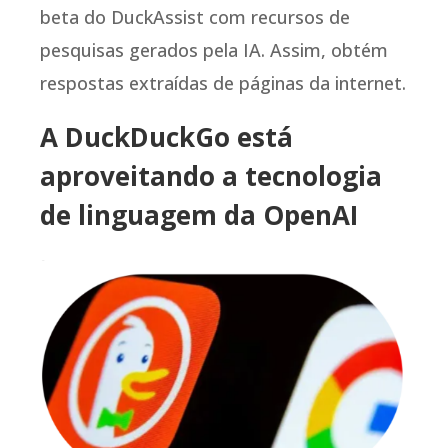
beta do DuckAssist com recursos de
pesquisas gerados pela IA. Assim, obtém
respostas extraídas de páginas da internet.
A DuckDuckGo está
aproveitando a tecnologia
de linguagem da OpenAI