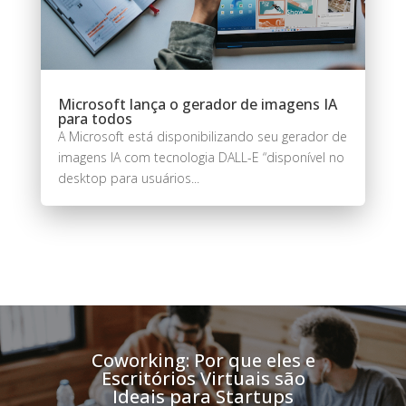
Microsoft lança o gerador de imagens IA
para todos
A Microsoft está disponibilizando seu gerador de
imagens IA com tecnologia DALL-E “disponível no
desktop para usuários...
Coworking: Por que eles e
Escritórios Virtuais são
Ideais para Startups