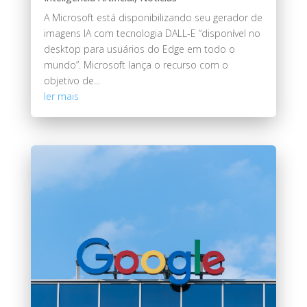
A Microsoft está disponibilizando seu gerador de
imagens IA com tecnologia DALL-E “disponível no
desktop para usuários do Edge em todo o
mundo”. Microsoft lança o recurso com o
objetivo de...
ler mais