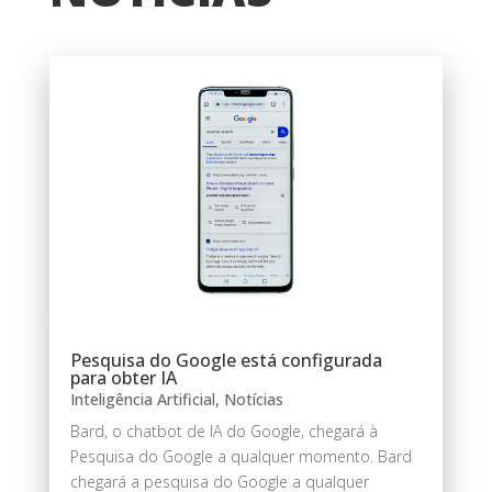
Pesquisa do Google está configurada
para obter IA
Inteligência Artificial
,
Notícias
Bard, o chatbot de IA do Google, chegará à
Pesquisa do Google a qualquer momento. Bard
chegará a pesquisa do Google a qualquer