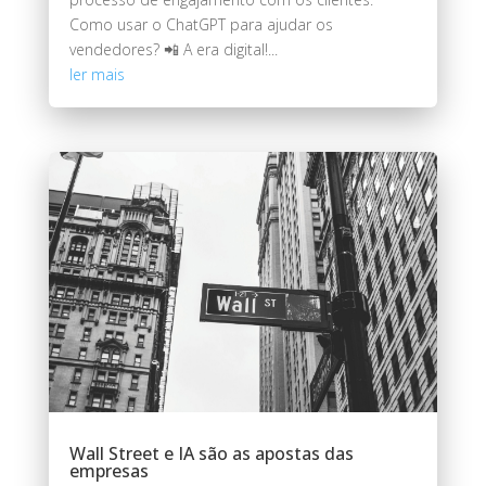
Como usar o ChatGPT para ajudar os
vendedores? 📲 A era digital!...
ler mais
Wall Street e IA são as apostas das
empresas