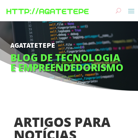
AGATATETEPE
BLOG DE TECNOLOGIA
E EMPREENDEDORISMO
ARTIGOS PARA
NOTÍCIAS