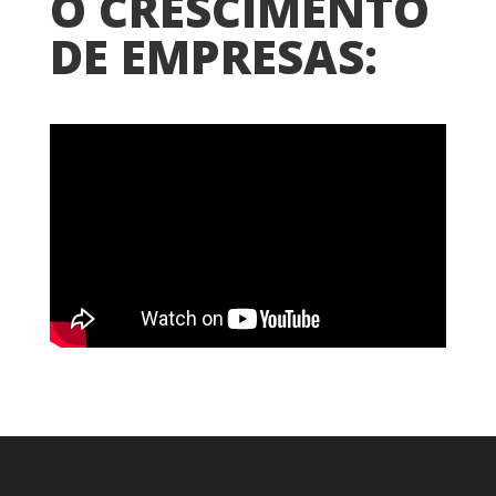
O CRESCIMENTO
DE EMPRESAS: