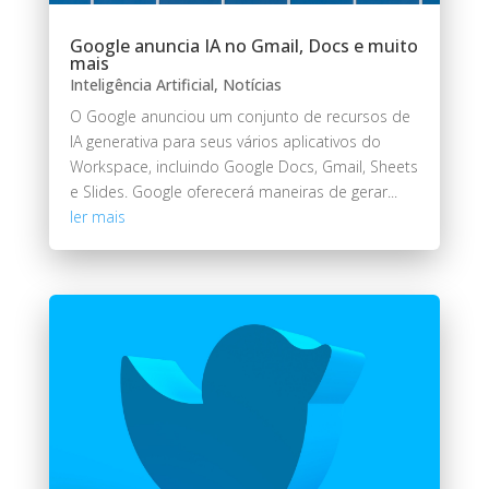
Google anuncia IA no Gmail, Docs e muito
mais
Inteligência Artificial
,
Notícias
O Google anunciou um conjunto de recursos de
IA generativa para seus vários aplicativos do
Workspace, incluindo Google Docs, Gmail, Sheets
e Slides. Google oferecerá maneiras de gerar...
ler mais