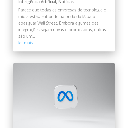
Inteligência Artificial
,
Notícias
Parece que todas as empresas de tecnologia e
mídia estão entrando na onda da IA ​​para
apaziguar Wall Street. Embora algumas das
integrações sejam novas e promissoras, outras
são um...
ler mais