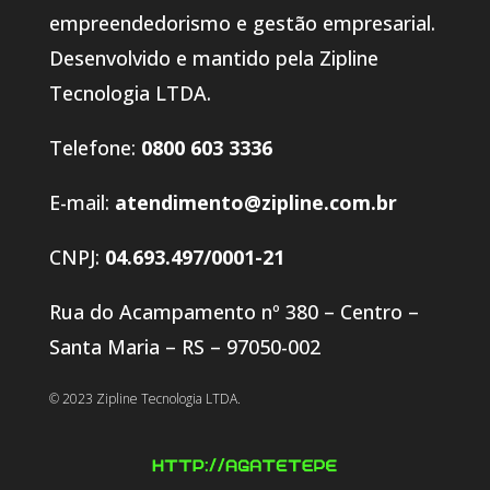
empreendedorismo e gestão empresarial.
Desenvolvido e mantido pela Zipline
Tecnologia LTDA.
Telefone:
0800 603 3336
E-mail:
atendimento@zipline.com.br
CNPJ:
04.693.497/0001-21
Rua do Acampamento nº 380 – Centro –
Santa Maria – RS – 97050-002
© 2023 Zipline Tecnologia LTDA.