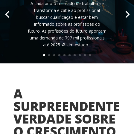
A cada ano o mercado de trabalho se
transforma e cabe ao profissional
buscar qualificação e estar bem
informado sobre as profissões do
futuro. As profissões do futuro apontam
uma demanda de 797 mil profissionais
até 2025 🔎 Um estudo...
A
SURPREENDENTE
VERDADE SOBRE
O CRESCIMENTO