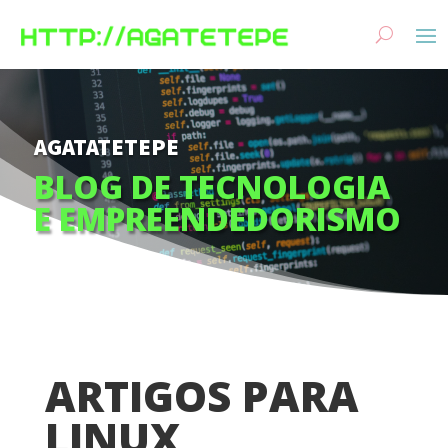
AGATATETEPE
BLOG DE TECNOLOGIA
E EMPREENDEDORISMO
ARTIGOS PARA
LINUX