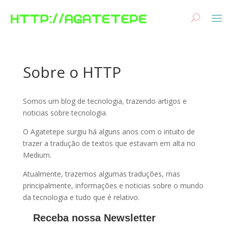
Sobre o HTTP
Somos um blog de tecnologia, trazendo artigos e
noticias sobre tecnologia.
O Agatetepe surgiu há alguns anos com o intuito de
trazer a tradução de textos que estavam em alta no
Medium.
Atualmente, trazemos algumas traduções, mas
principalmente, informações e noticias sobre o mundo
da tecnologia e tudo que é relativo.
Receba nossa Newsletter