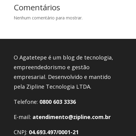
Comentários
Nenhum comentário para mostrar.
O Agatetepe é um blog de tecnologia,
empreendedorismo e gestão
empresarial. Desenvolvido e mantido
pela Zipline Tecnologia LTDA.
Telefone:
0800 603 3336
E-mail:
atendimento@zipline.com.br
CNPJ:
04.693.497/0001-21