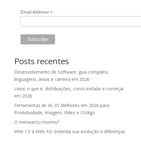
*
Email Address
Posts recentes
Desenvolvimento de Software: guia completo,
linguagens, áreas e carreira em 2026
Linux: o que é, distribuições, como instalar e começar
em 2026
Ferramentas de IA: 35 Melhores em 2026 para
Produtividade, Imagem, Vídeo e Código
O metaverso morreu?
Web 1.0 à Web 4.0: entenda sua evolução e diferenças