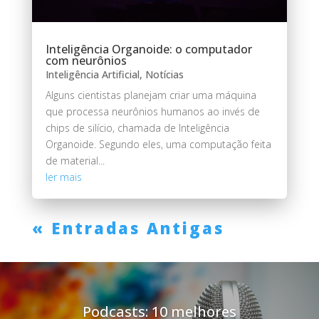
Inteligência Organoide: o computador
com neurônios
Inteligência Artificial
,
Notícias
Alguns cientistas planejam criar uma máquina
que processa neurônios humanos ao invés de
chips de silício, chamada de Inteligência
Organoide. Segundo eles, uma computação feita
de material...
ler mais
« Entradas Antigas
Podcasts: 10 melhores