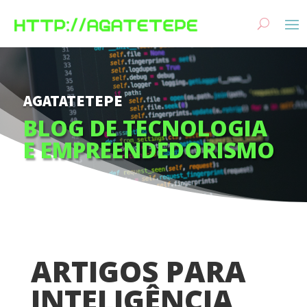
AGATATETEPE
BLOG DE TECNOLOGIA
E EMPREENDEDORISMO
ARTIGOS PARA
INTELIGÊNCIA