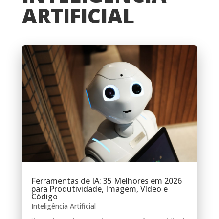
ARTIFICIAL
Ferramentas de IA: 35 Melhores em 2026
para Produtividade, Imagem, Vídeo e
Código
Inteligência Artificial