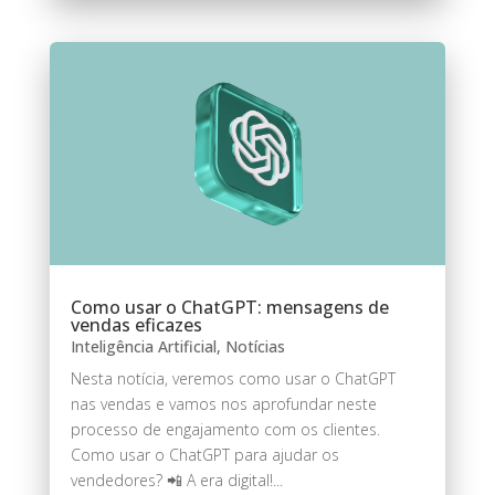
Como usar o ChatGPT: mensagens de
vendas eficazes
Inteligência Artificial
,
Notícias
Nesta notícia, veremos como usar o ChatGPT
nas vendas e vamos nos aprofundar neste
processo de engajamento com os clientes.
Como usar o ChatGPT para ajudar os
vendedores? 📲 A era digital!...