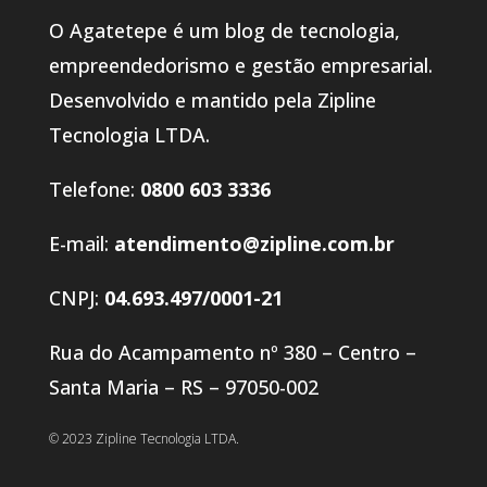
O Agatetepe é um blog de tecnologia,
empreendedorismo e gestão empresarial.
Desenvolvido e mantido pela Zipline
Tecnologia LTDA.
Telefone:
0800 603 3336
E-mail:
atendimento@zipline.com.br
CNPJ:
04.693.497/0001-21
Rua do Acampamento nº 380 – Centro –
Santa Maria – RS – 97050-002
© 2023 Zipline Tecnologia LTDA.