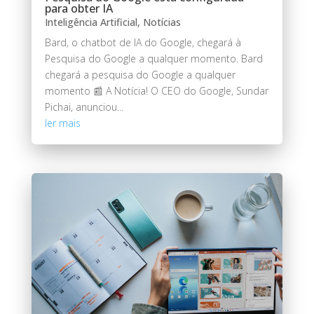
para obter IA
Inteligência Artificial
,
Notícias
Bard, o chatbot de IA do Google, chegará à
Pesquisa do Google a qualquer momento. Bard
chegará a pesquisa do Google a qualquer
momento 📰 A Notícia! O CEO do Google, Sundar
Pichai, anunciou...
ler mais