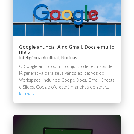
Google anuncia IA no Gmail, Docs e muito
mais
Inteligência Artificial
,
Notícias
O Google anunciou um conjunto de recursos de
IA generativa para seus vários aplicativos do
Workspace, incluindo Google Docs, Gmail, Sheets
e Slides. Google oferecerá maneiras de gerar...
ler mais