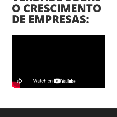
O CRESCIMENTO
DE EMPRESAS: