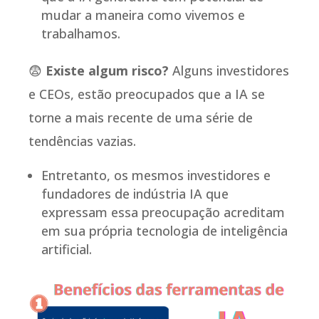
mudar a maneira como vivemos e
trabalhamos.
😨
Existe algum risco?
Alguns investidores
e CEOs, estão preocupados que a IA se
torne a mais recente de uma série de
tendências vazias.
Entretanto, os mesmos investidores e
fundadores de indústria IA que
expressam essa preocupação acreditam
em sua própria tecnologia de inteligência
artificial.