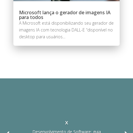
Microsoft lança o gerador de imagens IA
para todos
A Microsoft está disponibilizando seu gerador de
imagens IA com tecnologia DALL-E “disponível no
desktop para usuários...
x
Desenvolvimento de Software: guia