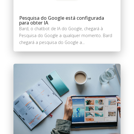
Pesquisa do Google está configurada
para obter IA
Bard, o chatbot de IA do Google, chegará à
Pesquisa do Google a qualquer momento. Bard
chegará a pesquisa do Google a...