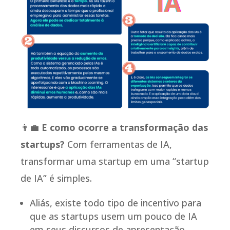
👨‍💼
E como ocorre a transformação das
startups?
Com ferramentas de IA,
transformar uma startup em uma “startup
de IA” é simples.
Aliás, existe todo tipo de incentivo para
que as startups usem um pouco de IA
em seus discursos de apresentação.