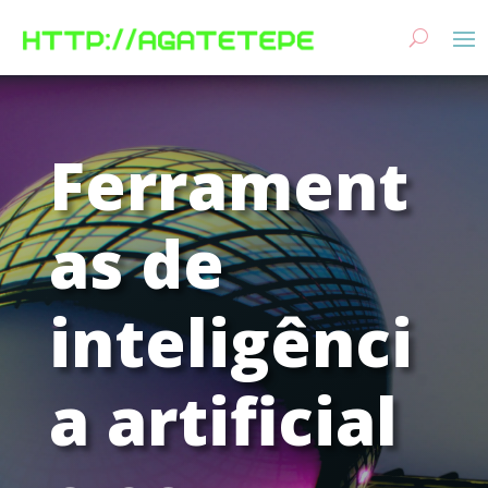
Ferrament
as de
inteligênci
a artificial