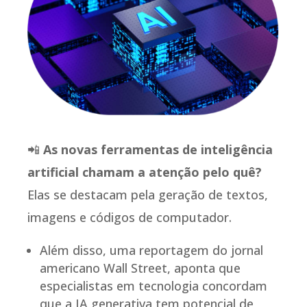
📲
As novas ferramentas de inteligência
artificial chamam a atenção pelo quê?
Elas se destacam pela geração de textos,
imagens e códigos de computador.
Além disso, uma reportagem do jornal
americano Wall Street, aponta que
especialistas em tecnologia concordam
que a IA generativa tem potencial de