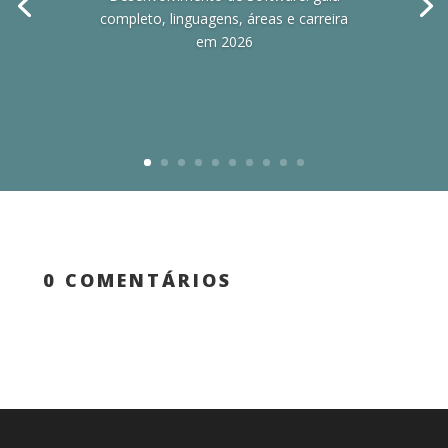
completo, linguagens, áreas e carreira
em 2026
0 COMENTÁRIOS