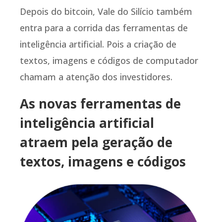
Depois do bitcoin, Vale do Silício também
entra para a corrida das ferramentas de
inteligência artificial. Pois a criação de
textos, imagens e códigos de computador
chamam a atenção dos investidores.
As novas ferramentas de
inteligência artificial
atraem pela geração de
textos, imagens e códigos