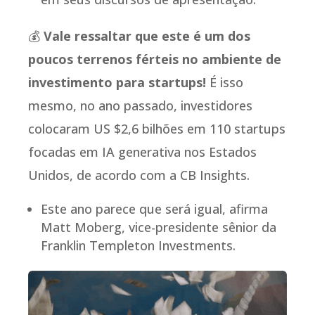
💰
Vale ressaltar que este é um dos
poucos terrenos férteis no ambiente de
investimento para startups!
É isso
mesmo, no ano passado, investidores
colocaram US $2,6 bilhões em 110 startups
focadas em IA generativa nos Estados
Unidos, de acordo com a CB Insights.
Este ano parece que será igual, afirma
Matt Moberg, vice-presidente sênior da
Franklin Templeton Investments.