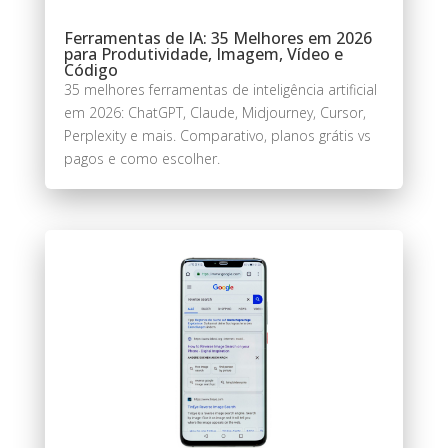
Ferramentas de IA: 35 Melhores em 2026
para Produtividade, Imagem, Vídeo e
Código
35 melhores ferramentas de inteligência artificial
em 2026: ChatGPT, Claude, Midjourney, Cursor,
Perplexity e mais. Comparativo, planos grátis vs
pagos e como escolher.