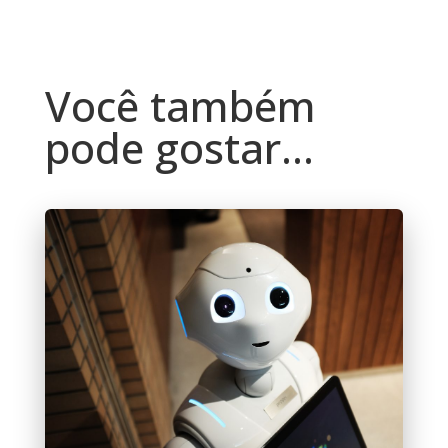
Você também
pode gostar…