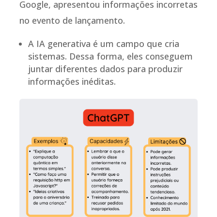
Google, apresentou informações incorretas
no evento de lançamento.
A IA generativa é um campo que cria
sistemas. Dessa forma, eles conseguem
juntar diferentes dados para produzir
informações inéditas.