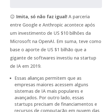
😉
Imita, só não faz igual!
A parceria
entre Google e Anthropic acontece após
um investimento de US $10 bilhões da
Microsoft na OpenAI. Em suma, teve como
base o aporte de US $1 bilhão que a
gigante de softwares investiu na startup
de IA em 2019.
Essas alianças permitem que as
empresas maiores acessem alguns
sistemas de IA mais populares e
avançados. Por outro lado, essas
startups precisam de financiamentos e
recursos de computação em nuvem das