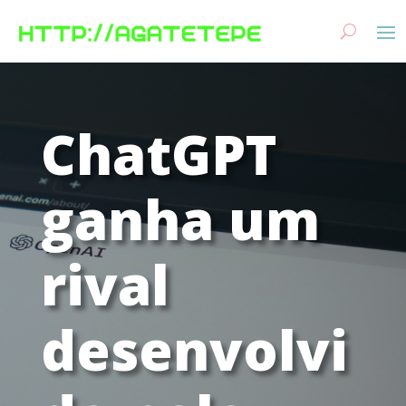
ChatGPT
ganha um
rival
desenvolvi