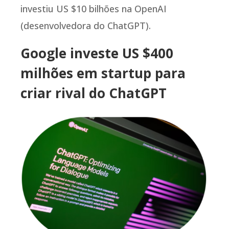
investiu US $10 bilhões na OpenAI
(desenvolvedora do ChatGPT).
Google investe US $400
milhões em startup para
criar rival do ChatGPT