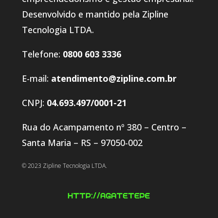
Desenvolvido e mantido pela Zipline
Tecnologia LTDA.
Telefone:
0800 603 3336
E-mail:
atendimento@zipline.com.br
CNPJ:
04.693.497/0001-21
Rua do Acampamento nº 380 – Centro –
Santa Maria – RS – 97050-002
© 2023 Zipline Tecnologia LTDA.