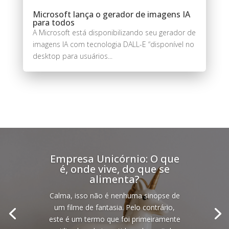
Microsoft lança o gerador de imagens IA
para todos
A Microsoft está disponibilizando seu gerador de
imagens IA com tecnologia DALL-E “disponível no
desktop para usuários...
Empresa Unicórnio: O que
é, onde vive, do que se
alimenta?
Calma, isso não é nenhuma sinopse de
um filme de fantasia. Pelo contrário,
este é um termo que foi primeiramente