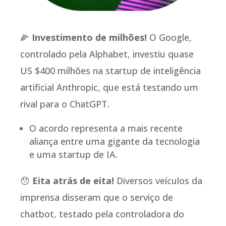
🌽
Investimento de milhões!
O Google,
controlado pela Alphabet, investiu quase
US $400 milhões na startup de inteligência
artificial Anthropic, que está testando um
rival para o ChatGPT.
O acordo representa a mais recente
aliança entre uma gigante da tecnologia
e uma startup de IA.
😯
Eita atrás de eita!
Diversos veículos da
imprensa disseram que o serviço de
chatbot, testado pela controladora do