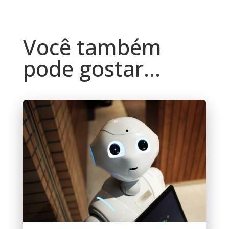
Você também
pode gostar…