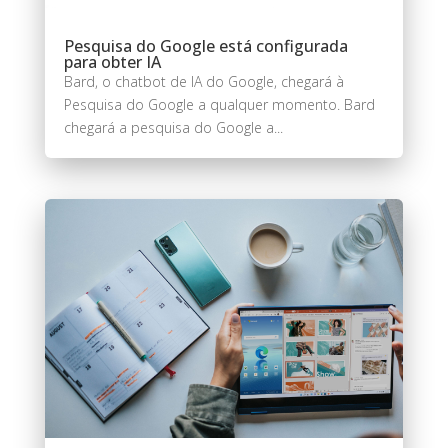
Pesquisa do Google está configurada
para obter IA
Bard, o chatbot de IA do Google, chegará à
Pesquisa do Google a qualquer momento. Bard
chegará a pesquisa do Google a...