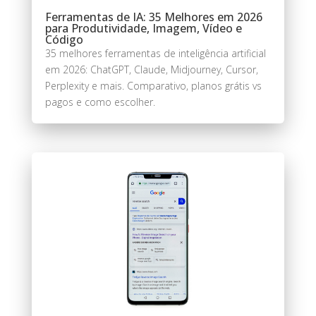
Ferramentas de IA: 35 Melhores em 2026
para Produtividade, Imagem, Vídeo e
Código
35 melhores ferramentas de inteligência artificial
em 2026: ChatGPT, Claude, Midjourney, Cursor,
Perplexity e mais. Comparativo, planos grátis vs
pagos e como escolher.