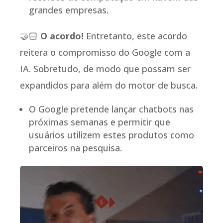
grandes empresas.
🤝🏻
O acordo!
Entretanto, este acordo
reitera o compromisso do Google com a
IA. Sobretudo, de modo que possam ser
expandidos para além do motor de busca.
O Google pretende lançar chatbots nas
próximas semanas e permitir que
usuários utilizem estes produtos como
parceiros na pesquisa.