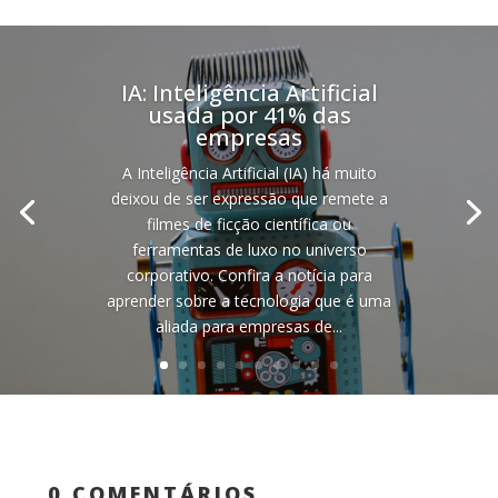
IA: Inteligência Artificial
usada por 41% das
empresas
A Inteligência Artificial (IA) há muito
deixou de ser expressão que remete a
filmes de ficção científica ou
ferramentas de luxo no universo
corporativo. Confira a notícia para
aprender sobre a tecnologia que é uma
aliada para empresas de...
0 COMENTÁRIOS