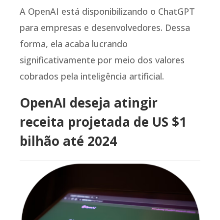
A OpenAI está disponibilizando o ChatGPT
para empresas e desenvolvedores. Dessa
forma, ela acaba lucrando
significativamente por meio dos valores
cobrados pela inteligência artificial.
OpenAI deseja atingir
receita projetada de US $1
bilhão até 2024