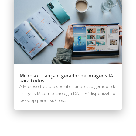
Microsoft lança o gerador de imagens IA
para todos
A Microsoft está disponibilizando seu gerador de
imagens IA com tecnologia DALL-E “disponível no
desktop para usuários...