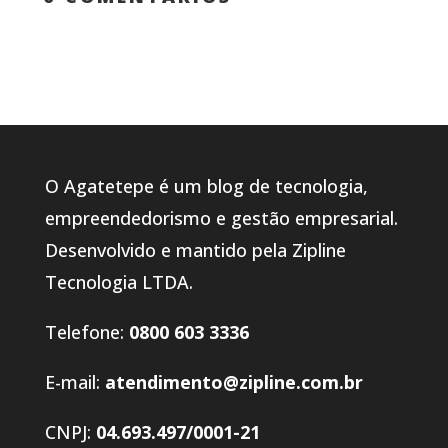
O Agatetepe é um blog de tecnologia,
empreendedorismo e gestão empresarial.
Desenvolvido e mantido pela Zipline
Tecnologia LTDA.
Telefone:
0800 603 3336
E-mail:
atendimento@zipline.com.br
CNPJ:
04.693.497/0001-21