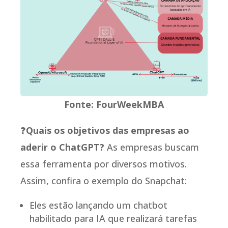
Fonte: FourWeekMBA
❓
Quais os objetivos das empresas ao
aderir o ChatGPT?
As empresas buscam
essa ferramenta por diversos motivos.
Assim, confira o exemplo do Snapchat:
Eles estão lançando um chatbot
habilitado para IA que realizará tarefas