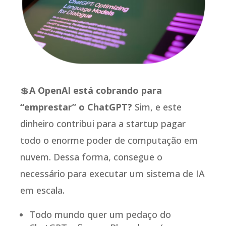
💲
A OpenAI está cobrando para
“emprestar” o ChatGPT?
Sim, e este
dinheiro contribui para a startup pagar
todo o enorme poder de computação em
nuvem. Dessa forma, consegue o
necessário para executar um sistema de IA
em escala.
Todo mundo quer um pedaço do