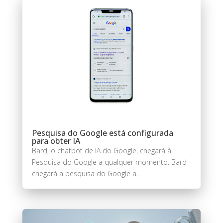
Pesquisa do Google está configurada
para obter IA
Bard, o chatbot de IA do Google, chegará à
Pesquisa do Google a qualquer momento. Bard
chegará a pesquisa do Google a...