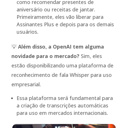
como recomendar presentes de
aniversário ou receitas de jantar.
Primeiramente, eles vão liberar para
Assinantes Plus e depois para os demais
usuários.
💡
Além disso, a OpenAI tem alguma
novidade para o mercado?
Sim, eles
estão disponibilizando uma plataforma de
reconhecimento de fala Whisper para uso
empresarial.
Essa plataforma será fundamental para
a criação de transcrições automáticas
para uso em mercados internacionais.