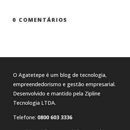
0 COMENTÁRIOS
O Agatetepe é um blog de tecnologia,
empreendedorismo e gestão empresarial.
Desenvolvido e mantido pela Zipline
Tecnologia LTDA.
Telefone:
0800 603 3336