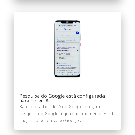
Pesquisa do Google está configurada
para obter IA
Bard, o chatbot de IA do Google, chegará à
Pesquisa do Google a qualquer momento. Bard
chegará a pesquisa do Google a...