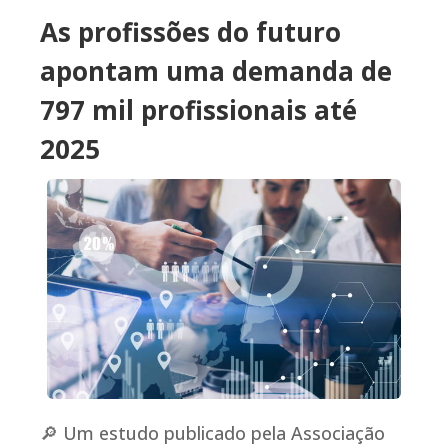
As profissões do futuro
apontam uma demanda de
797 mil profissionais até
2025
🔎 Um estudo publicado pela Associação