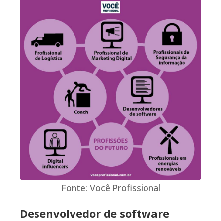
Fonte: Você Profissional
Desenvolvedor de software