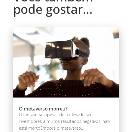
pode gostar…
O metaverso morreu?
O metaverso apesar de ter levado seus
investidores a muitos resultados negativos, não
está mortoEmbora o metaverso...