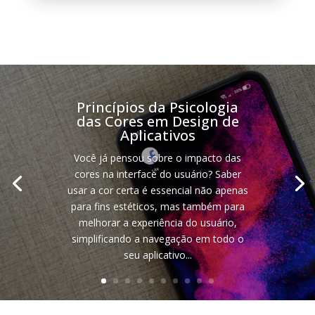
Princípios da Psicologia
das Cores em Design de
Aplicativos
Você já pensou sobre o impacto das
cores na interface do usuário? Saber
usar a cor certa é essencial não apenas
para fins estéticos, mas também para
melhorar a experiência do usuário,
simplificando a navegação em todo o
seu aplicativo...