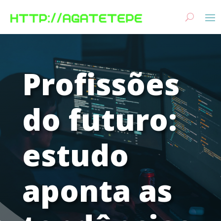
Profissões
do futuro:
estudo
aponta as