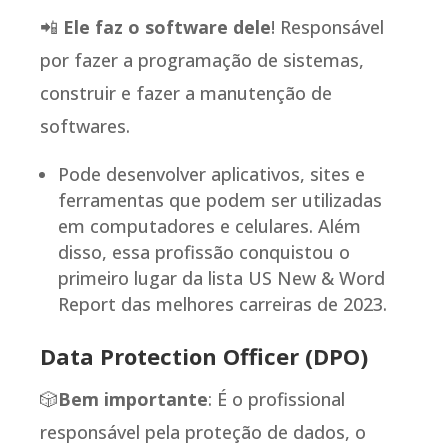
📲
Ele faz o software dele
! Responsável
por fazer a programação de sistemas,
construir e fazer a manutenção de
softwares.
Pode desenvolver aplicativos, sites e
ferramentas que podem ser utilizadas
em computadores e celulares. Além
disso, essa profissão conquistou o
primeiro lugar da lista US New & Word
Report das melhores carreiras de 2023.
Data Protection Officer (DPO)
🎲
Bem importante
: É o profissional
responsável pela proteção de dados, o