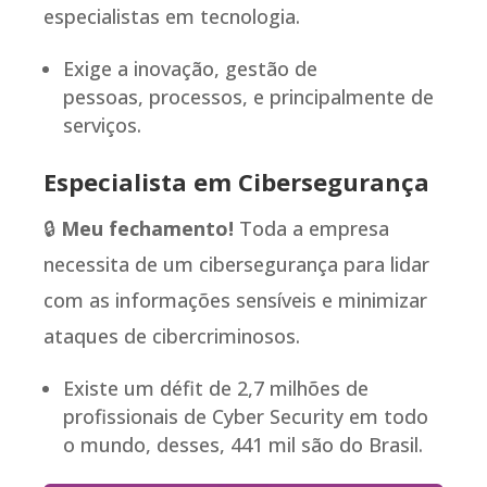
especialistas em tecnologia.
Exige a inovação, gestão de
pessoas, processos, e principalmente de
serviços.
Especialista em Cibersegurança
🔒
Meu fechamento!
Toda a empresa
necessita de um cibersegurança para lidar
com as informações sensíveis e minimizar
ataques de cibercriminosos.
Existe um défit de 2,7 milhões de
profissionais de Cyber Security em todo
o mundo, desses, 441 mil são do Brasil.