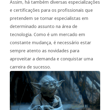
Assim, há também diversas especializações
e certificações para os profissionais que
pretendem se tornar especialistas em
determinado assunto na área de
tecnologia. Como é um mercado em
constante mudança, é necessário estar
sempre atento as novidades para
aproveitar a demanda e conquistar uma
carreira de sucesso.