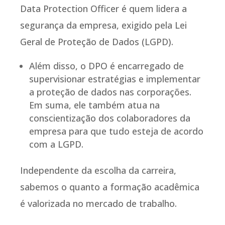
Data Protection Officer é quem lidera a
segurança da empresa, exigido pela Lei
Geral de Proteção de Dados (LGPD).
Além disso, o DPO é encarregado de
supervisionar estratégias e implementar
a proteção de dados nas corporações.
Em suma, ele também atua na
conscientização dos colaboradores da
empresa para que tudo esteja de acordo
com a LGPD.
Independente da escolha da carreira,
sabemos o quanto a formação acadêmica
é valorizada no mercado de trabalho.