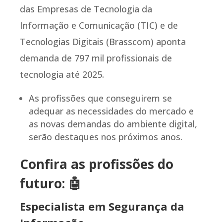
das Empresas de Tecnologia da
Informação e Comunicação (TIC) e de
Tecnologias Digitais (Brasscom) aponta
demanda de 797 mil profissionais de
tecnologia até 2025.
As profissões que conseguirem se
adequar as necessidades do mercado e
as novas demandas do ambiente digital,
serão destaques nos próximos anos.
Confira as profissões do
futuro:
🤖
Especialista em Segurança da