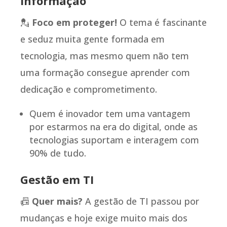
Informação
💂
Foco em proteger!
O tema é fascinante
e seduz muita gente formada em
tecnologia, mas mesmo quem não tem
uma formação consegue aprender com
dedicação e comprometimento.
Quem é inovador tem uma vantagem
por estarmos na era do digital, onde as
tecnologias suportam e interagem com
90% de tudo.
Gestão em TI
📠
Quer mais?
A gestão de TI passou por
mudanças e hoje exige muito mais dos