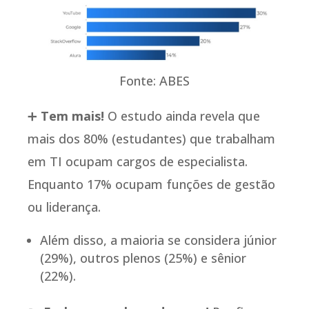
Fonte: ABES
➕
Tem mais!
O estudo ainda revela que
mais dos 80% (estudantes) que trabalham
em TI ocupam cargos de especialista.
Enquanto 17% ocupam funções de gestão
ou liderança.
Além disso, a maioria se considera júnior
(29%), outros plenos (25%) e sênior
(22%).