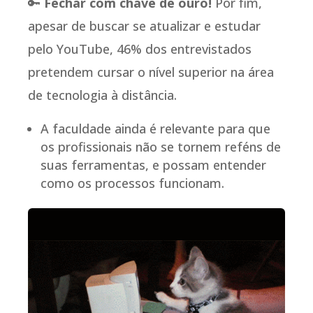
🔑
Fechar com chave de ouro!
Por fim,
apesar de buscar se atualizar e estudar
pelo YouTube, 46% dos entrevistados
pretendem cursar o nível superior na área
de tecnologia à distância.
A faculdade ainda é relevante para que
os profissionais não se tornem reféns de
suas ferramentas, e possam entender
como os processos funcionam.