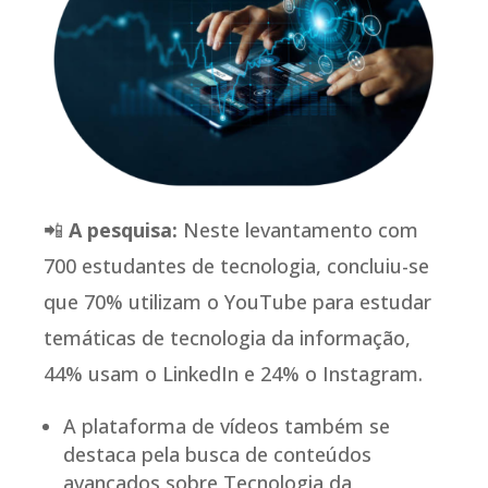
📲
A pesquisa:
Neste levantamento com
700 estudantes de tecnologia, concluiu-se
que 70% utilizam o YouTube para estudar
temáticas de tecnologia da informação,
44% usam o LinkedIn e 24% o Instagram.
A plataforma de vídeos também se
destaca pela busca de conteúdos
avançados sobre Tecnologia da