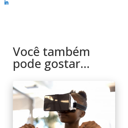
Você também
pode gostar…