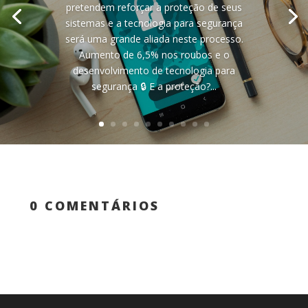
pretendem reforçar a proteção de seus
sistemas e a tecnologia para segurança
será uma grande aliada neste processo.
Aumento de 6,5% nos roubos e o
desenvolvimento de tecnologia para
segurança 🔒 E a proteção?...
0 COMENTÁRIOS