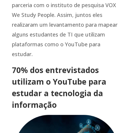
parceria com o instituto de pesquisa VOX
We Study People. Assim, juntos eles
realizaram um levantamento para mapear
alguns estudantes de TI que utilizam
plataformas como o YouTube para
estudar.
70% dos entrevistados
utilizam o YouTube para
estudar a tecnologia da
informação