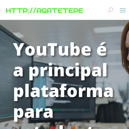
YouTube é
a principal
plataforma
para