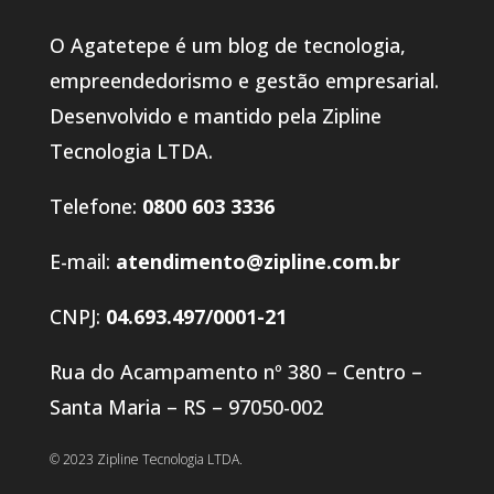
O Agatetepe é um blog de tecnologia,
empreendedorismo e gestão empresarial.
Desenvolvido e mantido pela Zipline
Tecnologia LTDA.
Telefone:
0800 603 3336
E-mail:
atendimento@zipline.com.br
CNPJ:
04.693.497/0001-21
Rua do Acampamento nº 380 – Centro –
Santa Maria – RS – 97050-002
© 2023 Zipline Tecnologia LTDA.