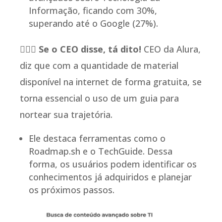
Informação, ficando com 30%,
superando até o Google (27%).
🧑🏽‍⚕️
Se o CEO disse, tá dito!
CEO da Alura,
diz que com a quantidade de material
disponível na internet de forma gratuita, se
torna essencial o uso de um guia para
nortear sua trajetória.
Ele destaca ferramentas como o
Roadmap.sh e o TechGuide. Dessa
forma, os usuários podem identificar os
conhecimentos já adquiridos e planejar
os próximos passos.