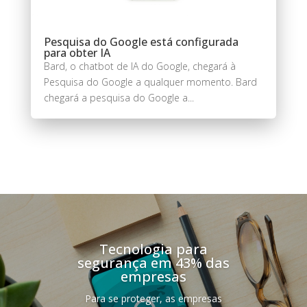
Pesquisa do Google está configurada
para obter IA
Bard, o chatbot de IA do Google, chegará à
Pesquisa do Google a qualquer momento. Bard
chegará a pesquisa do Google a...
Tecnologia para
segurança em 43% das
empresas
Para se proteger, as empresas