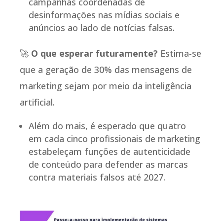
campanhas coordenadas de
desinformações nas mídias sociais e
anúncios ao lado de notícias falsas.
🚀
O que esperar futuramente?
Estima-se
que a geração de 30% das mensagens de
marketing sejam por meio da inteligência
artificial.
Além do mais, é esperado que quatro
em cada cinco profissionais de marketing
estabeleçam funções de autenticidade
de conteúdo para defender as marcas
contra materiais falsos até 2027.