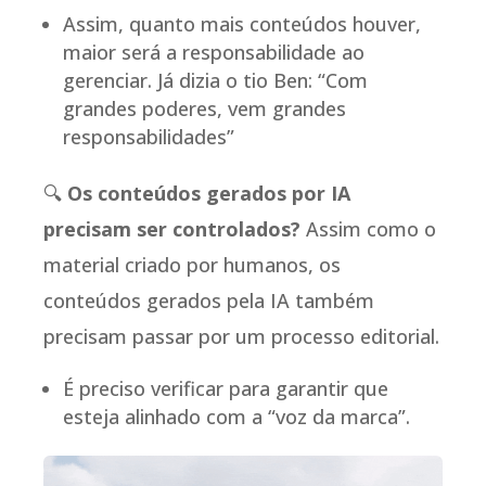
Assim, quanto mais conteúdos houver,
maior será a responsabilidade ao
gerenciar. Já dizia o tio Ben: “Com
grandes poderes, vem grandes
responsabilidades”
🔍
Os conteúdos gerados por IA
precisam ser controlados?
Assim como o
material criado por humanos, os
conteúdos gerados pela IA também
precisam passar por um processo editorial.
É preciso verificar para garantir que
esteja alinhado com a “voz da marca”.