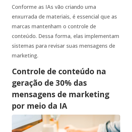
Conforme as IAs vão criando uma
enxurrada de materiais, é essencial que as
marcas mantenham o controle de
conteúdo. Dessa forma, elas implementam
sistemas para revisar suas mensagens de
marketing.
Controle de conteúdo na
geração de 30% das
mensagens de marketing
por meio da IA