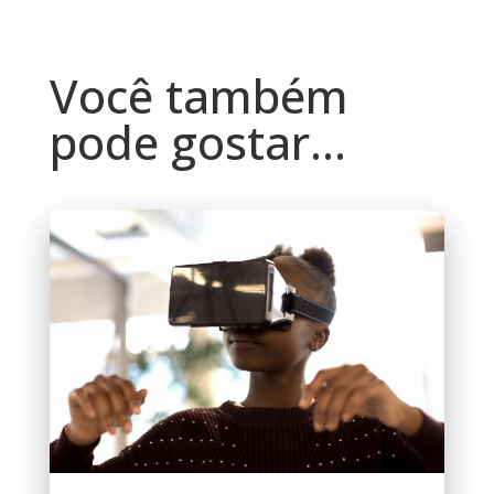
Você também
pode gostar…