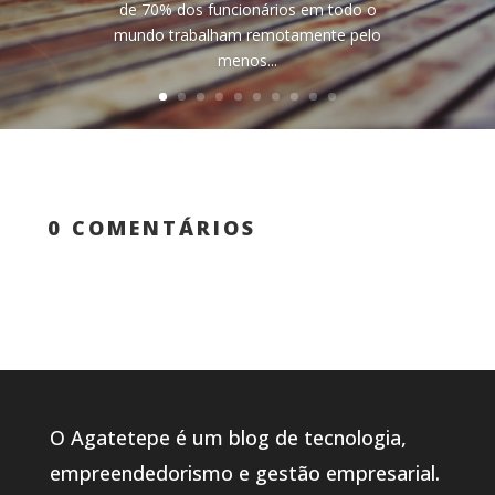
de 70% dos funcionários em todo o
mundo trabalham remotamente pelo
menos...
0 COMENTÁRIOS
O Agatetepe é um blog de tecnologia,
empreendedorismo e gestão empresarial.