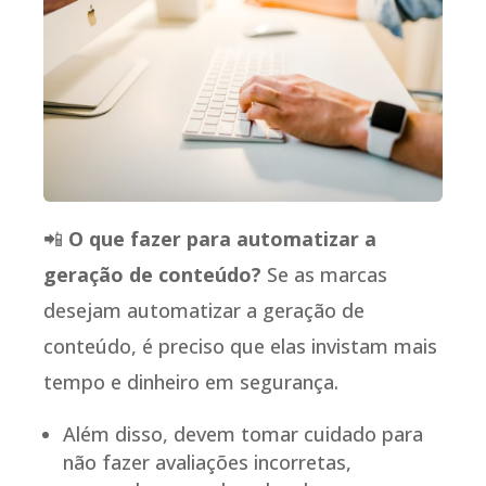
📲
O que fazer para automatizar a
geração de conteúdo?
Se as marcas
desejam automatizar a geração de
conteúdo, é preciso que elas invistam mais
tempo e dinheiro em segurança.
Além disso, devem tomar cuidado para
não fazer avaliações incorretas,