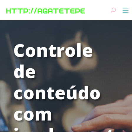
Controle
de
conteúdo
com