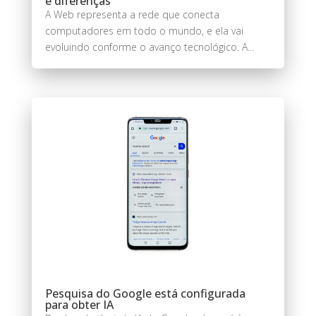
e diferenças
A Web representa a rede que conecta
computadores em todo o mundo, e ela vai
evoluindo conforme o avanço tecnológico. A...
Pesquisa do Google está configurada
para obter IA