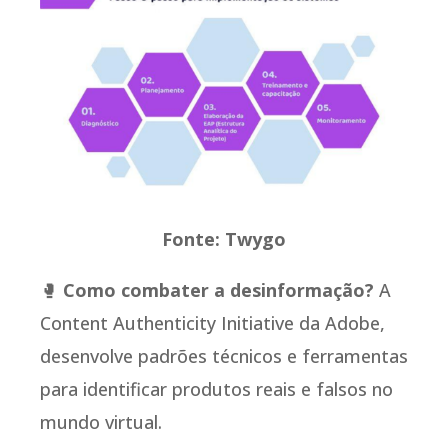
Fonte: Twygo
🥊
Como combater a desinformação?
A
Content Authenticity Initiative da Adobe,
desenvolve padrões técnicos e ferramentas
para identificar produtos reais e falsos no
mundo virtual.