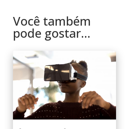
Você também
pode gostar…