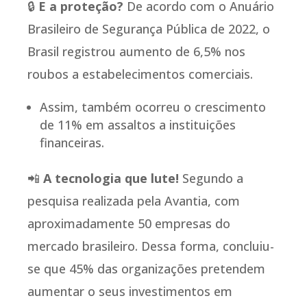
🔒
E a proteção?
De acordo com o Anuário
Brasileiro de Segurança Pública de 2022, o
Brasil registrou aumento de 6,5% nos
roubos a estabelecimentos comerciais.
Assim, também ocorreu o crescimento
de 11% em assaltos a instituições
financeiras.
📲
A tecnologia que lute!
Segundo a
pesquisa realizada pela Avantia, com
aproximadamente 50 empresas do
mercado brasileiro. Dessa forma, concluiu-
se que 45% das organizações pretendem
aumentar o seus investimentos em