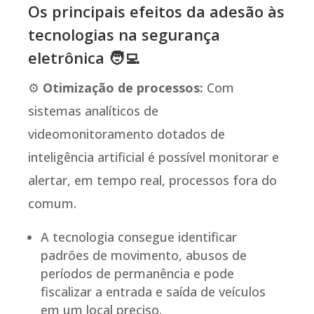
Os principais efeitos da adesão às
tecnologias na segurança
eletrônica 🧑‍💻
⚙️
Otimização de processos:
Com
sistemas analíticos de
videomonitoramento dotados de
inteligência artificial é possível monitorar e
alertar, em tempo real, processos fora do
comum.
A tecnologia consegue identificar
padrões de movimento, abusos de
períodos de permanência e pode
fiscalizar a entrada e saída de veículos
em um local preciso.