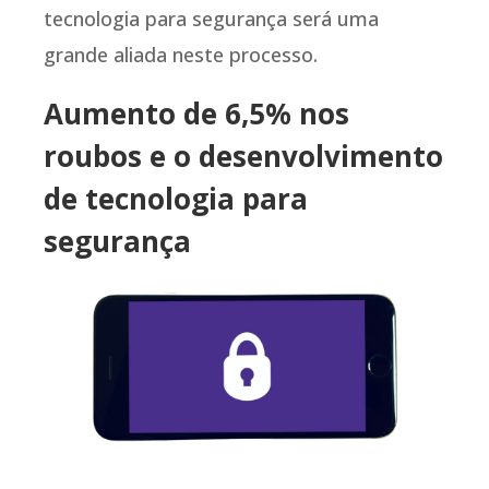
tecnologia para segurança será uma
grande aliada neste processo.
Aumento de 6,5% nos
roubos e o desenvolvimento
de tecnologia para
segurança