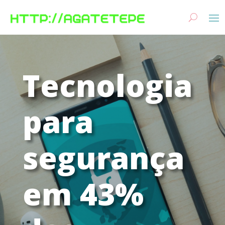
Tecnologia
para
segurança
em 43%