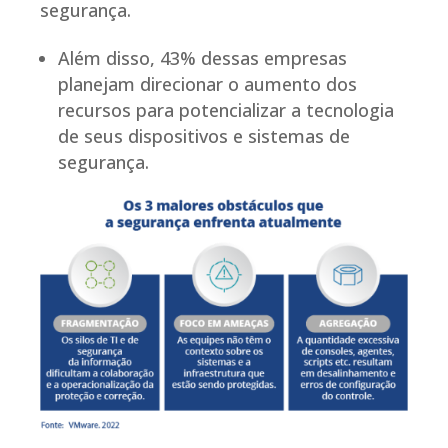
segurança.
Além disso, 43% dessas empresas
planejam direcionar o aumento dos
recursos para potencializar a tecnologia
de seus dispositivos e sistemas de
segurança.