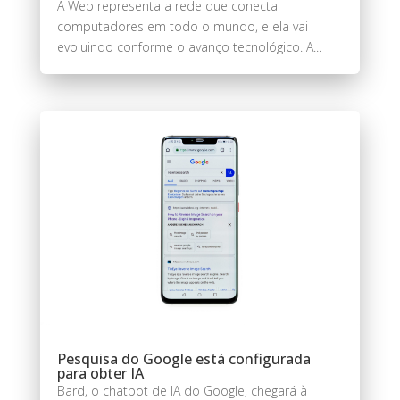
A Web representa a rede que conecta
computadores em todo o mundo, e ela vai
evoluindo conforme o avanço tecnológico. A...
Pesquisa do Google está configurada
para obter IA
Bard, o chatbot de IA do Google, chegará à