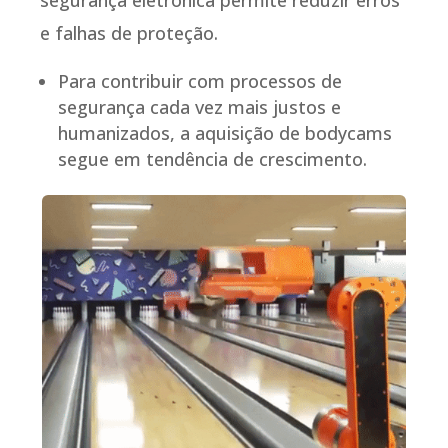
e falhas de proteção.
Para contribuir com processos de
segurança cada vez mais justos e
humanizados, a aquisição de bodycams
segue em tendência de crescimento.