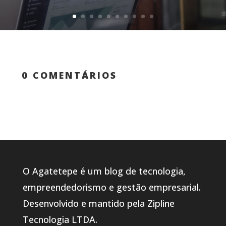
0 COMENTÁRIOS
O Agatetepe é um blog de tecnologia,
empreendedorismo e gestão empresarial.
Desenvolvido e mantido pela Zipline
Tecnologia LTDA.