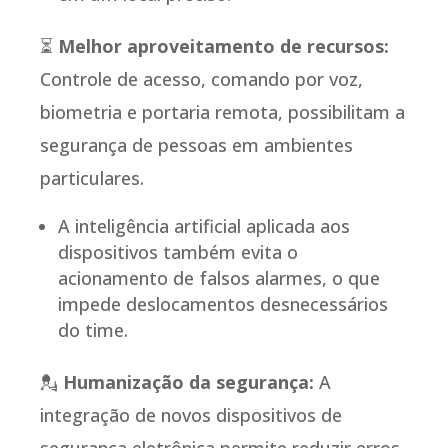
⏳
Melhor aproveitamento de recursos:
Controle de acesso, comando por voz,
biometria e portaria remota, possibilitam a
segurança de pessoas em ambientes
particulares.
A inteligência artificial aplicada aos
dispositivos também evita o
acionamento de falsos alarmes, o que
impede deslocamentos desnecessários
do time.
💂
Humanização da segurança:
A
integração de novos dispositivos de
segurança eletrônica permite reduzir erros