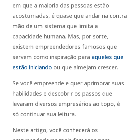
em que a maioria das pessoas estão
acostumadas, é quase que andar na contra
mão de um sistema que limita a
capacidade humana. Mas, por sorte,
existem empreendedores famosos que
servem como inspiração para
aqueles que
estão iniciando
ou que almejam crescer.
Se você empreende e quer aprimorar suas
habilidades e descobrir os passos que
levaram diversos empresários ao topo, é
só continuar sua leitura.
Neste artigo, você conhecerá os