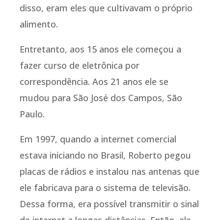
disso, eram eles que cultivavam o próprio
alimento.
Entretanto, aos 15 anos ele começou a
fazer curso de eletrônica por
correspondência. Aos 21 anos ele se
mudou para São José dos Campos, São
Paulo.
Em 1997, quando a internet comercial
estava iniciando no Brasil, Roberto pegou
placas de rádios e instalou nas antenas que
ele fabricava para o sistema de televisão.
Dessa forma, era possível transmitir o sinal
de internet a longas distâncias. Então, ele