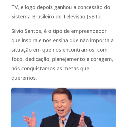
TV, e logo depois ganhou a concessão do
Sistema Brasileiro de Televisão (SBT).
Silvio Santos, é o tipo de empreendedor
que inspira e nos ensina que não importa a
situação em que nos encontramos, com
foco, dedicação, planejamento e coragem,
nós conquistamos as metas que
queremos.