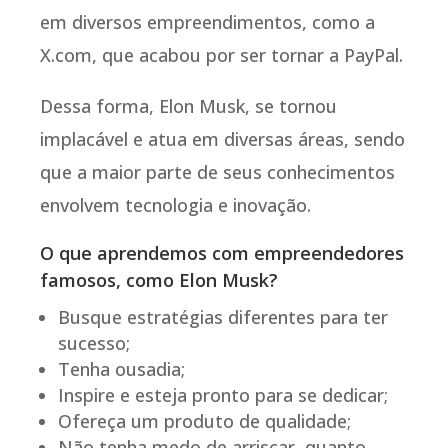
em diversos empreendimentos, como a
X.com, que acabou por ser tornar a PayPal.
Dessa forma, Elon Musk, se tornou
implacável e atua em diversas áreas, sendo
que a maior parte de seus conhecimentos
envolvem tecnologia e inovação.
O que aprendemos com empreendedores
famosos, como Elon Musk?
Busque estratégias diferentes para ter
sucesso;
Tenha ousadia;
Inspire e esteja pronto para se dedicar;
Ofereça um produto de qualidade;
Não tenha medo de arriscar, quanto