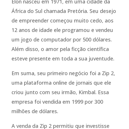
Elon nasceu em 1971, em uma cidade da
África do Sul chamada Pretória. Seu desejo
de empreender começou muito cedo, aos
12 anos de idade ele programou e vendeu
um jogo de computador por 500 dólares.
Além disso, o amor pela ficção científica
esteve presente em toda a sua juventude.
Em suma, seu primeiro negócio foi a Zip 2,
uma plataforma online de jornais que ele
criou junto com seu irmão, Kimbal. Essa
empresa foi vendida em 1999 por 300
milhões de dólares.
A venda da Zip 2 permitiu que investisse