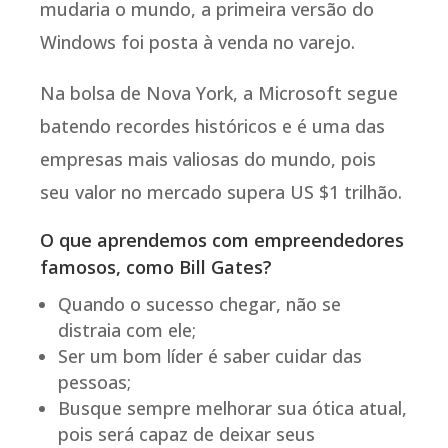
mudaria o mundo, a primeira versão do
Windows foi posta à venda no varejo.
Na bolsa de Nova York, a Microsoft segue
batendo recordes históricos e é uma das
empresas mais valiosas do mundo, pois
seu valor no mercado supera US $1 trilhão.
O que aprendemos com empreendedores
famosos, como Bill Gates?
Quando o sucesso chegar, não se
distraia com ele;
Ser um bom líder é saber cuidar das
pessoas;
Busque sempre melhorar sua ótica atual,
pois será capaz de deixar seus