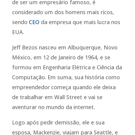
de ser um empresário famoso, é
considerado um dos homens mais ricos,
sendo
CEO
da empresa que mais lucra nos
EUA.
Jeff Bezos nasceu em Albuquerque, Novo
México, em 12 de Janeiro de 1964, e se
formou em Engenharia Elétrica e Ciência da
Computação. Em suma, sua história como
empreendedor começa quando ele deixa
de trabalhar em Wall Street e vai se
aventurar no mundo da internet.
Logo após pedir demissão, ele e sua
esposa, Mackenzie, viajam para Seattle, e