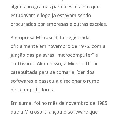
alguns programas para a escola em que
estudavam e logo já estavam sendo
procurados por empresas e outras escolas.
A empresa Microsoft foi registrada
oficialmente em novembro de 1976, com a
junção das palavras “microcomputer” e
“software”. Além disso, a Microsoft foi
catapultada para se tornar a líder dos
softwares e passou a direcionar o rumo
dos computadores.
Em suma, foi no mês de novembro de 1985
que a Microsoft lançou o software que