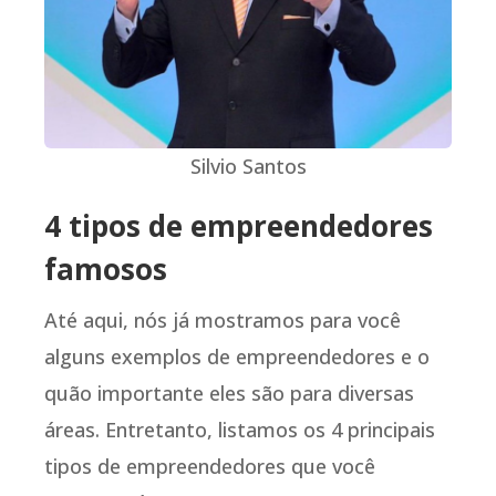
Silvio Santos
4 tipos de empreendedores
famosos
Até aqui, nós já mostramos para você
alguns exemplos de empreendedores e o
quão importante eles são para diversas
áreas. Entretanto, listamos os 4 principais
tipos de empreendedores que você