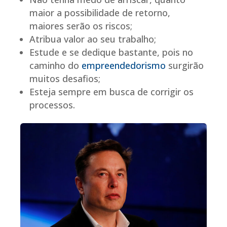
maior a possibilidade de retorno,
maiores serão os riscos;
Atribua valor ao seu trabalho;
Estude e se dedique bastante, pois no
caminho do
empreendedorismo
surgirão
muitos desafios;
Esteja sempre em busca de corrigir os
processos.