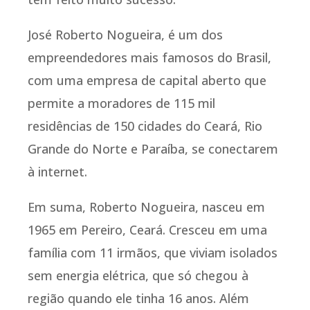
José Roberto Nogueira, é um dos
empreendedores mais famosos do Brasil,
com uma empresa de capital aberto que
permite a moradores de 115 mil
residências de 150 cidades do Ceará, Rio
Grande do Norte e Paraíba, se conectarem
à internet.
Em suma, Roberto Nogueira, nasceu em
1965 em Pereiro, Ceará. Cresceu em uma
família com 11 irmãos, que viviam isolados
sem energia elétrica, que só chegou à
região quando ele tinha 16 anos. Além