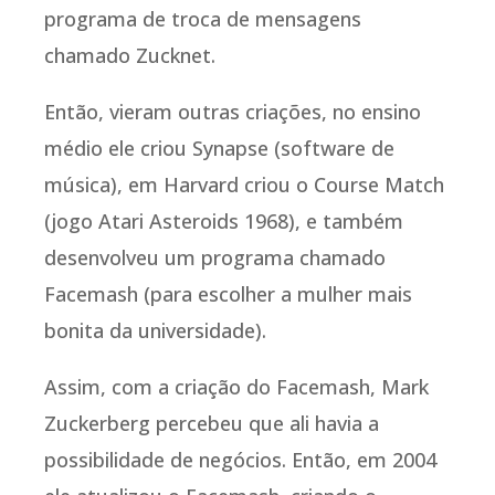
programa de troca de mensagens
chamado Zucknet.
Então, vieram outras criações, no ensino
médio ele criou Synapse (software de
música), em Harvard criou o Course Match
(jogo Atari Asteroids 1968), e também
desenvolveu um programa chamado
Facemash (para escolher a mulher mais
bonita da universidade).
Assim, com a criação do Facemash, Mark
Zuckerberg percebeu que ali havia a
possibilidade de negócios. Então, em 2004