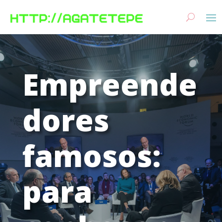
Empreende
dores
famosos:
para