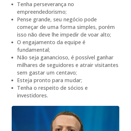
Tenha perseverança no
empreendedorismo;
Pense grande, seu negócio pode
começar de uma forma simples, porém
isso não deve lhe impedir de voar alto;
O engajamento da equipe é
fundamental;
Não seja ganancioso, é possível ganhar
milhares de seguidores e atrair visitantes
sem gastar um centavo;
Esteja pronto para mudar;
Tenha o respeito de sócios e
investidores.