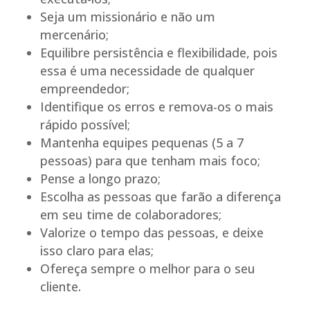
Seja um missionário e não um
mercenário;
Equilibre persistência e flexibilidade, pois
essa é uma necessidade de qualquer
empreendedor;
Identifique os erros e remova-os o mais
rápido possível;
Mantenha equipes pequenas (5 a 7
pessoas) para que tenham mais foco;
Pense a longo prazo;
Escolha as pessoas que farão a diferença
em seu time de colaboradores;
Valorize o tempo das pessoas, e deixe
isso claro para elas;
Ofereça sempre o melhor para o seu
cliente.