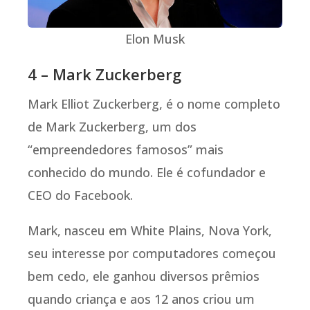
Elon Musk
4 – Mark Zuckerberg
Mark Elliot Zuckerberg, é o nome completo
de Mark Zuckerberg, um dos
“empreendedores famosos” mais
conhecido do mundo. Ele é cofundador e
CEO do Facebook.
Mark, nasceu em White Plains, Nova York,
seu interesse por computadores começou
bem cedo, ele ganhou diversos prêmios
quando criança e aos 12 anos criou um