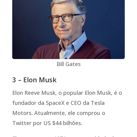
Bill Gates
3 – Elon Musk
Elon Reeve Musk, o popular Elon Musk, é o
fundador da SpaceX e CEO da Tesla
Motors. Atualmente, ele comprou o
Twitter por US $44 bilhões.