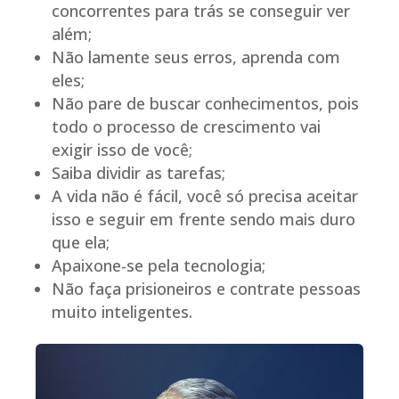
concorrentes para trás se conseguir ver
além;
Não lamente seus erros, aprenda com
eles;
Não pare de buscar conhecimentos, pois
todo o processo de crescimento vai
exigir isso de você;
Saiba dividir as tarefas;
A vida não é fácil, você só precisa aceitar
isso e seguir em frente sendo mais duro
que ela;
Apaixone-se pela tecnologia;
Não faça prisioneiros e contrate pessoas
muito inteligentes.