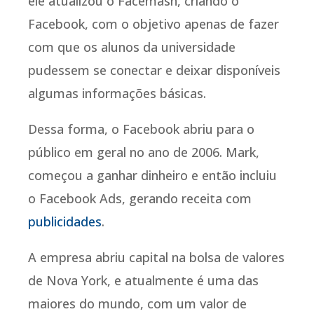
ele atualizou o Facemash, criando o
Facebook, com o objetivo apenas de fazer
com que os alunos da universidade
pudessem se conectar e deixar disponíveis
algumas informações básicas.
Dessa forma, o Facebook abriu para o
público em geral no ano de 2006. Mark,
começou a ganhar dinheiro e então incluiu
o Facebook Ads, gerando receita com
publicidades
.
A empresa abriu capital na bolsa de valores
de Nova York, e atualmente é uma das
maiores do mundo, com um valor de