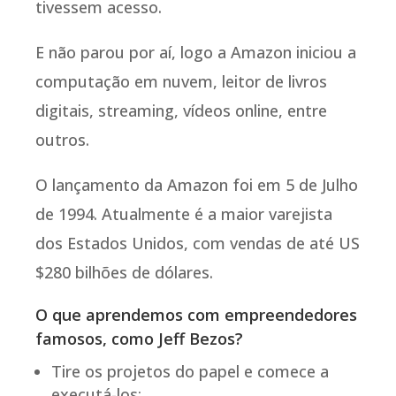
tivessem acesso.
E não parou por aí, logo a Amazon iniciou a
computação em nuvem, leitor de livros
digitais, streaming, vídeos online, entre
outros.
O lançamento da Amazon foi em 5 de Julho
de 1994. Atualmente é a maior varejista
dos Estados Unidos, com vendas de até US
$280 bilhões de dólares.
O que aprendemos com empreendedores
famosos, como Jeff Bezos?
Tire os projetos do papel e comece a
executá-los;