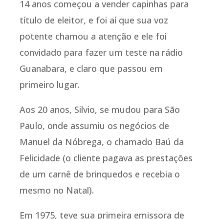
14 anos começou a vender capinhas para
título de eleitor, e foi aí que sua voz
potente chamou a atenção e ele foi
convidado para fazer um teste na rádio
Guanabara, e claro que passou em
primeiro lugar.
Aos 20 anos, Silvio, se mudou para São
Paulo, onde assumiu os negócios de
Manuel da Nóbrega, o chamado Baú da
Felicidade (o cliente pagava as prestações
de um carnê de brinquedos e recebia o
mesmo no Natal).
Em 1975, teve sua primeira emissora de