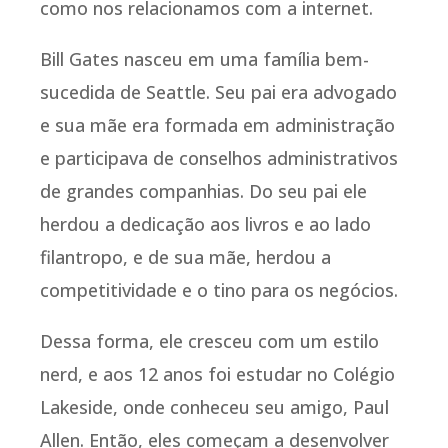
como nos relacionamos com a internet.
Bill Gates nasceu em uma família bem-
sucedida de Seattle. Seu pai era advogado
e sua mãe era formada em administração
e participava de conselhos administrativos
de grandes companhias. Do seu pai ele
herdou a dedicação aos livros e ao lado
filantropo, e de sua mãe, herdou a
competitividade e o tino para os negócios.
Dessa forma, ele cresceu com um estilo
nerd, e aos 12 anos foi estudar no Colégio
Lakeside, onde conheceu seu amigo, Paul
Allen. Então, eles começam a desenvolver