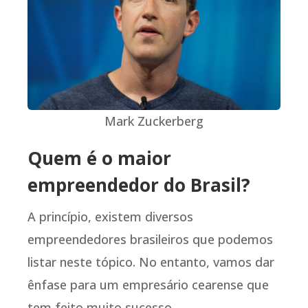
Mark Zuckerberg
Quem é o maior
empreendedor do Brasil?
A princípio, existem diversos
empreendedores brasileiros que podemos
listar neste tópico. No entanto, vamos dar
ênfase para um empresário cearense que
tem feito muito sucesso.