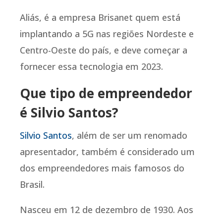
Aliás, é a empresa Brisanet quem está
implantando a 5G nas regiões Nordeste e
Centro-Oeste do país, e deve começar a
fornecer essa tecnologia em 2023.
Que tipo de empreendedor
é Silvio Santos?
Silvio Santos
, além de ser um renomado
apresentador, também é considerado um
dos empreendedores mais famosos do
Brasil.
Nasceu em 12 de dezembro de 1930. Aos