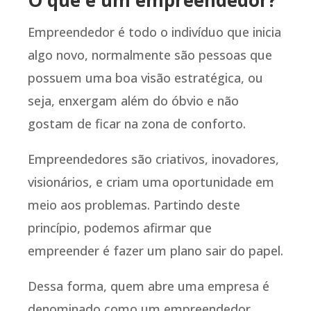
Empreendedor é todo o indivíduo que inicia
algo novo, normalmente são pessoas que
possuem uma boa visão estratégica, ou
seja, enxergam além do óbvio e não
gostam de ficar na zona de conforto.
Empreendedores são criativos, inovadores,
visionários, e criam uma oportunidade em
meio aos problemas. Partindo deste
princípio, podemos afirmar que
empreender é fazer um plano sair do papel.
Dessa forma, quem abre uma empresa é
denominado como um empreendedor,