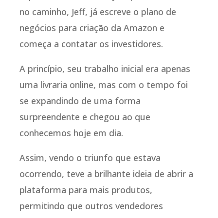
no caminho, Jeff, já escreve o plano de
negócios para criação da Amazon e
começa a contatar os investidores.
A princípio, seu trabalho inicial era apenas
uma livraria online, mas com o tempo foi
se expandindo de uma forma
surpreendente e chegou ao que
conhecemos hoje em dia.
Assim, vendo o triunfo que estava
ocorrendo, teve a brilhante ideia de abrir a
plataforma para mais produtos,
permitindo que outros vendedores