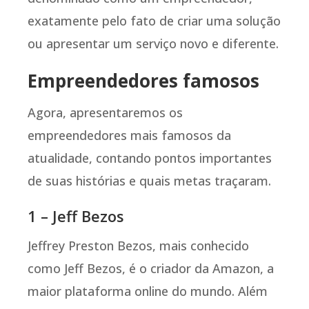
exatamente pelo fato de criar uma solução
ou apresentar um serviço novo e diferente.
Empreendedores famosos
Agora, apresentaremos os
empreendedores mais famosos da
atualidade, contando pontos importantes
de suas histórias e quais metas traçaram.
1 – Jeff Bezos
Jeffrey Preston Bezos, mais conhecido
como Jeff Bezos, é o criador da Amazon, a
maior plataforma online do mundo. Além