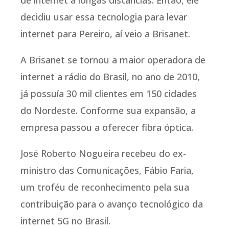
decidiu usar essa tecnologia para levar
internet para Pereiro, aí veio a Brisanet.
A Brisanet se tornou a maior operadora de
internet a rádio do Brasil, no ano de 2010,
já possuía 30 mil clientes em 150 cidades
do Nordeste. Conforme sua expansão, a
empresa passou a oferecer fibra óptica.
José Roberto Nogueira recebeu do ex-
ministro das Comunicações, Fábio Faria,
um troféu de reconhecimento pela sua
contribuição para o avanço tecnológico da
internet 5G no Brasil.