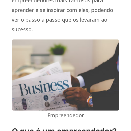
empreendedores mais famosos para
aprender e se inspirar com eles, podendo
ver o passo a passo que os levaram ao
sucesso.
Empreendedor
O que é um empreendedor?