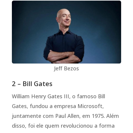
Jeff Bezos
2 – Bill Gates
William Henry Gates III, o famoso Bill
Gates, fundou a empresa Microsoft,
juntamente com Paul Allen, em 1975. Além
disso, foi ele quem revolucionou a forma