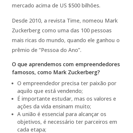
mercado acima de US $500 bilhões.
Desde 2010, a revista Time, nomeou Mark
Zuckerberg como uma das 100 pessoas
mais ricas do mundo, quando ele ganhou o
prêmio de “Pessoa do Ano”.
O que aprendemos com empreendedores
famosos, como Mark Zuckerberg?
O empreendedor precisa ter paixão por
aquilo que está vendendo;
É importante estudar, mas os valores e
ações da vida ensinam muito;
A união é essencial para alcançar os
objetivos, é necessário ter parceiros em
cada etapa;