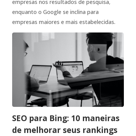
empresas nos resultados de pesquisa,
enquanto o Google se inclina para
empresas maiores e mais estabelecidas.
SEO para Bing: 10 maneiras
de melhorar seus rankings