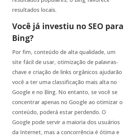
resultados locais.
Você já investiu no SEO para
Bing?
Por fim, conteúdo de alta qualidade, um
site fácil de usar, otimização de palavras-
chave e criação de links orgânicos ajudarão
você a ter uma classificação mais alta no
Google e no Bing. No entanto, se você se
concentrar apenas no Google ao otimizar o
conteúdo, poderá estar perdendo. O
Google pode servir a maioria dos usuários
da Internet, mas a concorrência é ótima e