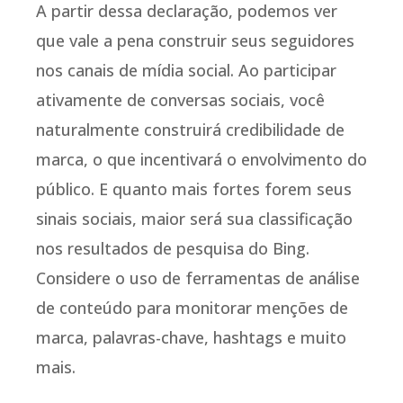
A partir dessa declaração, podemos ver
que vale a pena construir seus seguidores
nos canais de mídia social. Ao participar
ativamente de conversas sociais, você
naturalmente construirá credibilidade de
marca, o que incentivará o envolvimento do
público. E quanto mais fortes forem seus
sinais sociais, maior será sua classificação
nos resultados de pesquisa do Bing.
Considere o uso de ferramentas de análise
de conteúdo para monitorar menções de
marca, palavras-chave, hashtags e muito
mais.