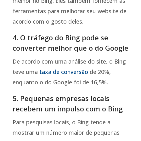
melhor no Bing. Eles também fornecem as
ferramentas para melhorar seu website de
acordo com o gosto deles.
4. O tráfego do Bing pode se
converter melhor que o do Google
De acordo com uma análise do site, o Bing
teve uma
taxa de conversão
de 20%,
enquanto o do Google foi de 16,5%.
5. Pequenas empresas locais
recebem um impulso com o Bing
Para pesquisas locais, o Bing tende a
mostrar um número maior de pequenas