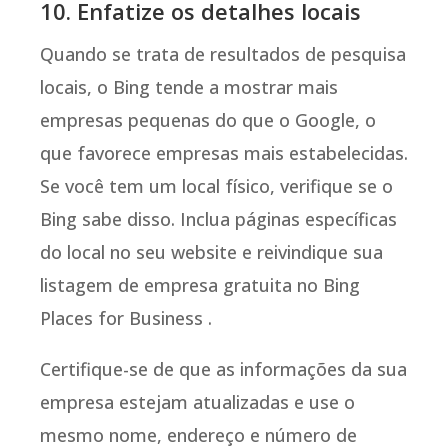
10. Enfatize os detalhes locais
Quando se trata de resultados de pesquisa
locais, o Bing tende a mostrar mais
empresas pequenas do que o Google, o
que favorece empresas mais estabelecidas.
Se você tem um local físico, verifique se o
Bing sabe disso. Inclua páginas específicas
do local no seu website e reivindique sua
listagem de empresa gratuita no Bing
Places for Business .
Certifique-se de que as informações da sua
empresa estejam atualizadas e use o
mesmo nome, endereço e número de