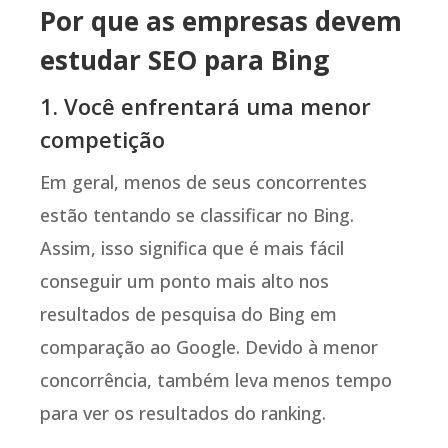
Por que as empresas devem
estudar SEO para Bing
1. Você enfrentará uma menor
competição
Em geral, menos de seus concorrentes
estão tentando se classificar no Bing.
Assim, isso significa que é mais fácil
conseguir um ponto mais alto nos
resultados de pesquisa do Bing em
comparação ao Google. Devido à menor
concorrência, também leva menos tempo
para ver os resultados do ranking.