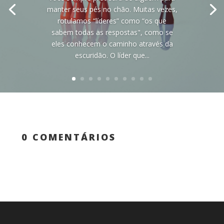
manter seus pés no chão. Muitas vezes,
rotulamos “líderes” como “os que
sabem todas as respostas", como se
eles conhecem o caminho através da
escuridão. O líder que...
0 COMENTÁRIOS