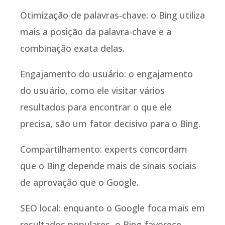
Otimização de palavras-chave: o Bing utiliza
mais a posição da palavra-chave e a
combinação exata delas.
Engajamento do usuário: o engajamento
do usuário, como ele visitar vários
resultados para encontrar o que ele
precisa, são um fator decisivo para o Bing.
Compartilhamento: experts concordam
que o Bing depende mais de sinais sociais
de aprovação que o Google.
SEO local: enquanto o Google foca mais em
resultados populares, o Bing favorece