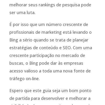
melhorar seus rankings de pesquisa pode
ser uma luta.
É por isso que um número crescente de
profissionais de marketing está levando o
Bing a sério quando se trata de planejar
estratégias de conteúdo e SEO. Com uma
crescente participação no mercado de
buscas, o Bing pode dar às empresas
acesso valioso a toda uma nova fonte de
tráfego on-line.
Espero que este guia seja um bom ponto
de partida para desenvolver e melhorar a