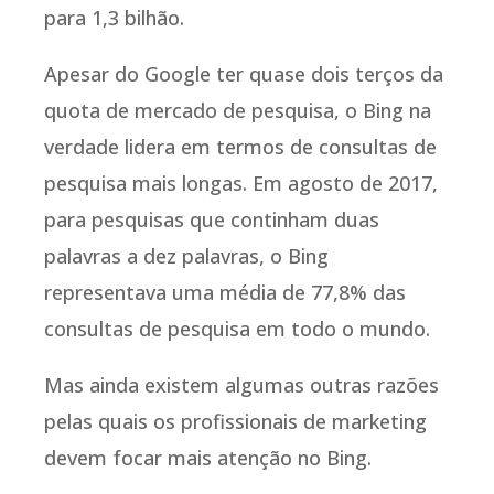
para 1,3 bilhão.
Apesar do Google ter quase dois terços da
quota de mercado de pesquisa, o Bing na
verdade lidera em termos de consultas de
pesquisa mais longas. Em agosto de 2017,
para pesquisas que continham duas
palavras a dez palavras, o Bing
representava uma média de 77,8% das
consultas de pesquisa em todo o mundo.
Mas ainda existem algumas outras razões
pelas quais os profissionais de marketing
devem focar mais atenção no Bing.