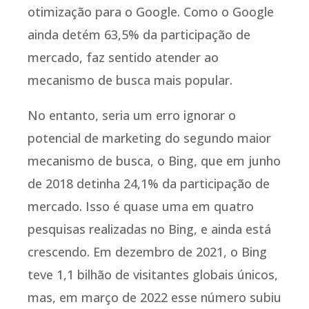
otimização para o Google. Como o Google
ainda detém 63,5% da participação de
mercado, faz sentido atender ao
mecanismo de busca mais popular.
No entanto, seria um erro ignorar o
potencial de marketing do segundo maior
mecanismo de busca, o Bing, que em junho
de 2018 detinha 24,1% da participação de
mercado. Isso é quase uma em quatro
pesquisas realizadas no Bing, e ainda está
crescendo. Em dezembro de 2021, o Bing
teve 1,1 bilhão de visitantes globais únicos,
mas, em março de 2022 esse número subiu