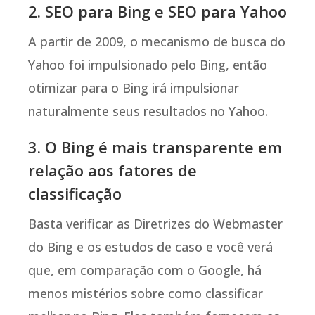
2. SEO para Bing e SEO para Yahoo
A partir de 2009, o mecanismo de busca do
Yahoo foi impulsionado pelo Bing, então
otimizar para o Bing irá impulsionar
naturalmente seus resultados no Yahoo.
3. O Bing é mais transparente em
relação aos fatores de
classificação
Basta verificar as Diretrizes do Webmaster
do Bing e os estudos de caso e você verá
que, em comparação com o Google, há
menos mistérios sobre como classificar