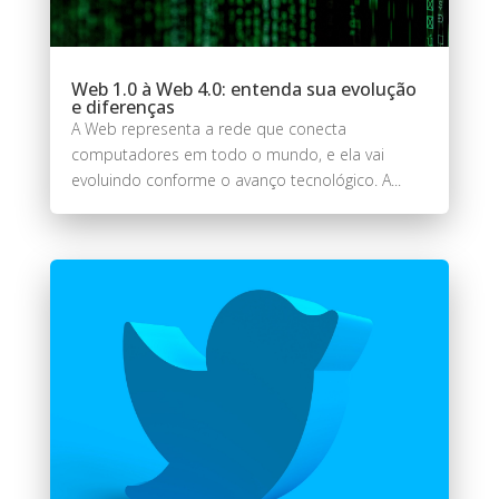
Web 1.0 à Web 4.0: entenda sua evolução
e diferenças
A Web representa a rede que conecta
computadores em todo o mundo, e ela vai
evoluindo conforme o avanço tecnológico. A...