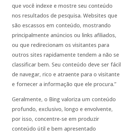
que você indexe e mostre seu conteúdo
nos resultados de pesquisa. Websites que
são escassos em conteúdo, mostrando
principalmente anúncios ou links afiliados,
ou que redirecionam os visitantes para
outros sites rapidamente tendem a não se
classificar bem. Seu conteúdo deve ser fácil
de navegar, rico e atraente para o visitante
e fornecer a informação que ele procura.”
Geralmente, o Bing valoriza um conteúdo
profundo, exclusivo, longo e envolvente,
por isso, concentre-se em produzir
conteúdo útil e bem apresentado