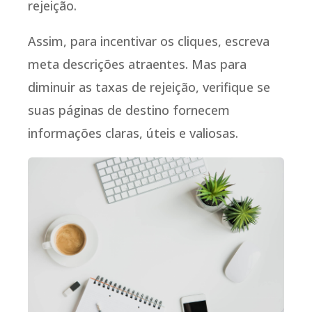
rejeição.
Assim, para incentivar os cliques, escreva
meta descrições atraentes. Mas para
diminuir as taxas de rejeição, verifique se
suas páginas de destino fornecem
informações claras, úteis e valiosas.