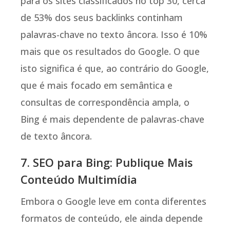
para os sites classificados no top 30, cerca
de 53% dos seus backlinks continham
palavras-chave no texto âncora. Isso é 10%
mais que os resultados do Google. O que
isto significa é que, ao contrário do Google,
que é mais focado em semântica e
consultas de correspondência ampla, o
Bing é mais dependente de palavras-chave
de texto âncora.
7. SEO para Bing: Publique Mais
Conteúdo Multimídia
Embora o Google leve em conta diferentes
formatos de conteúdo, ele ainda depende