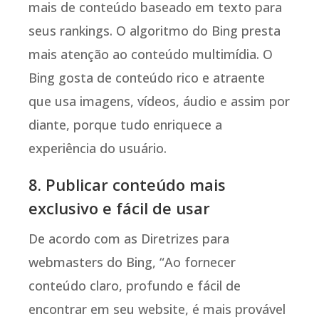
mais de conteúdo baseado em texto para
seus rankings. O algoritmo do Bing presta
mais atenção ao conteúdo multimídia. O
Bing gosta de conteúdo rico e atraente
que usa imagens, vídeos, áudio e assim por
diante, porque tudo enriquece a
experiência do usuário.
8. Publicar conteúdo mais
exclusivo e fácil de usar
De acordo com as Diretrizes para
webmasters do Bing, “Ao fornecer
conteúdo claro, profundo e fácil de
encontrar em seu website, é mais provável