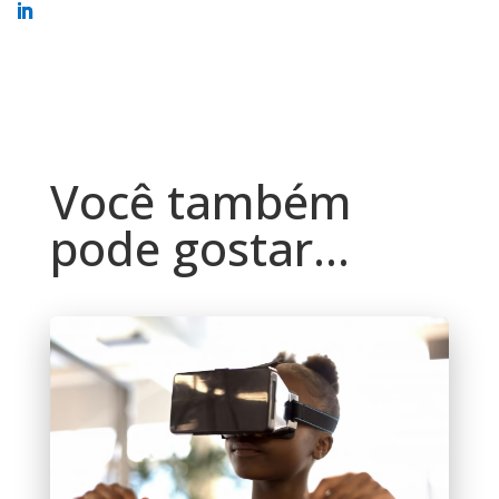
Você também
pode gostar…