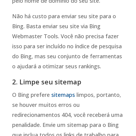
pelo nome de domínio do seu site.
Não há custo para enviar seu site para o
Bing. Basta enviar seu site via Bing
Webmaster Tools. Você não precisa fazer
isso para ser incluído no índice de pesquisa
do Bing, mas seu conjunto de ferramentas
o ajudará a otimizar seus rankings.
2. Limpe seu sitemap
O Bing prefere
sitemaps
limpos, portanto,
se houver muitos erros ou
redirecionamentos 404, você receberá uma
penalidade. Envie um sitemap para o Bing
que inclua todos os links de trabalho para