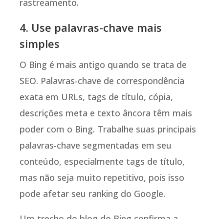
rastreamento.
4. Use palavras-chave mais
simples
O Bing é mais antigo quando se trata de
SEO. Palavras-chave de correspondência
exata em URLs, tags de título, cópia,
descrições meta e texto âncora têm mais
poder com o Bing. Trabalhe suas principais
palavras-chave segmentadas em seu
conteúdo, especialmente tags de título,
mas não seja muito repetitivo, pois isso
pode afetar seu ranking do Google.
Um trecho do blog do Bing confirma a