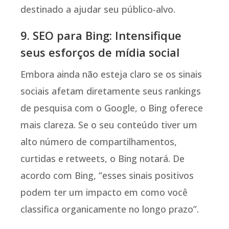
destinado a ajudar seu público-alvo.
9. SEO para Bing: Intensifique
seus esforços de mídia social
Embora ainda não esteja claro se os sinais
sociais afetam diretamente seus rankings
de pesquisa com o Google, o Bing oferece
mais clareza. Se o seu conteúdo tiver um
alto número de compartilhamentos,
curtidas e retweets, o Bing notará. De
acordo com Bing, “esses sinais positivos
podem ter um impacto em como você
classifica organicamente no longo prazo”.