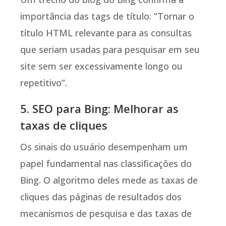
importância das tags de título: “Tornar o
título HTML relevante para as consultas
que seriam usadas para pesquisar em seu
site sem ser excessivamente longo ou
repetitivo”.
5. SEO para Bing: Melhorar as
taxas de cliques
Os sinais do usuário desempenham um
papel fundamental nas classificações do
Bing. O algoritmo deles mede as taxas de
cliques das páginas de resultados dos
mecanismos de pesquisa e das taxas de