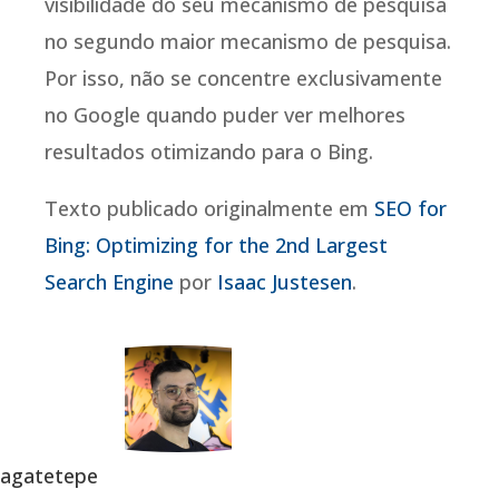
visibilidade do seu mecanismo de pesquisa
no segundo maior mecanismo de pesquisa.
Por isso, não se concentre exclusivamente
no Google quando puder ver melhores
resultados otimizando para o Bing.
Texto publicado originalmente em
SEO for
Bing: Optimizing for the 2nd Largest
Search Engine
por
Isaac Justesen
.
agatetepe