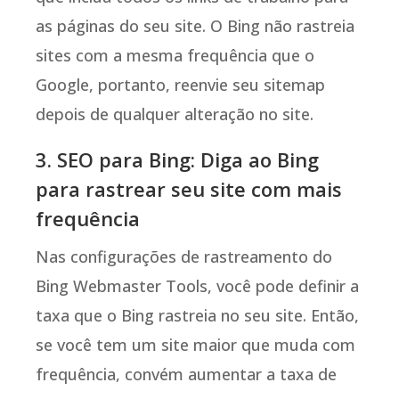
as páginas do seu site. O Bing não rastreia
sites com a mesma frequência que o
Google, portanto, reenvie seu sitemap
depois de qualquer alteração no site.
3. SEO para Bing: Diga ao Bing
para rastrear seu site com mais
frequência
Nas configurações de rastreamento do
Bing Webmaster Tools, você pode definir a
taxa que o Bing rastreia no seu site. Então,
se você tem um site maior que muda com
frequência, convém aumentar a taxa de