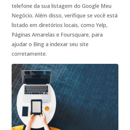
telefone da sua listagem do Google Meu
Negócio. Além disso, verifique se você está
listado em diretórios locais, como Yelp,
Páginas Amarelas e Foursquare, para
ajudar o Bing a indexar seu site
corretamente.