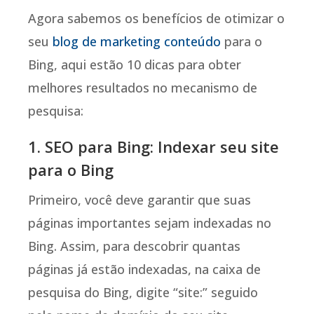
Agora sabemos os benefícios de otimizar o
seu
blog de marketing conteúdo
para o
Bing, aqui estão 10 dicas para obter
melhores resultados no mecanismo de
pesquisa:
1. SEO para Bing: Indexar seu site
para o Bing
Primeiro, você deve garantir que suas
páginas importantes sejam indexadas no
Bing. Assim, para descobrir quantas
páginas já estão indexadas, na caixa de
pesquisa do Bing, digite “site:” seguido