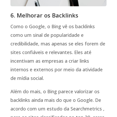
6. Melhorar os Backlinks
Como o Google, o Bing vê os backlinks
como um sinal de popularidade e
credibilidade, mas apenas se eles forem de
sites confiáveis e relevantes. Eles até
incentivam as empresas a criar links
internos e externos por meio da atividade
de mídia social.
Além do mais, o Bing parece valorizar os
backlinks ainda mais do que o Google. De
acordo com um estudo da Searchmetrics ,