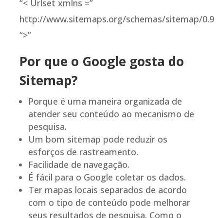
“< Urlset xmlns =” ​​
http://www.sitemaps.org/schemas/sitemap/0.9
“>”
Por que o Google gosta do
Sitemap?
Porque é uma maneira organizada de
atender seu conteúdo ao mecanismo de
pesquisa.
Um bom sitemap pode reduzir os
esforços de rastreamento.
Facilidade de navegação.
É fácil para o Google coletar os dados.
Ter mapas locais separados de acordo
com o tipo de conteúdo pode melhorar
seus resultados de pesquisa. Como o