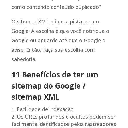
como contendo conteúdo duplicado”
O sitemap XML dá uma pista para o
Google. A escolha é que você notifique o
Google ou aguarde até que o Google o
avise. Então, faça sua escolha com
sabedoria.
11 Benefícios de ter um
sitemap do Google /
sitemap XML
Facilidade de indexação
Os URLs profundos e ocultos podem ser
facilmente identificados pelos rastreadores