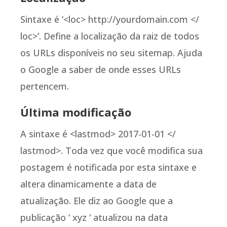
Sintaxe é ‘<loc> http://yourdomain.com </
loc>’. Define a localização da raiz de todos
os URLs disponíveis no seu sitemap. Ajuda
o Google a saber de onde esses URLs
pertencem.
Última modificação
A sintaxe é <lastmod> 2017-01-01 </
lastmod>. Toda vez que você modifica sua
postagem é notificada por esta sintaxe e
altera dinamicamente a data de
atualização. Ele diz ao Google que a
publicação ‘ xyz ‘ atualizou na data