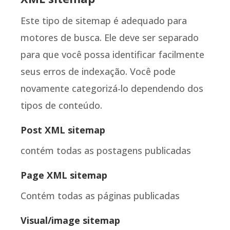
Este tipo de sitemap é adequado para
motores de busca. Ele deve ser separado
para que você possa identificar facilmente
seus erros de indexação. Você pode
novamente categorizá-lo dependendo dos
tipos de conteúdo.
Post XML sitemap
contém todas as postagens publicadas
Page XML sitemap
Contém todas as páginas publicadas
Visual/image sitemap