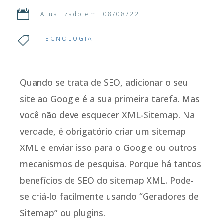

Atualizado em: 08/08/22

TECNOLOGIA
Quando se trata de SEO, adicionar o seu
site ao Google é a sua primeira tarefa. Mas
você não deve esquecer XML-Sitemap. Na
verdade, é obrigatório criar um sitemap
XML e enviar isso para o Google ou outros
mecanismos de pesquisa. Porque há tantos
benefícios de SEO do sitemap XML. Pode-
se criá-lo facilmente usando “Geradores de
Sitemap” ou plugins.