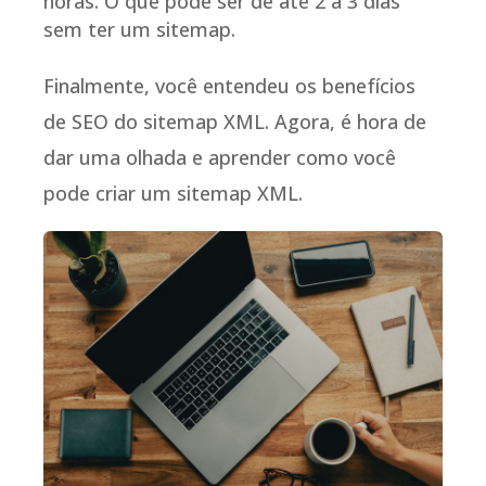
horas. O que pode ser de até 2 a 3 dias
sem ter um sitemap.
Finalmente, você entendeu os benefícios
de SEO do sitemap XML. Agora, é hora de
dar uma olhada e aprender como você
pode criar um sitemap XML.