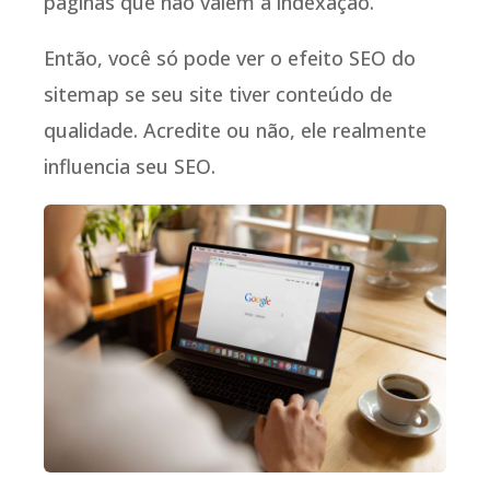
páginas que não valem a indexação.
Então, você só pode ver o efeito SEO do
sitemap se seu site tiver conteúdo de
qualidade. Acredite ou não, ele realmente
influencia seu SEO.