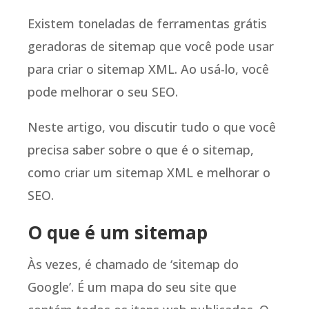
Existem toneladas de ferramentas grátis
geradoras de sitemap que você pode usar
para criar o sitemap XML. Ao usá-lo, você
pode melhorar o seu SEO.
Neste artigo, vou discutir tudo o que você
precisa saber sobre o que é o sitemap,
como criar um sitemap XML e melhorar o
SEO.
O que é um sitemap
Às vezes, é chamado de ‘sitemap do
Google’. É um mapa do seu site que