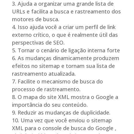
Ajuda a organizar uma grande lista de
URLs e facilita a busca e rastreamento dos
motores de busca.
Isso ajuda você a criar um perfil de link
externo crítico, o que é realmente útil das
perspectivas de SEO.
Tornar o cenário de ligação interna forte
As mudanças dinamicamente produzem
efeitos no sitemap e tornam sua lista de
rastreamento atualizada.
Facilite o mecanismo de busca do
processo de rastreamento.
O mapa do site XML mostra o Google a
importância do seu conteúdo.
Reduzir as mudanças de duplicidade.
Uma vez que você enviou o sitemap
XML para o console de busca do Google ,