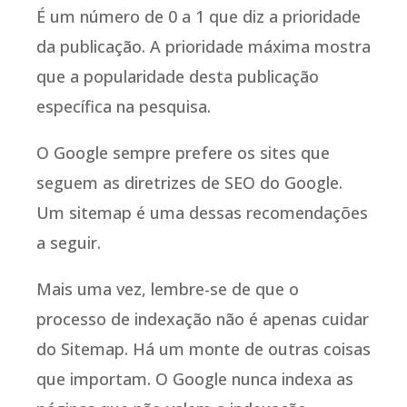
É um número de 0 a 1 que diz a prioridade
da publicação. A prioridade máxima mostra
que a popularidade desta publicação
específica na pesquisa.
O Google sempre prefere os sites que
seguem as diretrizes de SEO do Google.
Um sitemap é uma dessas recomendações
a seguir.
Mais uma vez, lembre-se de que o
processo de indexação não é apenas cuidar
do Sitemap. Há um monte de outras coisas
que importam. O Google nunca indexa as