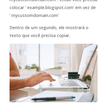
colocar ‘ example.blogspot.com’ em vez de
‘ mycustomdomain.com’
Dentro de um segundo, ele mostrará o
texto que você precisa copiar.