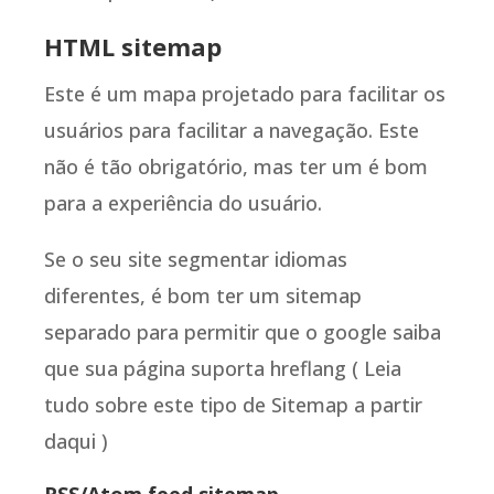
HTML sitemap
Este é um mapa projetado para facilitar os
usuários para facilitar a navegação. Este
não é tão obrigatório, mas ter um é bom
para a experiência do usuário.
Se o seu site segmentar idiomas
diferentes, é bom ter um sitemap
separado para permitir que o google saiba
que sua página suporta hreflang ( Leia
tudo sobre este tipo de Sitemap a partir
daqui )
RSS/Atom feed sitemap