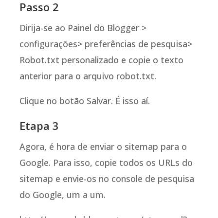
Passo 2
Dirija-se ao Painel do Blogger >
configurações> preferências de pesquisa>
Robot.txt personalizado e copie o texto
anterior para o arquivo robot.txt.
Clique no botão Salvar. É isso aí.
Etapa 3
Agora, é hora de enviar o sitemap para o
Google. Para isso, copie todos os URLs do
sitemap e envie-os no console de pesquisa
do Google, um a um.