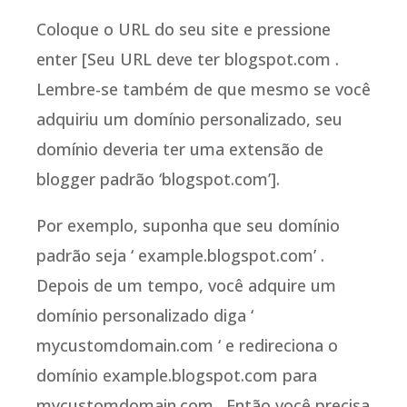
Coloque o URL do seu site e pressione
enter [Seu URL deve ter blogspot.com .
Lembre-se também de que mesmo se você
adquiriu um domínio personalizado, seu
domínio deveria ter uma extensão de
blogger padrão ‘blogspot.com’].
Por exemplo, suponha que seu domínio
padrão seja ‘ example.blogspot.com’ .
Depois de um tempo, você adquire um
domínio personalizado diga ‘
mycustomdomain.com ‘ e redireciona o
domínio example.blogspot.com para
mycustomdomain.com . Então você precisa