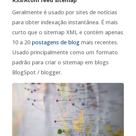
Geralmente é usado por sites de notícias
para obter indexação instantânea. É mais
curto que o sitemap XML e contém apenas
10 a 20
postagens de blog
mais recentes.
Usado principalmente como um formato
padrão para criar o sitemap em blogs
BlogSpot / blogger.