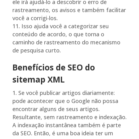
ele irá ajudá-lo a descobrir o erro de
rastreamento, os avisos e também facilitar
você a corrigi-los.
Isso ajuda você a categorizar seu
conteúdo de acordo, o que torna o
caminho de rastreamento do mecanismo
de pesquisa curto.
Benefícios de SEO do
sitemap XML
Se você publicar artigos diariamente:
pode acontecer que o Google não possa
encontrar alguns de seus artigos.
Resultante, sem rastreamento e indexação.
A indexação instantânea também é parte
da SEO. Então, é uma boa ideia ter um