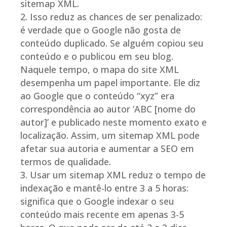
sitemap XML.
Isso reduz as chances de ser penalizado:
é verdade que o Google não gosta de
conteúdo duplicado. Se alguém copiou seu
conteúdo e o publicou em seu blog.
Naquele tempo, o mapa do site XML
desempenha um papel importante. Ele diz
ao Google que o conteúdo “xyz” era
correspondência ao autor ‘ABC [nome do
autor]’ e publicado neste momento exato e
localização. Assim, um sitemap XML pode
afetar sua autoria e aumentar a SEO em
termos de qualidade.
Usar um sitemap XML reduz o tempo de
indexação e mantê-lo entre 3 a 5 horas:
significa que o Google indexar o seu
conteúdo mais recente em apenas 3-5