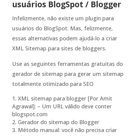
usuários BlogSpot / Blogger
Infelizmente, não existe um plugin para
usuários do BlogSpot. Mas, felizmente,
essas alternativas podem ajudá-lo a criar
XML Sitemap para sites de bloggers.
Use as seguintes ferramentas gratuitas do
gerador de sitemap para gerar um sitemap
totalmente otimizado para SEO
XML sitemap para blogger [Por Amit
Agrawal]: – Um URL válido deve conter
blogspot.com
Gerador do sitemap do Blogger
Método manual: você não precisa criar