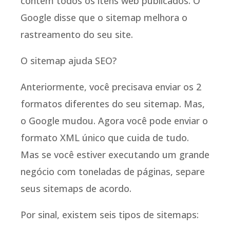
contém todos os itens web publicados. O
Google disse que o sitemap melhora o
rastreamento do seu site.
O sitemap ajuda SEO?
Anteriormente, você precisava enviar os 2
formatos diferentes do seu sitemap. Mas,
o Google mudou. Agora você pode enviar o
formato XML único que cuida de tudo.
Mas se você estiver executando um grande
negócio com toneladas de páginas, separe
seus sitemaps de acordo.
Por sinal, existem seis tipos de sitemaps: