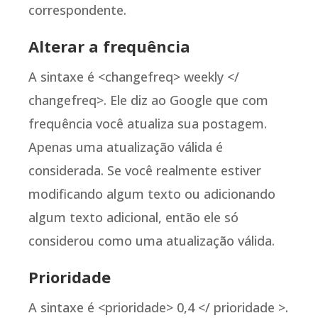
correspondente.
Alterar a frequência
A sintaxe é <changefreq> weekly </
changefreq>. Ele diz ao Google que com
frequência você atualiza sua postagem.
Apenas uma atualização válida é
considerada. Se você realmente estiver
modificando algum texto ou adicionando
algum texto adicional, então ele só
considerou como uma atualização válida.
Prioridade
A sintaxe é <prioridade> 0,4 ​​</ prioridade >.