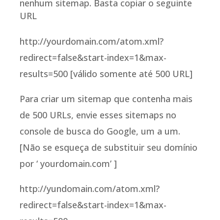
nenhum sitemap. Basta copiar o seguinte
URL
http://yourdomain.com/atom.xml?
redirect=false&start-index=1&max-
results=500 [válido somente até 500 URL]
Para criar um sitemap que contenha mais
de 500 URLs, envie esses sitemaps no
console de busca do Google, um a um.
[Não se esqueça de substituir seu domínio
por ‘ yourdomain.com’ ]
http://yundomain.com/atom.xml?
redirect=false&start-index=1&max-