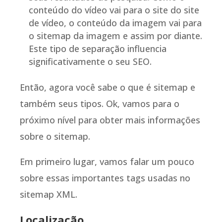
conteúdo do vídeo vai para o site do site
de vídeo, o conteúdo da imagem vai para
o sitemap da imagem e assim por diante.
Este tipo de separação influencia
significativamente o seu SEO.
Então, agora você sabe o que é sitemap e
também seus tipos. Ok, vamos para o
próximo nível para obter mais informações
sobre o sitemap.
Em primeiro lugar, vamos falar um pouco
sobre essas importantes tags usadas no
sitemap XML.
Localização