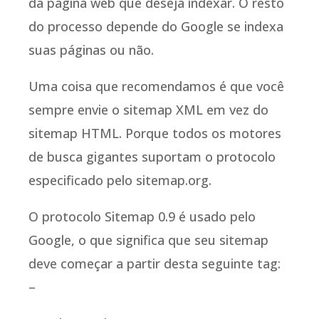
da página web que deseja indexar. O resto
do processo depende do Google se indexa
suas páginas ou não.
Uma coisa que recomendamos é que você
sempre envie o sitemap XML em vez do
sitemap HTML. Porque todos os motores
de busca gigantes suportam o protocolo
especificado pelo sitemap.org.
O protocolo Sitemap 0.9 é usado pelo
Google, o que significa que seu sitemap
deve começar a partir desta seguinte tag:
–