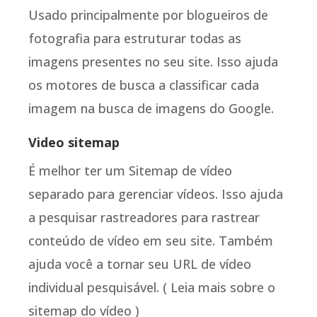
Usado principalmente por blogueiros de
fotografia para estruturar todas as
imagens presentes no seu site. Isso ajuda
os motores de busca a classificar cada
imagem na busca de imagens do Google.
Video sitemap
É melhor ter um Sitemap de vídeo
separado para gerenciar vídeos. Isso ajuda
a pesquisar rastreadores para rastrear
conteúdo de vídeo em seu site. Também
ajuda você a tornar seu URL de vídeo
individual pesquisável. ( Leia mais sobre o
sitemap do vídeo )