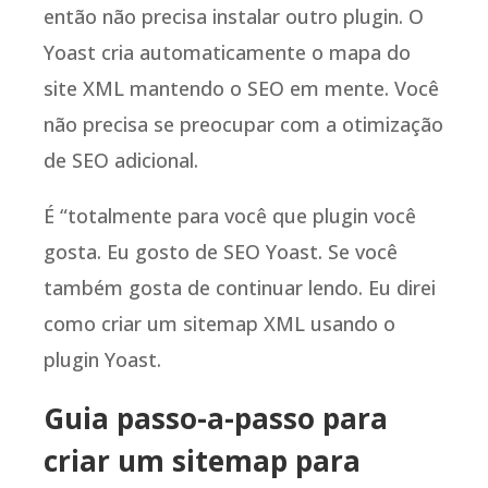
então não precisa instalar outro plugin. O
Yoast cria automaticamente o mapa do
site XML mantendo o SEO em mente. Você
não precisa se preocupar com a otimização
de SEO adicional.
É “totalmente para você que plugin você
gosta. Eu gosto de SEO Yoast. Se você
também gosta de continuar lendo. Eu direi
como criar um sitemap XML usando o
plugin Yoast.
Guia passo-a-passo para
criar um sitemap para