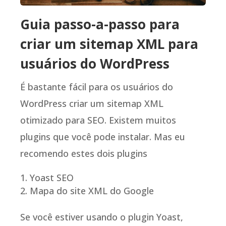
Guia passo-a-passo para
criar um sitemap XML para
usuários do WordPress
É bastante fácil para os usuários do
WordPress criar um sitemap XML
otimizado para SEO. Existem muitos
plugins que você pode instalar. Mas eu
recomendo estes dois plugins
Yoast SEO
Mapa do site XML do Google
Se você estiver usando o plugin Yoast,