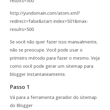
results=500
http://yundomain.com/atom.xml?
redirect=false&start-index=501&max-
results=500
Se você não quer fazer isso manualmente,
não se preocupe. Você pode usar o
primeiro método para fazer o mesmo. Veja
como você pode gerar um sitemap para
blogger instantaneamente.
Passo 1
Vá para a ferramenta gerador do sitemap
do Blogger