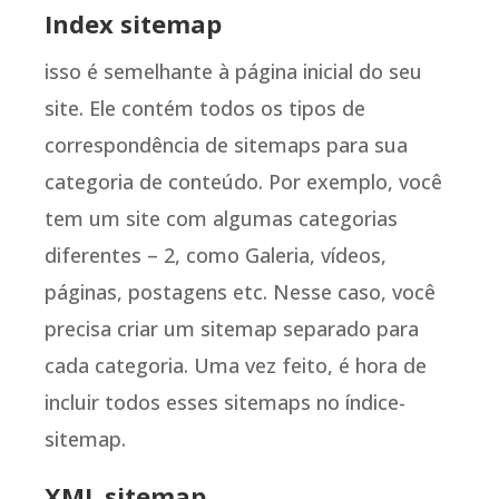
Index sitemap
isso é semelhante à página inicial do seu
site. Ele contém todos os tipos de
correspondência de sitemaps para sua
categoria de conteúdo. Por exemplo, você
tem um site com algumas categorias
diferentes – 2, como Galeria, vídeos,
páginas, postagens etc. Nesse caso, você
precisa criar um sitemap separado para
cada categoria. Uma vez feito, é hora de
incluir todos esses sitemaps no índice-
sitemap.
XML sitemap