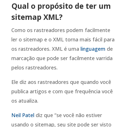
Qual o propósito de ter um
sitemap XML?
Como os rastreadores podem facilmente
ler o sitemap e o XML torna mais fácil para
os rastreadores. XML é uma
linguagem
de
marcação que pode ser facilmente varrida
pelos rastreadores.
Ele diz aos rastreadores que quando você
publica artigos e com que frequência você
os atualiza.
Neil Patel
diz que “se você não estiver
usando o sitemap, seu site pode ser visto