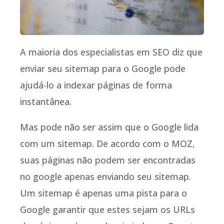
A maioria dos especialistas em SEO diz que
enviar seu sitemap para o Google pode
ajudá-lo a indexar páginas de forma
instantânea.
Mas pode não ser assim que o Google lida
com um sitemap. De acordo com o MOZ,
suas páginas não podem ser encontradas
no google apenas enviando seu sitemap.
Um sitemap é apenas uma pista para o
Google garantir que estes sejam os URLs