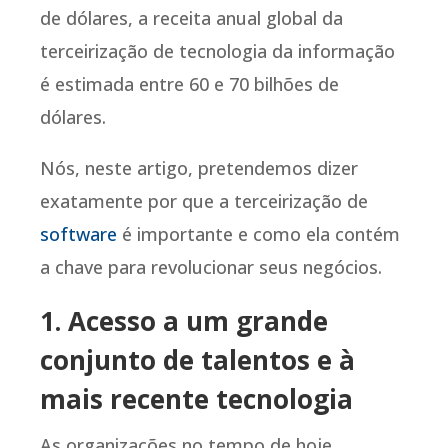
de dólares, a receita anual global da
terceirização de tecnologia da informação
é estimada entre 60 e 70 bilhões de
dólares.
Nós, neste artigo, pretendemos dizer
exatamente por que a terceirização de
software
é importante e como ela contém
a chave para revolucionar seus negócios.
1. Acesso a um grande
conjunto de talentos e à
mais recente tecnologia
As organizações no tempo de hoje