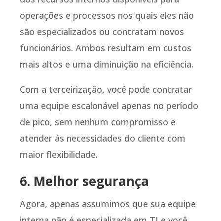
operações e processos nos quais eles não
são especializados ou contratam novos
funcionários. Ambos resultam em custos
mais altos e uma diminuição na eficiência.
Com a terceirização, você pode contratar
uma equipe escalonável apenas no período
de pico, sem nenhum compromisso e
atender às necessidades do cliente com
maior flexibilidade.
6. Melhor segurança
Agora, apenas assumimos que sua equipe
interna não é especializada em TI e você