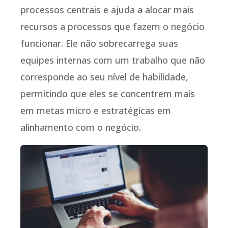
processos centrais e ajuda a alocar mais
recursos a processos que fazem o negócio
funcionar. Ele não sobrecarrega suas
equipes internas com um trabalho que não
corresponde ao seu nível de habilidade,
permitindo que eles se concentrem mais
em metas micro e estratégicas em
alinhamento com o negócio.