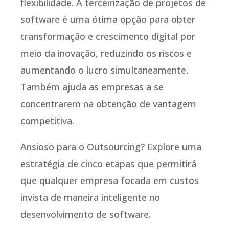
flexibilidade. A terceirização de projetos de
software é uma ótima opção para obter
transformação e crescimento digital por
meio da inovação, reduzindo os riscos e
aumentando o lucro simultaneamente.
Também ajuda as empresas a se
concentrarem na obtenção de vantagem
competitiva.
Ansioso para o Outsourcing? Explore uma
estratégia de cinco etapas que permitirá
que qualquer empresa focada em custos
invista de maneira inteligente no
desenvolvimento de software.