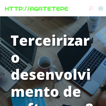
Terceirizar
o
desenvolvi
mento de