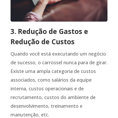
3. Redução de Gastos e
Redução de Custos
Quando você está executando um negócio
de sucesso, o carrossel nunca para de girar.
Existe uma ampla categoria de custos
associados, como salários da equipe
interna, custos operacionais e de
recrutamento, custos do ambiente de
desenvolvimento, treinamento e
manutenção, etc.