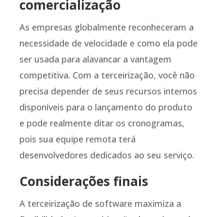
comercialização
As empresas globalmente reconheceram a
necessidade de velocidade e como ela pode
ser usada para alavancar a vantagem
competitiva. Com a terceirização, você não
precisa depender de seus recursos internos
disponíveis para o lançamento do produto
e pode realmente ditar os cronogramas,
pois sua equipe remota terá
desenvolvedores dedicados ao seu serviço.
Considerações finais
A terceirização de software maximiza a