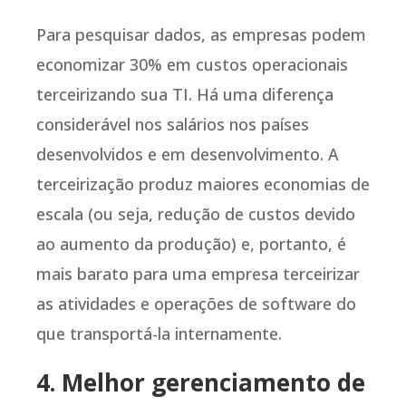
Para pesquisar dados, as empresas podem
economizar 30% em custos operacionais
terceirizando sua TI. Há uma diferença
considerável nos salários nos países
desenvolvidos e em desenvolvimento. A
terceirização produz maiores economias de
escala (ou seja, redução de custos devido
ao aumento da produção) e, portanto, é
mais barato para uma empresa terceirizar
as atividades e operações de software do
que transportá-la internamente.
4. Melhor gerenciamento de