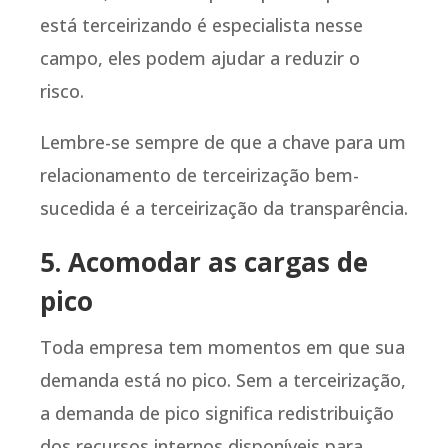
está terceirizando é especialista nesse
campo, eles podem ajudar a reduzir o
risco.
Lembre-se sempre de que a chave para um
relacionamento de terceirização bem-
sucedida é a terceirização da transparência.
5. Acomodar as cargas de
pico
Toda empresa tem momentos em que sua
demanda está no pico. Sem a terceirização,
a demanda de pico significa redistribuição
dos recursos internos disponíveis para