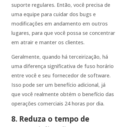
suporte regulares. Então, você precisa de
uma equipe para cuidar dos bugs e
modificações em andamento em outros
lugares, para que você possa se concentrar
em atrair e manter os clientes.
Geralmente, quando há terceirização, há
uma diferença significativa de fuso horário
entre você e seu fornecedor de software.
Isso pode ser um benefício adicional, já
que você realmente obtém o benefício das
operações comerciais 24 horas por dia.
8. Reduza o tempo de