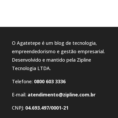
O Agatetepe é um blog de tecnologia,
empreendedorismo e gestão empresarial.
Desenvolvido e mantido pela Zipline
Tecnologia LTDA.
Telefone:
0800 603 3336
E-mail:
atendimento@zipline.com.br
CNPJ:
04.693.497/0001-21