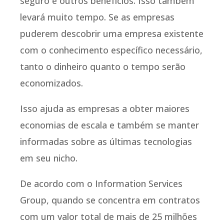
seguro e outros benefícios. Isso também
levará muito tempo. Se as empresas
puderem descobrir uma empresa existente
com o conhecimento específico necessário,
tanto o dinheiro quanto o tempo serão
economizados.
Isso ajuda as empresas a obter maiores
economias de escala e também se manter
informadas sobre as últimas tecnologias
em seu nicho.
De acordo com o Information Services
Group, quando se concentra em contratos
com um valor total de mais de 25 milhões