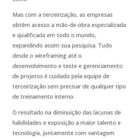
Mas com a terceirização, as empresas
obtêm acesso a mão-de-obra especializada
e qualificada em todo o mundo,
expandindo assim sua pesquisa. Tudo
desde o wireframing até o
desenvolvimento e teste e gerenciamento
de projetos é cuidado pela equipe de
terceirização sem precisar de qualquer tipo
de treinamento interno.
O resultado na diminuição das lacunas de
habilidades e exposição a maior talento e
tecnologia, juntamente com vantagem