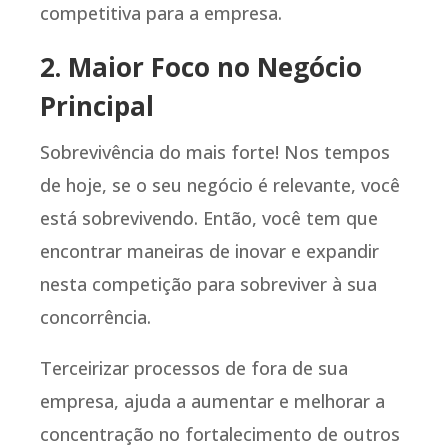
competitiva para a empresa.
2. Maior Foco no Negócio
Principal
Sobrevivência do mais forte! Nos tempos
de hoje, se o seu negócio é relevante, você
está sobrevivendo. Então, você tem que
encontrar maneiras de inovar e expandir
nesta competição para sobreviver à sua
concorrência.
Terceirizar processos de fora de sua
empresa, ajuda a aumentar e melhorar a
concentração no fortalecimento de outros