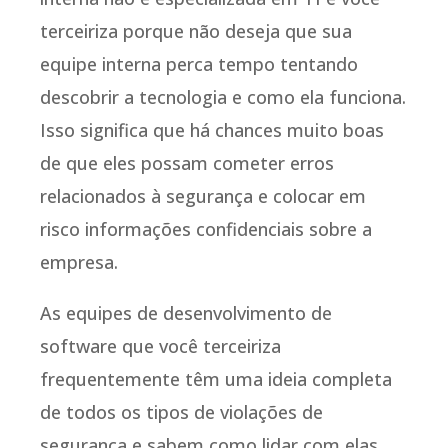
terceiriza porque não deseja que sua
equipe interna perca tempo tentando
descobrir a tecnologia e como ela funciona.
Isso significa que há chances muito boas
de que eles possam cometer erros
relacionados à segurança e colocar em
risco informações confidenciais sobre a
empresa.
As equipes de desenvolvimento de
software que você terceiriza
frequentemente têm uma ideia completa
de todos os tipos de violações de
segurança e sabem como lidar com elas