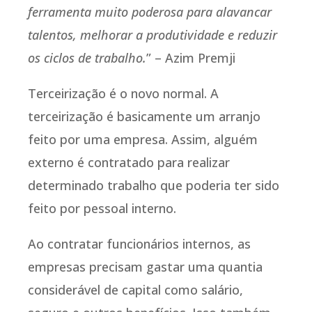
ferramenta muito poderosa para alavancar
talentos, melhorar a produtividade e reduzir
os ciclos de trabalho.
” – Azim Premji
Terceirização é o novo normal. A
terceirização é basicamente um arranjo
feito por uma empresa. Assim, alguém
externo é contratado para realizar
determinado trabalho que poderia ter sido
feito por pessoal interno.
Ao contratar funcionários internos, as
empresas precisam gastar uma quantia
considerável de capital como salário,