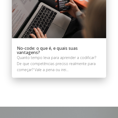
No-code: o que é, e quais suas
vantagens?
Quanto tempo leva para aprender a codificar?
De que competências preciso realmente para
começar? Vale a pena ou irei...