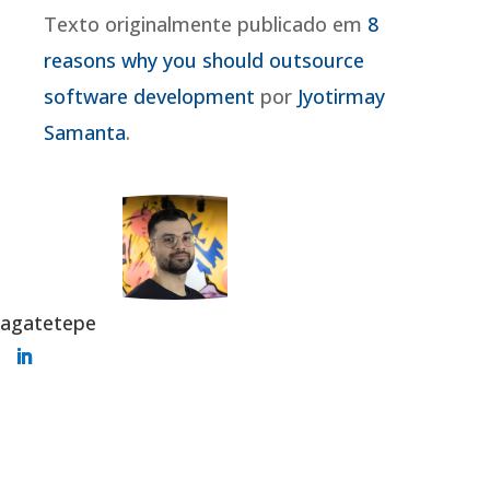
Texto originalmente publicado em
8
reasons why you should outsource
software development
por
Jyotirmay
Samanta
.
agatetepe