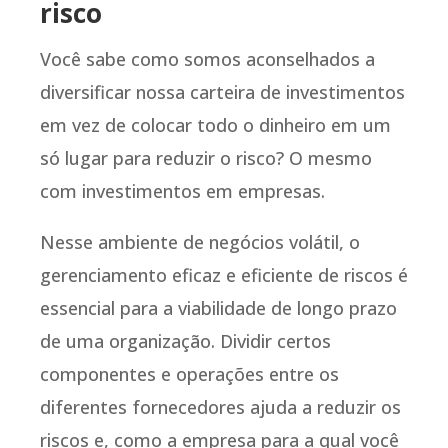
risco
Você sabe como somos aconselhados a
diversificar nossa carteira de investimentos
em vez de colocar todo o dinheiro em um
só lugar para reduzir o risco? O mesmo
com investimentos em empresas.
Nesse ambiente de negócios volátil, o
gerenciamento eficaz e eficiente de riscos é
essencial para a viabilidade de longo prazo
de uma organização. Dividir certos
componentes e operações entre os
diferentes fornecedores ajuda a reduzir os
riscos e, como a empresa para a qual você