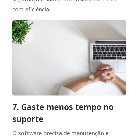
com eficiência.
7. Gaste menos tempo no
suporte
O software precisa de manutenção e