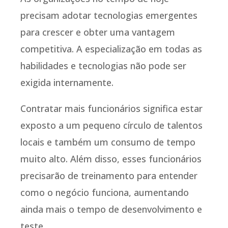
precisam adotar tecnologias emergentes
para crescer e obter uma vantagem
competitiva. A especialização em todas as
habilidades e tecnologias não pode ser
exigida internamente.
Contratar mais funcionários significa estar
exposto a um pequeno círculo de talentos
locais e também um consumo de tempo
muito alto. Além disso, esses funcionários
precisarão de treinamento para entender
como o negócio funciona, aumentando
ainda mais o tempo de desenvolvimento e
teste.