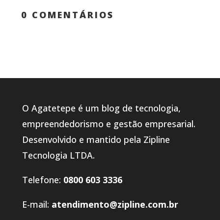
0 COMENTÁRIOS
O Agatetepe é um blog de tecnologia,
empreendedorismo e gestão empresarial.
Desenvolvido e mantido pela Zipline
Tecnologia LTDA.
Telefone:
0800 603 3336
E-mail:
atendimento@zipline.com.br