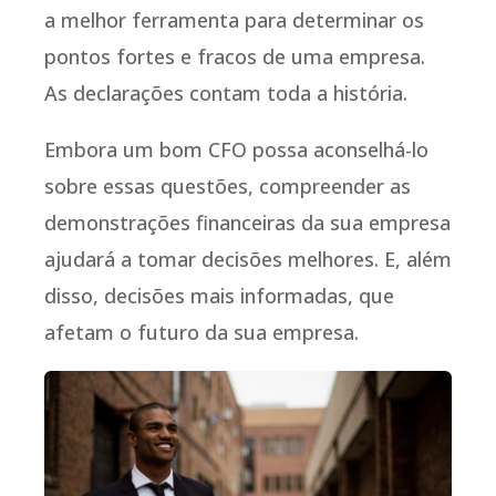
a melhor ferramenta para determinar os
pontos fortes e fracos de uma empresa.
As declarações contam toda a história.
Embora um bom CFO possa aconselhá-lo
sobre essas questões, compreender as
demonstrações financeiras da sua empresa
ajudará a tomar decisões melhores. E, além
disso, decisões mais informadas, que
afetam o futuro da sua empresa.