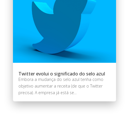
Twitter evolui o significado do selo azul
Embora a mudança do selo azul tenha como
objetivo aumentar a receita (de que o Twitter
precisa). A empresa já está se...