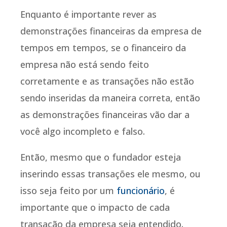
Enquanto é importante rever as
demonstrações financeiras da empresa de
tempos em tempos, se o financeiro da
empresa não está sendo feito
corretamente e as transações não estão
sendo inseridas da maneira correta, então
as demonstrações financeiras vão dar a
você algo incompleto e falso.
Então, mesmo que o fundador esteja
inserindo essas transações ele mesmo, ou
isso seja feito por um
funcionário
, é
importante que o impacto de cada
transação da empresa seja entendido.