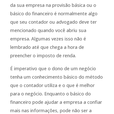
da sua empresa na provisão básica ou o
básico do financeiro é normalmente algo
que seu contador ou advogado deve ter
mencionado quando você abriu sua
empresa. Algumas vezes isso não é
lembrado até que chega a hora de
preencher o imposto de renda.
É imperativo que o dono de um negócio
tenha um conhecimento básico do método
que o contador utiliza e o que é melhor
para o negócio. Enquanto o básico do
financeiro pode ajudar a empresa a confiar
mais nas informações, pode não ser a