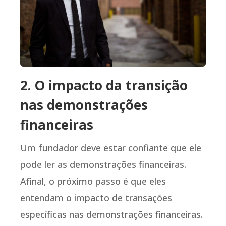
2. O impacto da transição
nas demonstrações
financeiras
Um fundador deve estar confiante que ele
pode ler as demonstrações financeiras.
Afinal, o próximo passo é que eles
entendam o impacto de transações
específicas nas demonstrações financeiras.