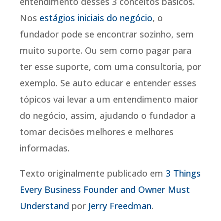
entendimento desses 3 conceitos básicos.
Nos
estágios iniciais do negócio
, o
fundador pode se encontrar sozinho, sem
muito suporte. Ou sem como pagar para
ter esse suporte, com uma consultoria, por
exemplo. Se auto educar e entender esses
tópicos vai levar a um entendimento maior
do negócio, assim, ajudando o fundador a
tomar decisões melhores e melhores
informadas.
Texto originalmente publicado em
3 Things
Every Business Founder and Owner Must
Understand
por
Jerry Freedman
.