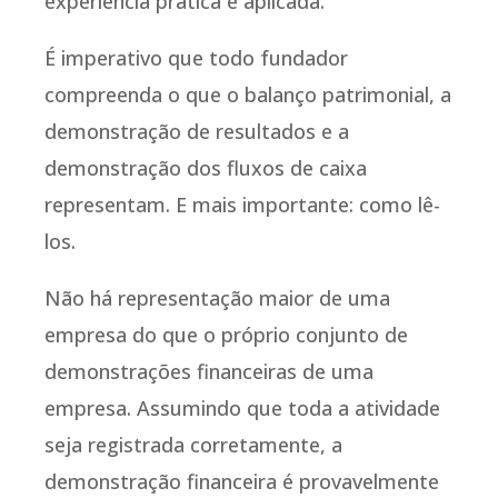
experiência prática e aplicada.
É imperativo que todo fundador
compreenda o que o balanço patrimonial, a
demonstração de resultados e a
demonstração dos fluxos de caixa
representam. E mais importante: como lê-
los.
Não há representação maior de uma
empresa do que o próprio conjunto de
demonstrações financeiras de uma
empresa. Assumindo que toda a atividade
seja registrada corretamente, a
demonstração financeira é provavelmente