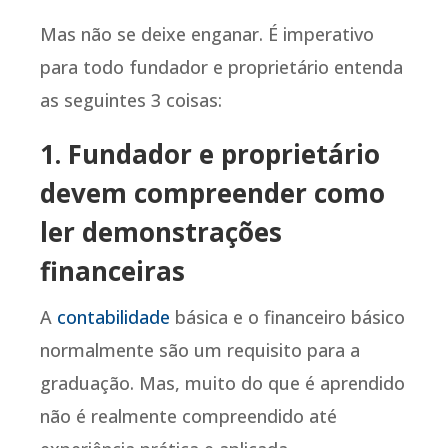
Mas não se deixe enganar. É imperativo
para todo fundador e proprietário entenda
as seguintes 3 coisas:
1. Fundador e proprietário
devem compreender como
ler demonstrações
financeiras
A
contabilidade
básica e o financeiro básico
normalmente são um requisito para a
graduação. Mas, muito do que é aprendido
não é realmente compreendido até