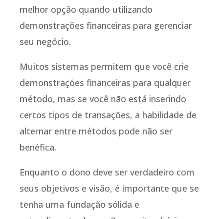
melhor opção quando utilizando
demonstrações financeiras para gerenciar
seu negócio.
Muitos sistemas permitem que você crie
demonstrações financeiras para qualquer
método, mas se você não está inserindo
certos tipos de transações, a habilidade de
alternar entre métodos pode não ser
benéfica.
Enquanto o dono deve ser verdadeiro com
seus objetivos e visão, é importante que se
tenha uma fundação sólida e