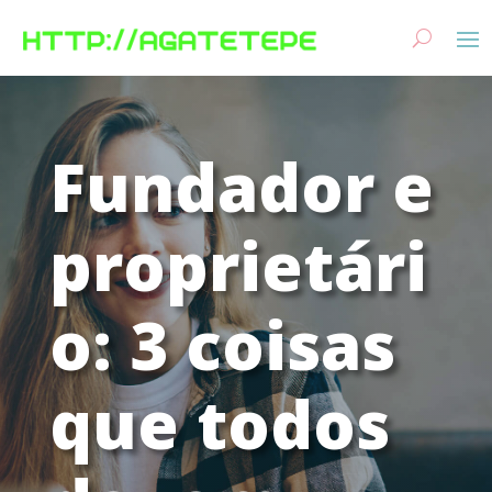
Fundador e
proprietári
o: 3 coisas
que todos