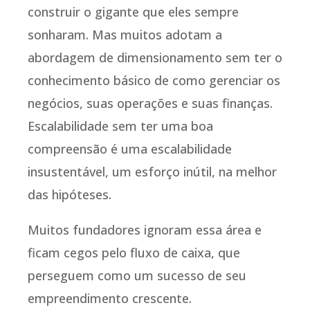
construir o gigante que eles sempre
sonharam. Mas muitos adotam a
abordagem de dimensionamento sem ter o
conhecimento básico de como gerenciar os
negócios, suas operações e suas finanças.
Escalabilidade sem ter uma boa
compreensão é uma escalabilidade
insustentável, um esforço inútil, na melhor
das hipóteses.
Muitos fundadores ignoram essa área e
ficam cegos pelo fluxo de caixa, que
perseguem como um sucesso de seu
empreendimento crescente.