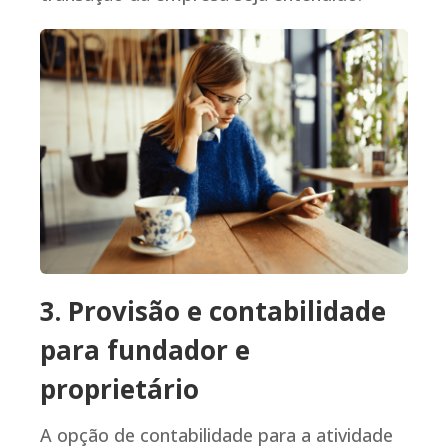
3. Provisão e contabilidade
para fundador e
proprietário
A opção de contabilidade para a atividade