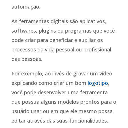
automação.
As ferramentas digitais são aplicativos,
softwares, plugins ou programas que você
pode criar para beneficiar e auxiliar os
processos da vida pessoal ou profissional
das pessoas.
Por exemplo, ao invés de gravar um vídeo
explicando como criar um bom
logotipo
,
você pode desenvolver uma ferramenta
que possua alguns modelos prontos para o
usuário usar ou em que ele mesmo possa
editar através das suas funcionalidades.