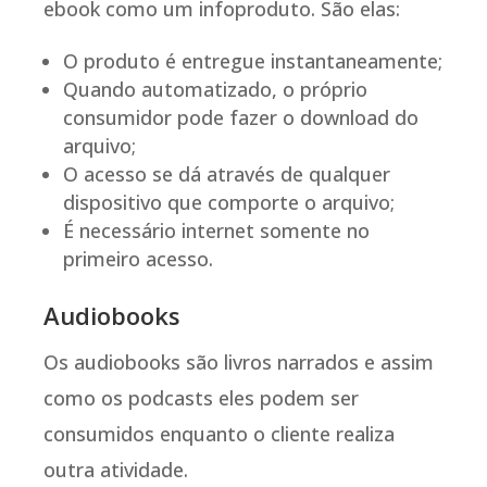
ebook como um infoproduto. São elas:
O produto é entregue instantaneamente;
Quando automatizado, o próprio
consumidor pode fazer o download do
arquivo;
O acesso se dá através de qualquer
dispositivo que comporte o arquivo;
É necessário internet somente no
primeiro acesso.
Audiobooks
Os audiobooks são livros narrados e assim
como os podcasts eles podem ser
consumidos enquanto o cliente realiza
outra atividade.