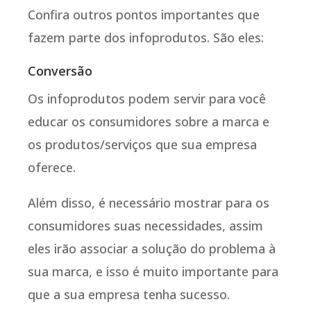
Confira outros pontos importantes que
fazem parte dos infoprodutos. São eles:
Conversão
Os infoprodutos podem servir para você
educar os consumidores sobre a marca e
os produtos/serviços que sua empresa
oferece.
Além disso, é necessário mostrar para os
consumidores suas necessidades, assim
eles irão associar a solução do problema à
sua marca, e isso é muito importante para
que a sua empresa tenha sucesso.