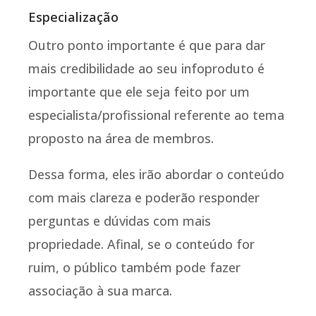
Especialização
Outro ponto importante é que para dar
mais credibilidade ao seu infoproduto é
importante que ele seja feito por um
especialista/profissional referente ao tema
proposto na área de membros.
Dessa forma, eles irão abordar o conteúdo
com mais clareza e poderão responder
perguntas e dúvidas com mais
propriedade. Afinal, se o conteúdo for
ruim, o público também pode fazer
associação à sua marca.