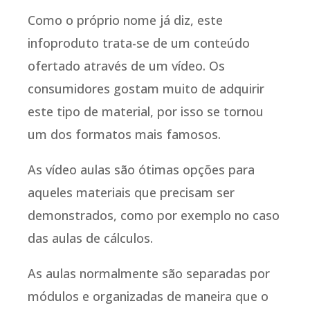
Como o próprio nome já diz, este
infoproduto trata-se de um conteúdo
ofertado através de um vídeo. Os
consumidores gostam muito de adquirir
este tipo de material, por isso se tornou
um dos formatos mais famosos.
As vídeo aulas são ótimas opções para
aqueles materiais que precisam ser
demonstrados, como por exemplo no caso
das aulas de cálculos.
As aulas normalmente são separadas por
módulos e organizadas de maneira que o