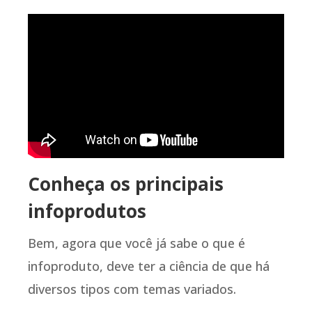
Conheça os principais
infoprodutos
Bem, agora que você já sabe o que é
infoproduto, deve ter a ciência de que há
diversos tipos com temas variados.