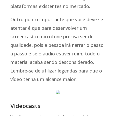
plataformas existentes no mercado.
Outro ponto importante que você deve se
atentar é que para desenvolver um
screencast o microfone precisa ser de
qualidade, pois a pessoa irá narrar o passo
a passo e se o áudio estiver ruim, todo o
material acaba sendo desconsiderado.
Lembre-se de utilizar legendas para que o
vídeo tenha um alcance maior.
Videocasts