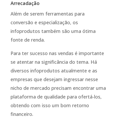
Arrecadação
Além de serem ferramentas para
conversão e especialização, os
infoprodutos também são uma ótima
fonte de renda.
Para ter sucesso nas vendas é importante
se atentar na significância do tema. Há
diversos infoprodutos atualmente e as
empresas que desejam ingressar nesse
nicho de mercado precisam encontrar uma
plataforma de qualidade para ofertá-los,
obtendo com isso um bom retorno
financeiro.