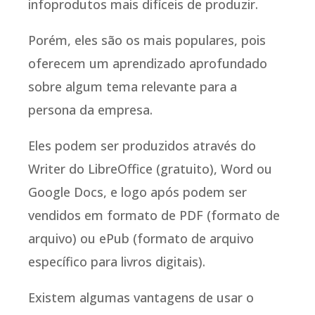
infoprodutos mais difíceis de produzir.
Porém, eles são os mais populares, pois
oferecem um aprendizado aprofundado
sobre algum tema relevante para a
persona da empresa.
Eles podem ser produzidos através do
Writer do LibreOffice (gratuito), Word ou
Google Docs, e logo após podem ser
vendidos em formato de PDF (formato de
arquivo) ou ePub (formato de arquivo
específico para livros digitais).
Existem algumas vantagens de usar o