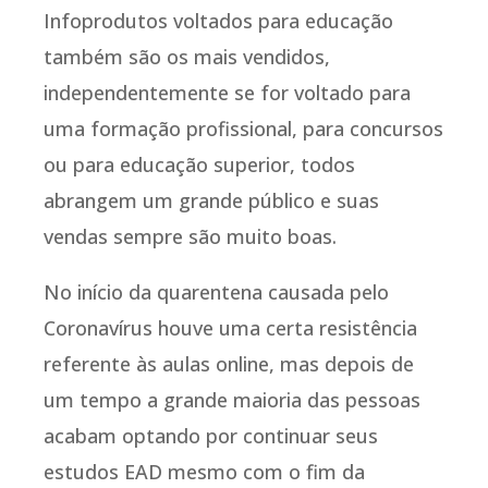
Infoprodutos voltados para educação
também são os mais vendidos,
independentemente se for voltado para
uma formação profissional, para concursos
ou para educação superior, todos
abrangem um grande público e suas
vendas sempre são muito boas.
No início da quarentena causada pelo
Coronavírus houve uma certa resistência
referente às aulas online, mas depois de
um tempo a grande maioria das pessoas
acabam optando por continuar seus
estudos EAD mesmo com o fim da