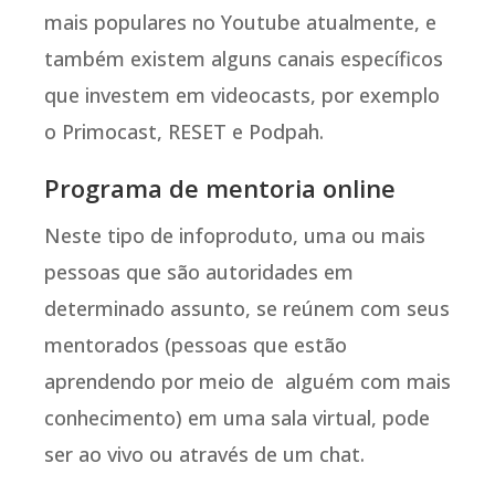
mais populares no Youtube atualmente, e
também existem alguns canais específicos
que investem em videocasts, por exemplo
o Primocast, RESET e Podpah.
Programa de mentoria online
Neste tipo de infoproduto, uma ou mais
pessoas que são autoridades em
determinado assunto, se reúnem com seus
mentorados (pessoas que estão
aprendendo por meio de alguém com mais
conhecimento) em uma sala virtual, pode
ser ao vivo ou através de um chat.