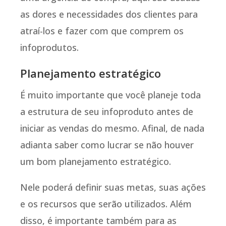
as dores e necessidades dos clientes para
atraí-los e fazer com que comprem os
infoprodutos.
Planejamento estratégico
É muito importante que você planeje toda
a estrutura de seu infoproduto antes de
iniciar as vendas do mesmo. Afinal, de nada
adianta saber como lucrar se não houver
um bom planejamento estratégico.
Nele poderá definir suas metas, suas ações
e os recursos que serão utilizados. Além
disso, é importante também para as