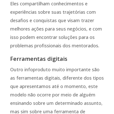
Eles compartilham conhecimentos e
experiências sobre suas trajetórias com
desafios e conquistas que visam trazer
melhores ações para seus negócios, e com
isso podem encontrar soluções para os
problemas profissionais dos mentorados.
Ferramentas digitais
Outro infoproduto muito importante são
as ferramentas digitais, diferente dos tipos
que apresentamos até o momento, este
modelo não ocorre por meio de alguém
ensinando sobre um determinado assunto,
mas sim sobre uma ferramenta de