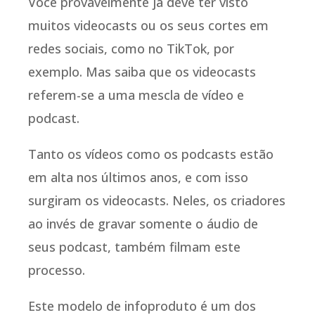
Você provavelmente já deve ter visto
muitos videocasts ou os seus cortes em
redes sociais, como no TikTok, por
exemplo. Mas saiba que os videocasts
referem-se a uma mescla de vídeo e
podcast.
Tanto os vídeos como os podcasts estão
em alta nos últimos anos, e com isso
surgiram os videocasts. Neles, os criadores
ao invés de gravar somente o áudio de
seus podcast, também filmam este
processo.
Este modelo de infoproduto é um dos