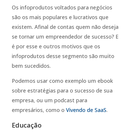
Os infoprodutos voltados para negócios
são os mais populares e lucrativos que
existem. Afinal de contas quem não deseja
se tornar um empreendedor de sucesso? E
é por esse e outros motivos que os
infoprodutos desse segmento são muito
bem sucedidos.
Podemos usar como exemplo um ebook
sobre estratégias para o sucesso de sua
empresa, ou um podcast para
empresários, como o
Vivendo de SaaS
.
Educação