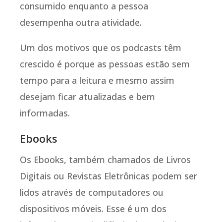
consumido enquanto a pessoa
desempenha outra atividade.
Um dos motivos que os podcasts têm
crescido é porque as pessoas estão sem
tempo para a leitura e mesmo assim
desejam ficar atualizadas e bem
informadas.
Ebooks
Os Ebooks, também chamados de Livros
Digitais ou Revistas Eletrônicas podem ser
lidos através de computadores ou
dispositivos móveis. Esse é um dos