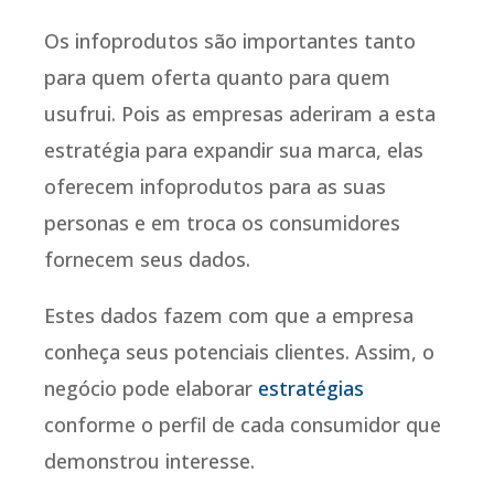
Os infoprodutos são importantes tanto
para quem oferta quanto para quem
usufrui. Pois as empresas aderiram a esta
estratégia para expandir sua marca, elas
oferecem infoprodutos para as suas
personas e em troca os consumidores
fornecem seus dados.
Estes dados fazem com que a empresa
conheça seus potenciais clientes. Assim, o
negócio pode elaborar
estratégias
conforme o perfil de cada consumidor que
demonstrou interesse.