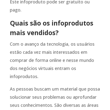
Este infoproduto pode ser gratuito ou
pago.
Quais são os infoprodutos
mais vendidos?
Com o avanço da tecnologia, os usuários
estão cada vez mais interessados em
comprar de forma online e nesse mundo
dos negócios virtuais entram os
infoprodutos.
As pessoas buscam um material que possa
solucionar seus problemas ou aprofundar
seus conhecimentos. São diversas as áreas