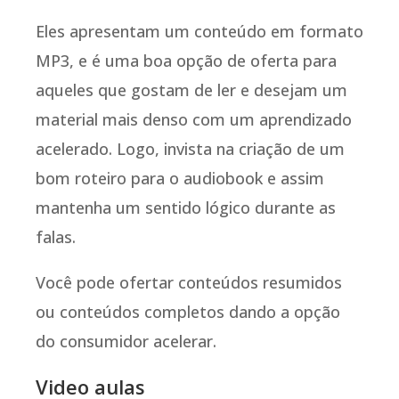
Eles apresentam um conteúdo em formato
MP3, e é uma boa opção de oferta para
aqueles que gostam de ler e desejam um
material mais denso com um aprendizado
acelerado. Logo, invista na criação de um
bom roteiro para o audiobook e assim
mantenha um sentido lógico durante as
falas.
Você pode ofertar conteúdos resumidos
ou conteúdos completos dando a opção
do consumidor acelerar.
Video aulas