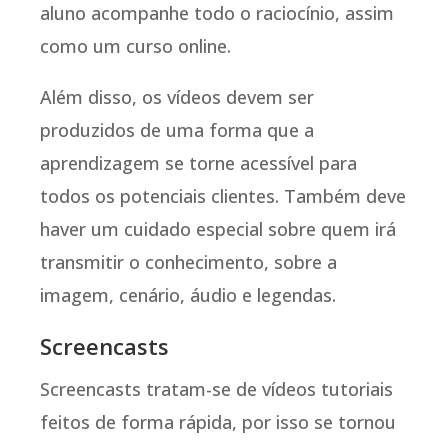
aluno acompanhe todo o raciocínio, assim
como um curso online.
Além disso, os vídeos devem ser
produzidos de uma forma que a
aprendizagem se torne acessível para
todos os potenciais clientes. Também deve
haver um cuidado especial sobre quem irá
transmitir o conhecimento, sobre a
imagem, cenário, áudio e legendas.
Screencasts
Screencasts tratam-se de vídeos tutoriais
feitos de forma rápida, por isso se tornou