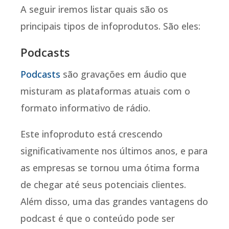
A seguir iremos listar quais são os
principais tipos de infoprodutos. São eles:
Podcasts
Podcasts
são gravações em áudio que
misturam as plataformas atuais com o
formato informativo de rádio.
Este infoproduto está crescendo
significativamente nos últimos anos, e para
as empresas se tornou uma ótima forma
de chegar até seus potenciais clientes.
Além disso, uma das grandes vantagens do
podcast é que o conteúdo pode ser