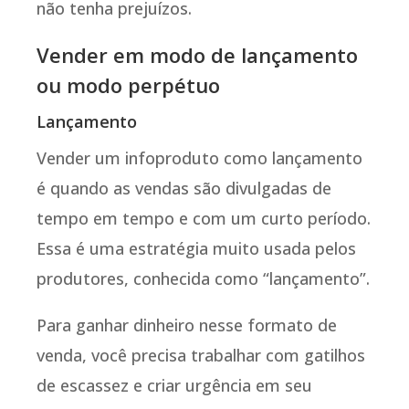
não tenha prejuízos.
Vender em modo de lançamento
ou modo perpétuo
Lançamento
Vender um infoproduto como lançamento
é quando as vendas são divulgadas de
tempo em tempo e com um curto período.
Essa é uma estratégia muito usada pelos
produtores, conhecida como “lançamento”.
Para ganhar dinheiro nesse formato de
venda, você precisa trabalhar com gatilhos
de escassez e criar urgência em seu