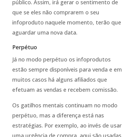
público. Assim, irá gerar o sentimento de
que se eles não comprarem o seu
infoproduto naquele momento, terão que
aguardar uma nova data.
Perpétuo
Já no modo perpétuo os infoprodutos
estão sempre disponíveis para venda e em
muitos casos há alguns afiliados que
efetuam as vendas e recebem comissão.
Os gatilhos mentais continuam no modo
perpétuo, mas a diferença está nas
estratégias. Por exemplo, ao invés de usar
uma urgência de compra, aqui são usadas