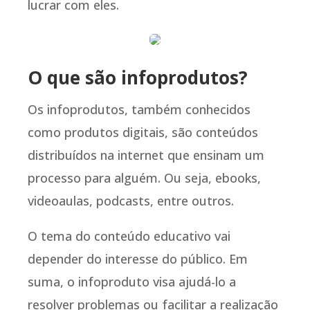
lucrar com eles.
O que são infoprodutos?
Os infoprodutos, também conhecidos
como produtos digitais, são conteúdos
distribuídos na internet que ensinam um
processo para alguém. Ou seja, ebooks,
videoaulas, podcasts, entre outros.
O tema do conteúdo educativo vai
depender do interesse do público. Em
suma, o infoproduto visa ajudá-lo a
resolver problemas ou facilitar a realização