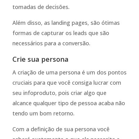
tomadas de decisões.
Além disso, as landing pages, são ótimas
formas de capturar os leads que são
necessários para a conversão.
Crie sua persona
A criação de uma persona é um dos pontos
cruciais para que você consiga lucrar com
seu infoproduto, pois criar algo que
alcance qualquer tipo de pessoa acaba não
tendo um bom retorno.
Com a definição de sua persona você