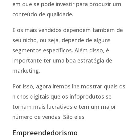
em que se pode investir para produzir um
conteúdo de qualidade.
E os mais vendidos dependem também de
seu nicho, ou seja, depende de alguns
segmentos específicos. Além disso, é
importante ter uma boa estratégia de
marketing.
Por isso, agora iremos lhe mostrar quais os
nichos digitais que os infoprodutos se
tornam mais lucrativos e tem um maior
número de vendas. São eles:
Empreendedorismo