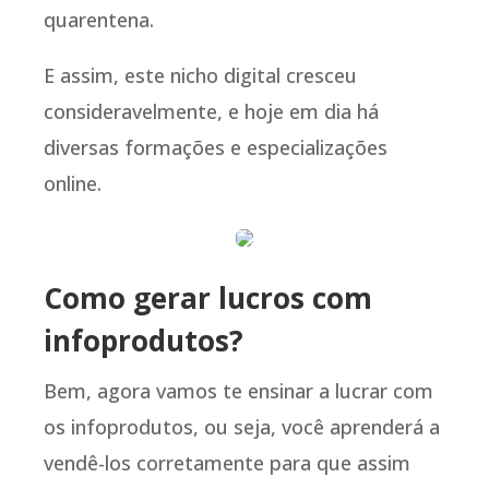
quarentena.
E assim, este nicho digital cresceu
consideravelmente, e hoje em dia há
diversas formações e especializações
online.
Como gerar lucros com
infoprodutos?
Bem, agora vamos te ensinar a lucrar com
os infoprodutos, ou seja, você aprenderá a
vendê-los corretamente para que assim