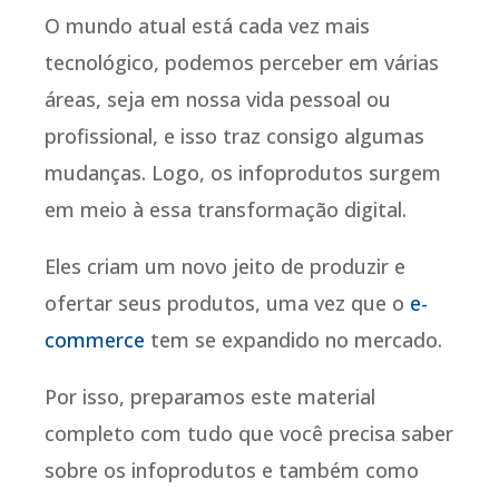
O mundo atual está cada vez mais
tecnológico, podemos perceber em várias
áreas, seja em nossa vida pessoal ou
profissional, e isso traz consigo algumas
mudanças. Logo, os infoprodutos surgem
em meio à essa transformação digital.
Eles criam um novo jeito de produzir e
ofertar seus produtos, uma vez que o
e-
commerce
tem se expandido no mercado.
Por isso, preparamos este material
completo com tudo que você precisa saber
sobre os infoprodutos e também como