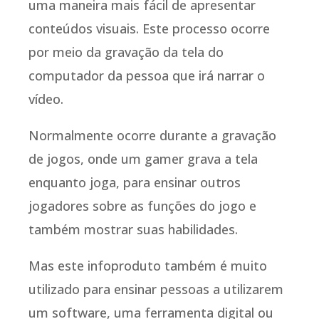
uma maneira mais fácil de apresentar
conteúdos visuais. Este processo ocorre
por meio da gravação da tela do
computador da pessoa que irá narrar o
vídeo.
Normalmente ocorre durante a gravação
de jogos, onde um gamer grava a tela
enquanto joga, para ensinar outros
jogadores sobre as funções do jogo e
também mostrar suas habilidades.
Mas este infoproduto também é muito
utilizado para ensinar pessoas a utilizarem
um software, uma ferramenta digital ou