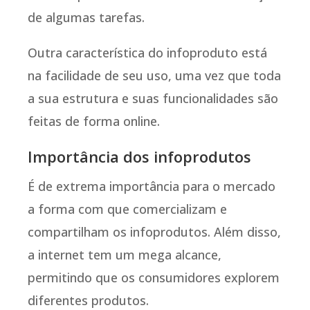
de algumas tarefas.
Outra característica do infoproduto está
na facilidade de seu uso, uma vez que toda
a sua estrutura e suas funcionalidades são
feitas de forma online.
Importância dos infoprodutos
É de extrema importância para o mercado
a forma com que comercializam e
compartilham os infoprodutos. Além disso,
a internet tem um mega alcance,
permitindo que os consumidores explorem
diferentes produtos.