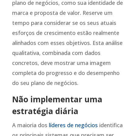
plano de negócios, como sua identidade de
marca e proposta de valor. Reserve um
tempo para considerar se os seus atuais
esforços de crescimento estão realmente
alinhados com esses objetivos. Esta análise
qualitativa, combinada com dados
concretos, deve mostrar uma imagem
completa do progresso e do desempenho
do seu plano de negócios.
Não implementar uma
estratégia diária
A maioria dos
líderes de negócios
identifica
os principais sistemas que precisam ser