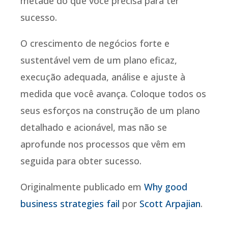
metade do que você precisa para ter
sucesso.
O crescimento de negócios forte e
sustentável vem de um plano eficaz,
execução adequada, análise e ajuste à
medida que você avança. Coloque todos os
seus esforços na construção de um plano
detalhado e acionável, mas não se
aprofunde nos processos que vêm em
seguida para obter sucesso.
Originalmente publicado em
Why good
business strategies fail
por
Scott Arpajian
.