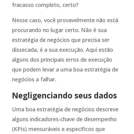
fracasso completo, certo?
Nesse caso, você provavelmente não está
procurando no lugar certo. Não é sua
estratégia de negócios que precisa ser
dissecada, é a sua execução. Aqui estão
alguns dos principais erros de execução
que podem levar a uma boa estratégia de
negócios a falhar.
Negligenciando seus dados
Uma boa estratégia de negócios descreve
alguns indicadores-chave de desempenho
(KPIs) mensuráveis e específicos que