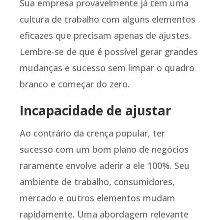
Sua empresa provavelmente já tem uma
cultura de trabalho com alguns elementos
eficazes que precisam apenas de ajustes.
Lembre-se de que é possível gerar grandes
mudanças e sucesso sem limpar o quadro
branco e começar do zero.
Incapacidade de ajustar
Ao contrário da crença popular, ter
sucesso com um bom plano de negócios
raramente envolve aderir a ele 100%. Seu
ambiente de trabalho, consumidores,
mercado e outros elementos mudam
rapidamente. Uma abordagem relevante