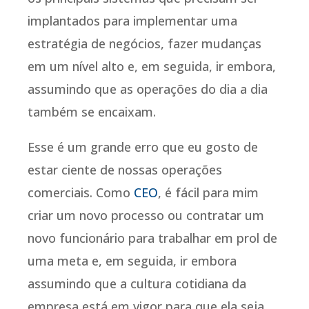
implantados para implementar uma
estratégia de negócios, fazer mudanças
em um nível alto e, em seguida, ir embora,
assumindo que as operações do dia a dia
também se encaixam.
Esse é um grande erro que eu gosto de
estar ciente de nossas operações
comerciais. Como
CEO
, é fácil para mim
criar um novo processo ou contratar um
novo funcionário para trabalhar em prol de
uma meta e, em seguida, ir embora
assumindo que a cultura cotidiana da
empresa está em vigor para que ela seja