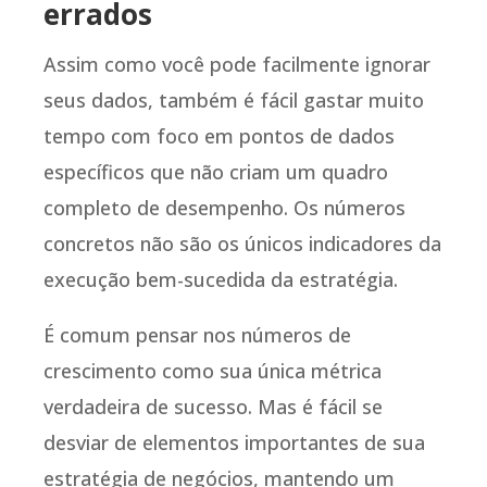
errados
Assim como você pode facilmente ignorar
seus dados, também é fácil gastar muito
tempo com foco em pontos de dados
específicos que não criam um quadro
completo de desempenho. Os números
concretos não são os únicos indicadores da
execução bem-sucedida da estratégia.
É comum pensar nos números de
crescimento como sua única métrica
verdadeira de sucesso. Mas é fácil se
desviar de elementos importantes de sua
estratégia de negócios, mantendo um