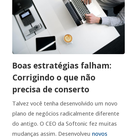
Boas estratégias falham:
Corrigindo o que não
precisa de conserto
Talvez você tenha desenvolvido um novo
plano de negócios radicalmente diferente
do antigo. O CEO da Softonic fez muitas
mudanças assim. Desenvolveu
novos