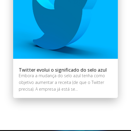
Twitter evolui o significado do selo azul
Embora a mudança do selo azul tenha como
objetivo aumentar a receita (de que o Twitter
precisa). A empresa já está se...