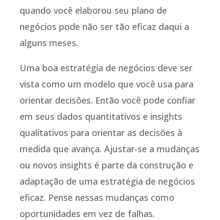
quando você elaborou seu plano de
negócios pode não ser tão eficaz daqui a
alguns meses.
Uma boa estratégia de negócios deve ser
vista como um modelo que você usa para
orientar decisões. Então você pode confiar
em seus dados quantitativos e insights
qualitativos para orientar as decisões à
medida que avança. Ajustar-se a mudanças
ou novos insights é parte da construção e
adaptação de uma estratégia de negócios
eficaz. Pense nessas mudanças como
oportunidades em vez de falhas.