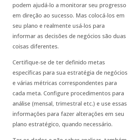
podem ajudá-lo a monitorar seu progresso
em direção ao sucesso. Mas colocá-los em
seu plano e realmente usá-los para
informar as decisões de negócios são duas
coisas diferentes.
Certifique-se de ter definido metas
específicas para sua estratégia de negócios
e várias métricas correspondentes para
cada meta. Configure procedimentos para
análise (mensal, trimestral etc.) e use essas
informações para fazer alterações em seu
plano estratégico, quando necessário.
Ter os dados e não saber analisar, também