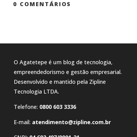
0 COMENTÁRIOS
O Agatetepe é um blog de tecnologia,
empreendedorismo e gestão empresarial.
Desenvolvido e mantido pela Zipline
Tecnologia LTDA.
Telefone:
0800 603 3336
E-mail:
atendimento@zipline.com.br