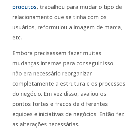
produtos
, trabalhou para mudar o tipo de
relacionamento que se tinha com os
usuários, reformulou a imagem de marca,
etc.
Embora precisassem fazer muitas
mudanças internas para conseguir isso,
não era necessário reorganizar
completamente a estrutura e os processos
do negócio. Em vez disso, avaliou os
pontos fortes e fracos de diferentes
equipes e iniciativas de negócios. Então fez
as alterações necessárias.