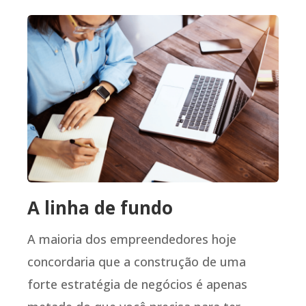
A linha de fundo
A maioria dos empreendedores hoje
concordaria que a construção de uma
forte estratégia de negócios é apenas