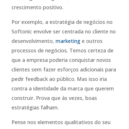
crescimento positivo.
Por exemplo, a estratégia de negócios no
Softonic envolve ser centrada no cliente no
desenvolvimento,
marketing
e outros
processos de negócios. Temos certeza de
que a empresa poderia conquistar novos
clientes sem fazer esforços adicionais para
pedir feedback ao público. Mas isso iria
contra a identidade da marca que querem
construir. Prova que às vezes, boas
estratégias falham.
Pense nos elementos qualitativos do seu