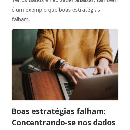
é um exemplo que boas estratégias
falham.
Boas estratégias falham:
Concentrando-se nos dados