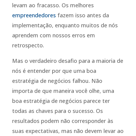
levam ao fracasso. Os melhores
empreendedores
fazem isso antes da
implementação, enquanto muitos de nós
aprendem com nossos erros em
retrospecto.
Mas o verdadeiro desafio para a maioria de
nós é entender por que uma boa
estratégia de negócios falhou. Não
importa de que maneira você olhe, uma
boa estratégia de negócios parece ter
todas as chaves para o sucesso. Os
resultados podem não corresponder às
suas expectativas, mas não devem levar ao