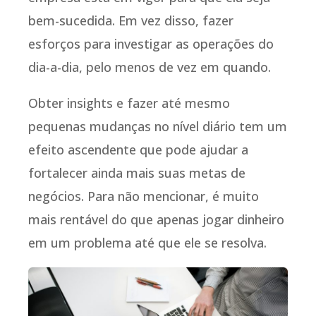
bem-sucedida. Em vez disso, fazer
esforços para investigar as operações do
dia-a-dia, pelo menos de vez em quando.
Obter insights e fazer até mesmo
pequenas mudanças no nível diário tem um
efeito ascendente que pode ajudar a
fortalecer ainda mais suas metas de
negócios. Para não mencionar, é muito
mais rentável do que apenas jogar dinheiro
em um problema até que ele se resolva.