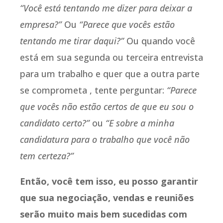
“Você está tentando me dizer para deixar a
empresa?”
Ou
“Parece que vocês estão
tentando me tirar daqui?”
Ou quando você
está em sua segunda ou terceira entrevista
para um trabalho e quer que a outra parte
se comprometa , tente perguntar:
“Parece
que vocês não estão certos de que eu sou o
candidato certo?”
ou
“E sobre a minha
candidatura para o trabalho que você não
tem certeza?”
Então, você tem isso, eu posso garantir
que sua negociação, vendas e reuniões
serão muito mais bem sucedidas com