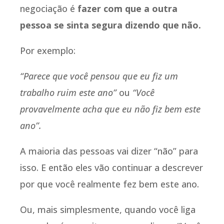
negociação é
fazer com que a outra
pessoa se sinta segura dizendo que não.
Por exemplo:
“Parece que você pensou que eu fiz um
trabalho ruim este ano”
ou
“Você
provavelmente acha que eu não fiz bem este
ano”.
A maioria das pessoas vai dizer “não” para
isso. E então eles vão continuar a descrever
por que você realmente fez bem este ano.
Ou, mais simplesmente, quando você liga