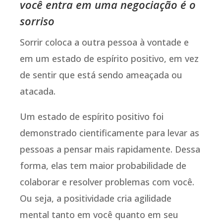
você entra em uma negociação é o
sorriso
Sorrir coloca a outra pessoa à vontade e
em um estado de espírito positivo, em vez
de sentir que está sendo ameaçada ou
atacada.
Um estado de espírito positivo foi
demonstrado cientificamente para levar as
pessoas a pensar mais rapidamente. Dessa
forma, elas tem maior probabilidade de
colaborar e resolver problemas com você.
Ou seja, a positividade cria agilidade
mental tanto em você quanto em seu