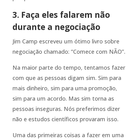
3. Faça eles falarem não
durante a negociação
Jim Camp escreveu um ótimo livro sobre
negociação chamado: “Comece com NÃO”.
Na maior parte do tempo, tentamos fazer
com que as pessoas digam sim. Sim para
mais dinheiro, sim para uma promoção,
sim para um acordo. Mas sim torna as
pessoas inseguras. Nós preferimos dizer
não e estudos científicos provaram isso.
Uma das primeiras coisas a fazer em uma