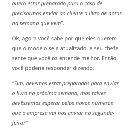
quero estar preparado para o caso de
precisarmos enviar ao cliente o livro de notas
na semana que vem
”.
Ok, agora você sabe por que eles querem
que o modelo seja atualizado, e seu chefe
sente que você os entende melhor. Então
você poderia responder dizendo:
“Sim, devemos estar preparados para enviar
o livro na próxima semana, mas talvez
devêssemos esperar pelos novos números
que a empresa vai nos enviar na segunda-
feira?”