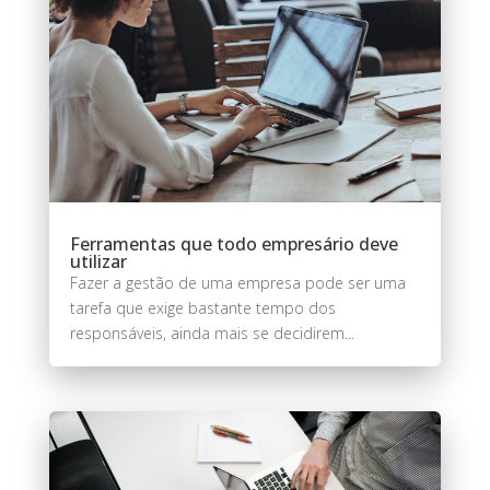
Ferramentas que todo empresário deve
utilizar
Fazer a gestão de uma empresa pode ser uma
tarefa que exige bastante tempo dos
responsáveis, ainda mais se decidirem...