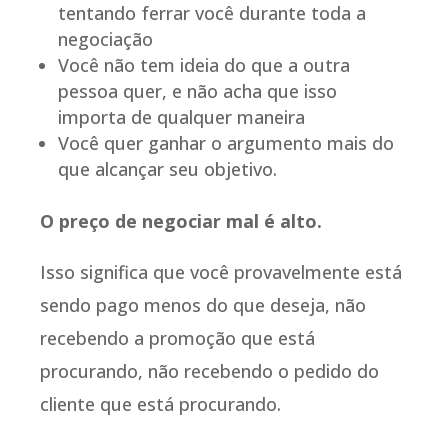
tentando ferrar você durante toda a
negociação
Você não tem ideia do que a outra
pessoa quer, e não acha que isso
importa de qualquer maneira
Você quer ganhar o argumento mais do
que alcançar seu objetivo.
O preço de negociar mal é alto.
Isso significa que você provavelmente está
sendo pago menos do que deseja, não
recebendo a promoção que está
procurando, não recebendo o pedido do
cliente que está procurando.