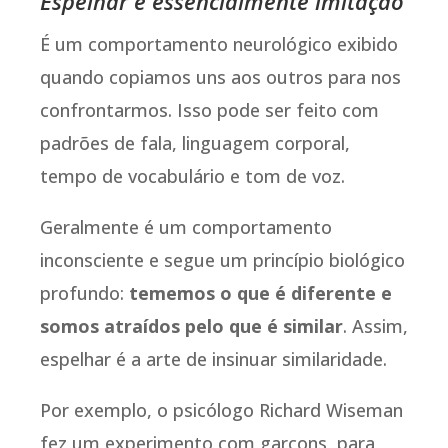
Espelhar é essencialmente imitação
É um comportamento neurológico exibido
quando copiamos uns aos outros para nos
confrontarmos. Isso pode ser feito com
padrões de fala, linguagem corporal,
tempo de vocabulário e tom de voz.
Geralmente é um comportamento
inconsciente e segue um princípio biológico
profundo:
tememos o que é diferente e
somos atraídos pelo que é similar
. Assim,
espelhar é a arte de insinuar similaridade.
Por exemplo, o psicólogo Richard Wiseman
fez um experimento com garçons, para