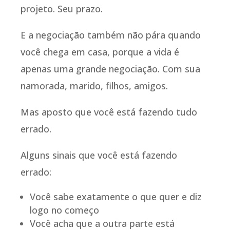
projeto. Seu prazo.
E a negociação também não pára quando
você chega em casa, porque a vida é
apenas uma grande negociação. Com sua
namorada, marido, filhos, amigos.
Mas aposto que você está fazendo tudo
errado.
Alguns sinais que você está fazendo
errado:
Você sabe exatamente o que quer e diz
logo no começo
Você acha que a outra parte está