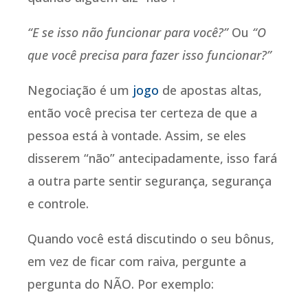
“E se isso não funcionar para você?”
Ou
“O
que você precisa para fazer isso funcionar?”
Negociação é um
jogo
de apostas altas,
então você precisa ter certeza de que a
pessoa está à vontade. Assim, se eles
disserem “não” antecipadamente, isso fará
a outra parte sentir segurança, segurança
e controle.
Quando você está discutindo o seu bônus,
em vez de ficar com raiva, pergunte a
pergunta do NÃO. Por exemplo: