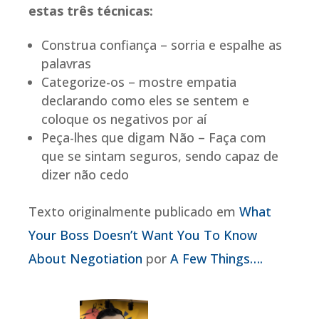
estas três técnicas:
Construa confiança – sorria e espalhe as
palavras
Categorize-os – mostre empatia
declarando como eles se sentem e
coloque os negativos por aí
Peça-lhes que digam Não – Faça com
que se sintam seguros, sendo capaz de
dizer não cedo
Texto originalmente publicado em
What
Your Boss Doesn’t Want You To Know
About Negotiation
por
A Few Things….