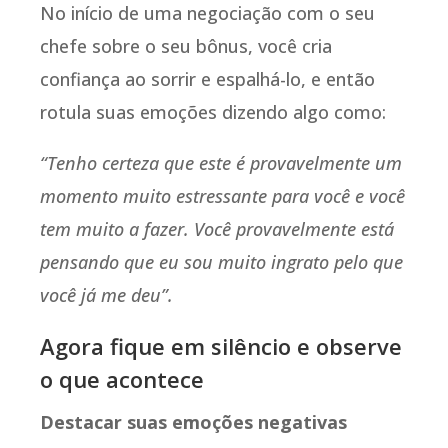
No início de uma negociação com o seu
chefe sobre o seu bônus, você cria
confiança ao sorrir e espalhá-lo, e então
rotula suas emoções dizendo algo como:
“Tenho certeza que este é provavelmente um
momento muito estressante para você e você
tem muito a fazer. Você provavelmente está
pensando que eu sou muito ingrato pelo que
você já me deu”.
Agora fique em silêncio e observe
o que acontece
Destacar suas emoções negativas