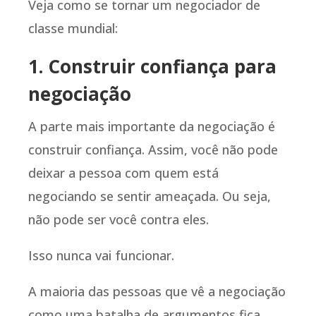
Veja como se tornar um negociador de
classe mundial:
1. Construir confiança para
negociação
A parte mais importante da negociação é
construir confiança. Assim, você não pode
deixar a pessoa com quem está
negociando se sentir ameaçada. Ou seja,
não pode ser você contra eles.
Isso nunca vai funcionar.
A maioria das pessoas que vê a negociação
como uma batalha de argumentos fica