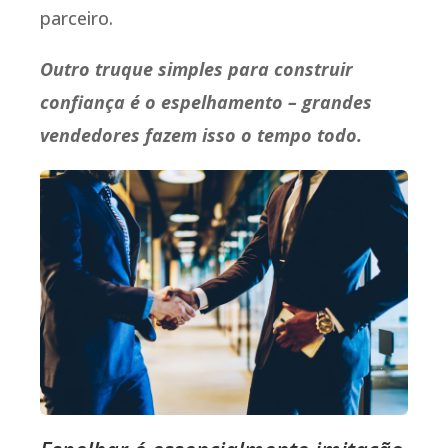
parceiro.
Outro truque simples para construir
confiança é o espelhamento – grandes
vendedores fazem isso o tempo todo.