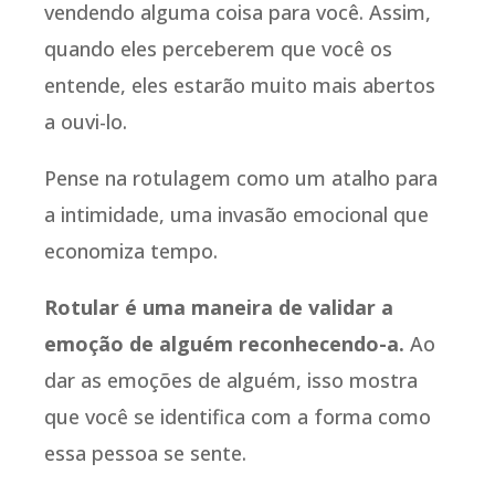
vendendo alguma coisa para você. Assim,
quando eles perceberem que você os
entende, eles estarão muito mais abertos
a ouvi-lo.
Pense na rotulagem como um atalho para
a intimidade, uma invasão emocional que
economiza tempo.
Rotular é uma maneira de validar a
emoção de alguém reconhecendo-a.
Ao
dar as emoções de alguém, isso mostra
que você se identifica com a forma como
essa pessoa se sente.