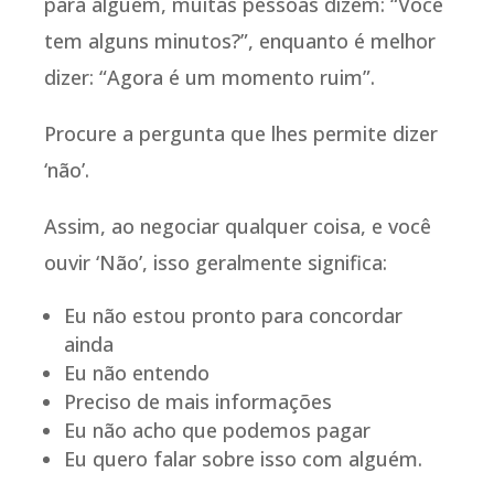
para alguém, muitas pessoas dizem: “Você
tem alguns minutos?”, enquanto é melhor
dizer: “Agora é um momento ruim”.
Procure a pergunta que lhes permite dizer
‘não’.
Assim, ao negociar qualquer coisa, e você
ouvir ‘Não’, isso geralmente significa:
Eu não estou pronto para concordar
ainda
Eu não entendo
Preciso de mais informações
Eu não acho que podemos pagar
Eu quero falar sobre isso com alguém.