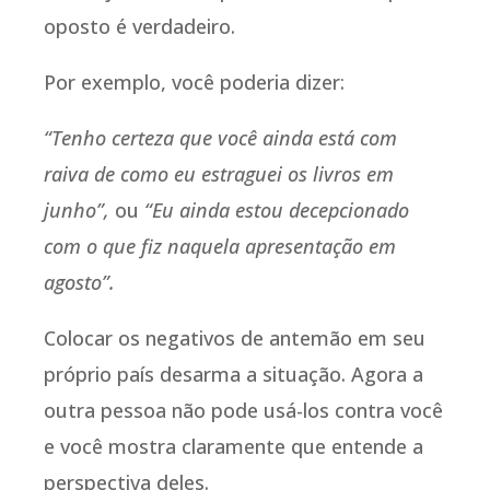
oposto é verdadeiro.
Por exemplo, você poderia dizer:
“Tenho certeza que você ainda está com
raiva de como eu estraguei os livros em
junho”,
ou
“Eu ainda estou decepcionado
com o que fiz naquela apresentação em
agosto”.
Colocar os negativos de antemão em seu
próprio país desarma a situação. Agora a
outra pessoa não pode usá-los contra você
e você mostra claramente que entende a
perspectiva deles.