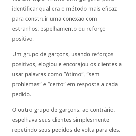
identificar qual era o método mais eficaz
para construir uma conexão com
estranhos: espelhamento ou reforço
positivo.
Um grupo de garçons, usando reforços
positivos, elogiou e encorajou os clientes a
usar palavras como “ótimo”, “sem
problemas” e “certo” em resposta a cada
pedido.
O outro grupo de garçons, ao contrário,
espelhava seus clientes simplesmente
repetindo seus pedidos de volta para eles.