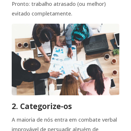
Pronto: trabalho atrasado (ou melhor)
evitado completamente.
2. Categorize-os
A maioria de nós entra em combate verbal
improvável de persuadir alguém de