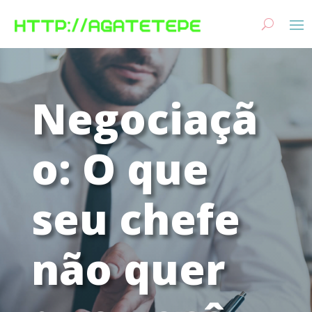
Negociaçã
o: O que
seu chefe
não quer