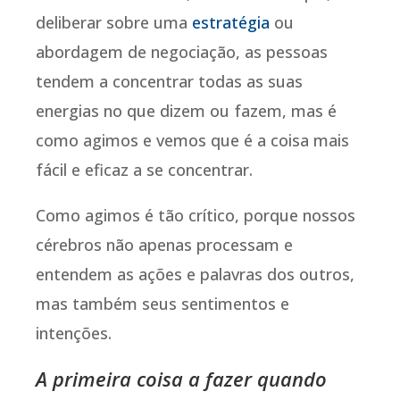
deliberar sobre uma
estratégia
ou
abordagem de negociação, as pessoas
tendem a concentrar todas as suas
energias no que dizem ou fazem, mas é
como agimos e vemos que é a coisa mais
fácil e eficaz a se concentrar.
Como agimos é tão crítico, porque nossos
cérebros não apenas processam e
entendem as ações e palavras dos outros,
mas também seus sentimentos e
intenções.
A primeira coisa a fazer quando