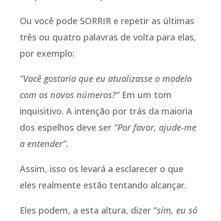
Ou você pode SORRIR e repetir as últimas
três ou quatro palavras de volta para elas,
por exemplo:
“Você gostaria que eu atualizasse o modelo
com os novos números?”
Em um tom
inquisitivo. A intenção por trás da maioria
dos espelhos deve ser
“Por favor, ajude-me
a entender”.
Assim, isso os levará a esclarecer o que
eles realmente estão tentando alcançar.
Eles podem, a esta altura, dizer “
sim, eu só