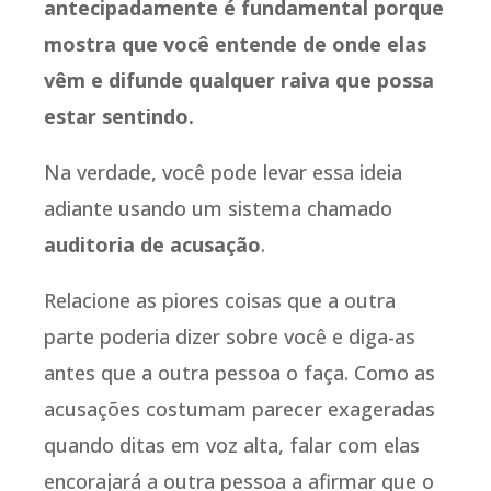
antecipadamente é fundamental porque
mostra que você entende de onde elas
vêm e difunde qualquer raiva que possa
estar sentindo.
Na verdade, você pode levar essa ideia
adiante usando um sistema chamado
auditoria de acusação
.
Relacione as piores coisas que a outra
parte poderia dizer sobre você e diga-as
antes que a outra pessoa o faça. Como as
acusações costumam parecer exageradas
quando ditas em voz alta, falar com elas
encorajará a outra pessoa a afirmar que o