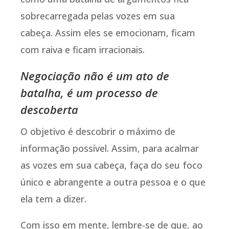
sobrecarregada pelas vozes em sua
cabeça. Assim eles se emocionam, ficam
com raiva e ficam irracionais.
Negociação não é um ato de
batalha, é um processo de
descoberta
O objetivo é descobrir o máximo de
informação possível. Assim, para acalmar
as vozes em sua cabeça, faça do seu foco
único e abrangente a outra pessoa e o que
ela tem a dizer.
Com isso em mente, lembre-se de que, ao