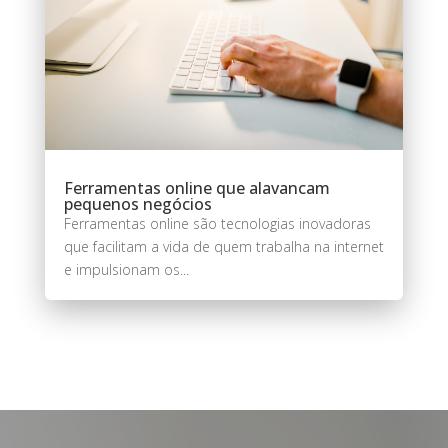
Ferramentas online que alavancam
pequenos negócios
Ferramentas online são tecnologias inovadoras
que facilitam a vida de quem trabalha na internet
e impulsionam os...