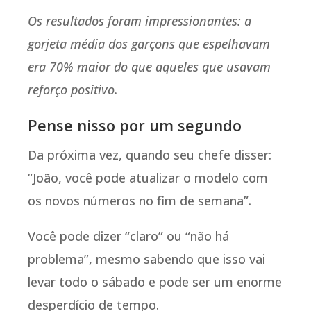
Os resultados foram impressionantes: a
gorjeta média dos garçons que espelhavam
era 70% maior do que aqueles que usavam
reforço positivo.
Pense nisso por um segundo
Da próxima vez, quando seu chefe disser:
“João, você pode atualizar o modelo com
os novos números no fim de semana”.
Você pode dizer “claro” ou “não há
problema”, mesmo sabendo que isso vai
levar todo o sábado e pode ser um enorme
desperdício de tempo.