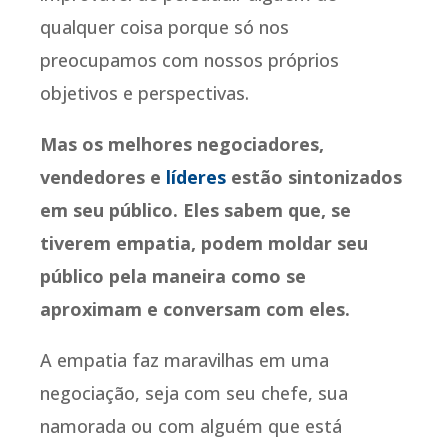
qualquer coisa porque só nos
preocupamos com nossos próprios
objetivos e perspectivas.
Mas os melhores negociadores,
vendedores e
líderes
estão sintonizados
em seu público. Eles sabem que, se
tiverem empatia, podem moldar seu
público pela maneira como se
aproximam e conversam com eles.
A empatia faz maravilhas em uma
negociação, seja com seu chefe, sua
namorada ou com alguém que está