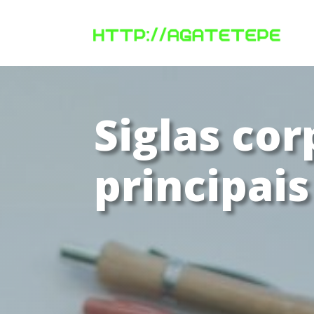
Siglas cor
principais