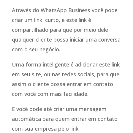
Através do WhatsApp Business você pode
criar um link curto, e este link é
compartilhado para que por meio dele
qualquer cliente possa iniciar uma conversa
com o seu negócio.
Uma forma inteligente é adicionar este link
em seu site, ou nas redes sociais, para que
assim o cliente possa entrar em contato
com você com mais facilidade.
E você pode até criar uma mensagem
automática para quem entrar em contato
com sua empresa pelo link.