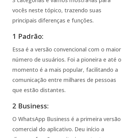
vocês neste tópico, trazendo suas
principais diferenças e funções.
1 Padrão:
Essa é a versão convencional com o maior
número de usuários. Foi a pioneira e até o
momento é a mais popular, facilitando a
comunicação entre milhares de pessoas
que estão distantes.
2 Business:
O WhatsApp Business é a primeira versão
comercial do aplicativo. Deu início a