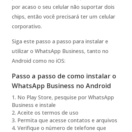
por acaso o seu celular não suportar dois
chips, então você precisará ter um celular
corporativo.
Siga este passo a passo para instalar e
utilizar o WhatsApp Business, tanto no
Android como no iOS:
Passo a passo de como instalar o
WhatsApp Business no Android
No Play Store, pesquise por WhatsApp
Business e instale
Aceite os termos de uso
Permita que acesse contatos e arquivos
Verifique o número de telefone que