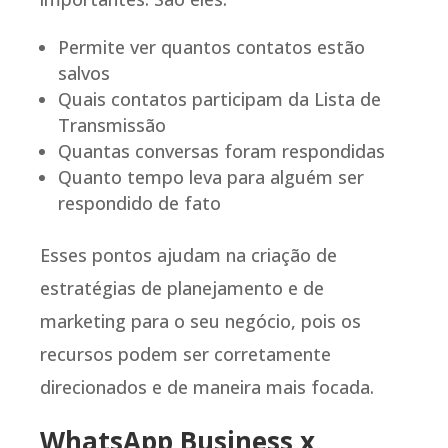
Permite ver quantos contatos estão
salvos
Quais contatos participam da Lista de
Transmissão
Quantas conversas foram respondidas
Quanto tempo leva para alguém ser
respondido de fato
Esses pontos ajudam na criação de
estratégias de planejamento e de
marketing para o seu negócio, pois os
recursos podem ser corretamente
direcionados e de maneira mais focada.
WhatsApp Business x