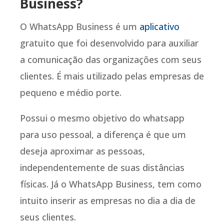
Business?
O WhatsApp Business é um
aplicativo
gratuito que foi desenvolvido para auxiliar
a comunicação das organizações com seus
clientes. É mais utilizado pelas empresas de
pequeno e médio porte.
Possui o mesmo objetivo do whatsapp
para uso pessoal, a diferença é que um
deseja aproximar as pessoas,
independentemente de suas distâncias
físicas. Já o WhatsApp Business, tem como
intuito inserir as empresas no dia a dia de
seus clientes.