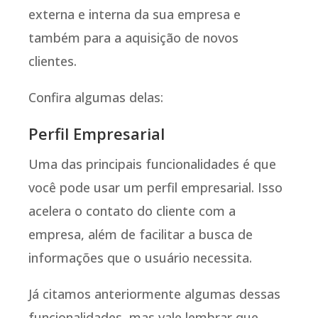
externa e interna da sua empresa e
também para a aquisição de novos
clientes.
Confira algumas delas:
Perfil Empresarial
Uma das principais funcionalidades é que
você pode usar um perfil empresarial. Isso
acelera o contato do cliente com a
empresa, além de facilitar a busca de
informações que o usuário necessita.
Já citamos anteriormente algumas dessas
funcionalidades, mas vale lembrar que