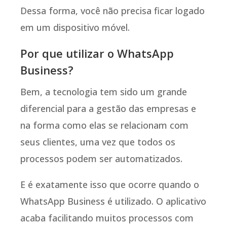
Dessa forma, você não precisa ficar logado
em um dispositivo móvel.
Por que utilizar o WhatsApp
Business?
Bem, a tecnologia tem sido um grande
diferencial para a gestão das empresas e
na forma como elas se relacionam com
seus clientes, uma vez que todos os
processos podem ser automatizados.
E é exatamente isso que ocorre quando o
WhatsApp Business é utilizado. O aplicativo
acaba facilitando muitos processos com