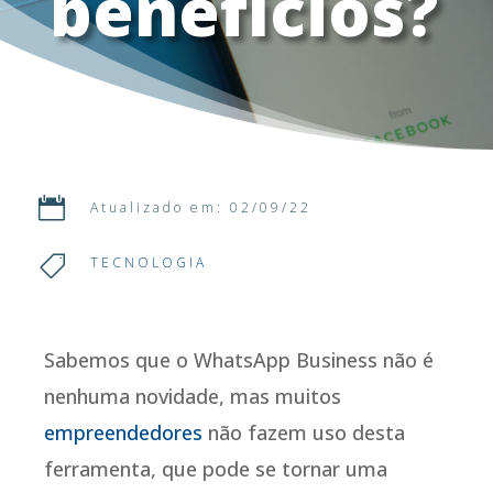
benefícios?

Atualizado em: 02/09/22

TECNOLOGIA
Sabemos que o WhatsApp Business não é
nenhuma novidade, mas muitos
empreendedores
não fazem uso desta
ferramenta, que pode se tornar uma