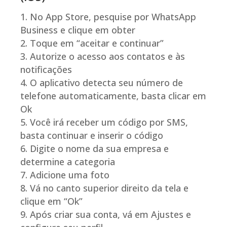
No App Store, pesquise por WhatsApp
Business e clique em obter
Toque em “aceitar e continuar”
Autorize o acesso aos contatos e às
notificações
O aplicativo detecta seu número de
telefone automaticamente, basta clicar em
Ok
Você irá receber um código por SMS,
basta continuar e inserir o código
Digite o nome da sua empresa e
determine a categoria
Adicione uma foto
Vá no canto superior direito da tela e
clique em “Ok”
Após criar sua conta, vá em Ajustes e