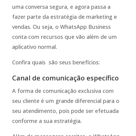
uma conversa segura, e agora passa a
fazer parte da estratégia de marketing e
vendas. Ou seja, o WhatsApp Business
conta com recursos que vão além de um
aplicativo normal.
Confira quais são seus benefícios:
Canal de comunicação específico
A forma de comunicação exclusiva com
seu cliente é um grande diferencial para o
seu atendimento, pois pode ser efetuada
conforme a sua estratégia.