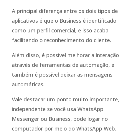
A principal diferença entre os dois tipos de
aplicativos é que o Business é identificado
como um perfil comercial, e isso acaba
facilitando o reconhecimento do cliente.
Além disso, é possível melhorar a interação
através de ferramentas de automação, e
também é possível deixar as mensagens
automáticas.
Vale destacar um ponto muito importante,
independente se você usa WhatsApp
Messenger ou Business, pode logar no
computador por meio do WhatsApp Web.