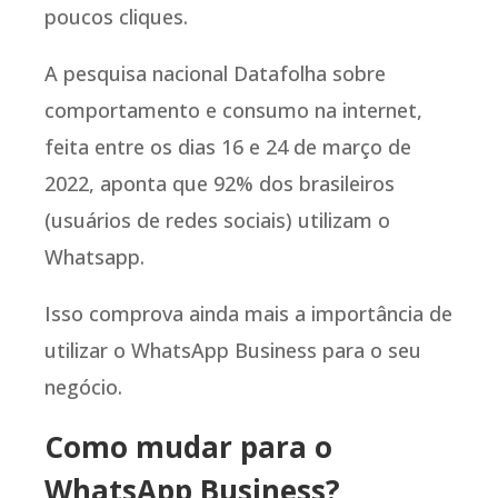
poucos cliques.
A pesquisa nacional Datafolha sobre
comportamento e consumo na internet,
feita entre os dias 16 e 24 de março de
2022, aponta que 92% dos brasileiros
(usuários de redes sociais) utilizam o
Whatsapp.
Isso comprova ainda mais a importância de
utilizar o WhatsApp Business para o seu
negócio.
Como mudar para o
WhatsApp Business?