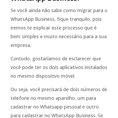
Se você ainda não sabe como migrar para o
WhatsApp Business, fique tranquilo, pois
iremos te explicar este processo que é
bem simples e muito necessário para a sua
empresa.
Contudo, gostaríamos de esclarecer que
você pode ter os dois aplicativos instalados
no mesmo dispositivo móvel.
Ou seja, você precisará de dois números de
telefone no mesmo aparelho, um para
cadastrar no Whatsapp pessoal e outro
para cadastrar no WhatsApp Business. Se