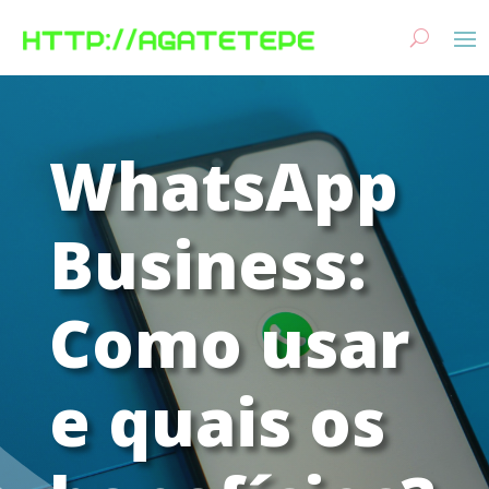
WhatsApp
Business:
Como usar
e quais os