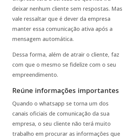
deixar nenhum cliente sem respostas. Mas
vale ressaltar que é dever da empresa
manter essa comunicação ativa após a
mensagem automática.
Dessa forma, além de atrair o cliente, faz
com que o mesmo se fidelize com o seu
empreendimento.
Reúne informações importantes
Quando o whatsapp se torna um dos
canais oficiais de comunicação da sua
empresa, o seu cliente não terá muito
trabalho em procurar as informações que