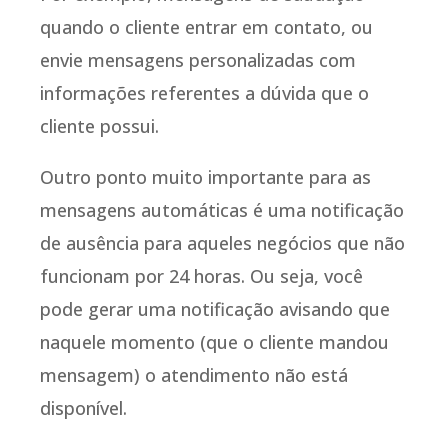
quando o cliente entrar em contato, ou
envie mensagens personalizadas com
informações referentes a dúvida que o
cliente possui.
Outro ponto muito importante para as
mensagens automáticas é uma notificação
de ausência para aqueles negócios que não
funcionam por 24 horas. Ou seja, você
pode gerar uma notificação avisando que
naquele momento (que o cliente mandou
mensagem) o atendimento não está
disponível.