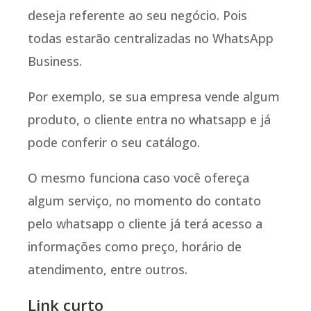
deseja referente ao seu negócio. Pois
todas estarão centralizadas no WhatsApp
Business.
Por exemplo, se sua empresa vende algum
produto, o cliente entra no whatsapp e já
pode conferir o seu catálogo.
O mesmo funciona caso você ofereça
algum serviço, no momento do contato
pelo whatsapp o cliente já terá acesso a
informações como preço, horário de
atendimento, entre outros.
Link curto