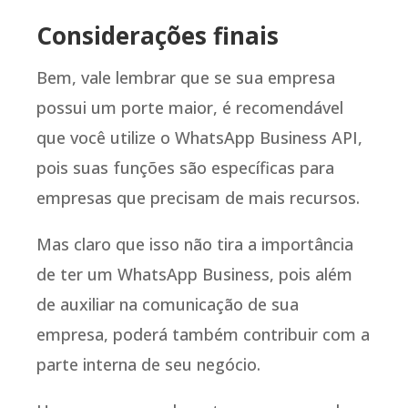
Considerações finais
Bem, vale lembrar que se sua empresa
possui um porte maior, é recomendável
que você utilize o WhatsApp Business API,
pois suas funções são específicas para
empresas que precisam de mais recursos.
Mas claro que isso não tira a importância
de ter um WhatsApp Business, pois além
de auxiliar na comunicação de sua
empresa, poderá também contribuir com a
parte interna de seu negócio.