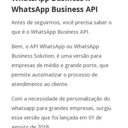
WhatsApp Business API
Antes de seguirmos, você precisa saber o
que é o WhatsApp Business API.
Bem, o API WhatsApp ou WhatsApp
Business Solution, é uma versão para
empresas de médio e grande porte, que
permite automatizar o processo de
atendimento ao cliente.
Com a necessidade de personalização do
whatsapp para grandes empresas, surgiu
essa versão que foi lançada em 01 de
agosto de 2018.