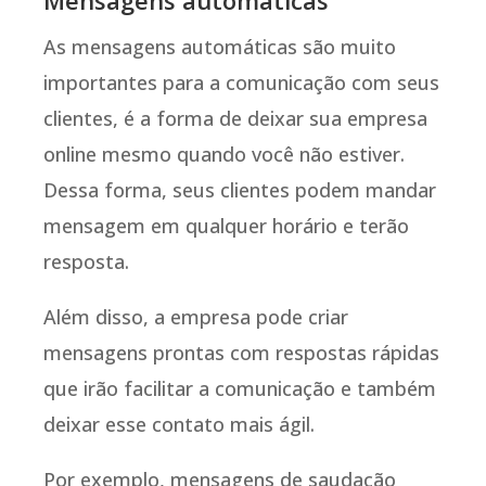
As mensagens automáticas são muito
importantes para a comunicação com seus
clientes, é a forma de deixar sua empresa
online mesmo quando você não estiver.
Dessa forma, seus clientes podem mandar
mensagem em qualquer horário e terão
resposta.
Além disso, a empresa pode criar
mensagens prontas com respostas rápidas
que irão facilitar a comunicação e também
deixar esse contato mais ágil.
Por exemplo, mensagens de saudação