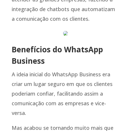
integração de chatbots que automatizam
a comunicação com os clientes.
Benefícios do WhatsApp
Business
A ideia inicial do WhatsApp Business era
criar um lugar seguro em que os clientes
poderiam confiar, facilitando assim a
comunicação com as empresas e vice-
versa.
Mas acabou se tornando muito mais que