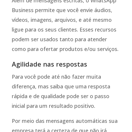
Além de mensagens escritas, o WhatsApp
Business permite que você envie áudios,
vídeos, imagens, arquivos, e até mesmo
ligue para os seus clientes. Esses recursos
podem ser usados tanto para atender
como para ofertar produtos e/ou serviços.
Agilidade nas respostas
Para você pode até não fazer muita
diferença, mas saiba que uma resposta
rápida e de qualidade pode ser o passo
inicial para um resultado positivo.
Por meio das mensagens automáticas sua
empresa terá a certeza de que não irá