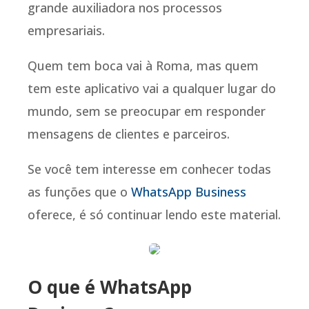
grande auxiliadora nos processos
empresariais.
Quem tem boca vai à Roma, mas quem
tem este aplicativo vai a qualquer lugar do
mundo, sem se preocupar em responder
mensagens de clientes e parceiros.
Se você tem interesse em conhecer todas
as funções que o
WhatsApp Business
oferece, é só continuar lendo este material.
O que é WhatsApp