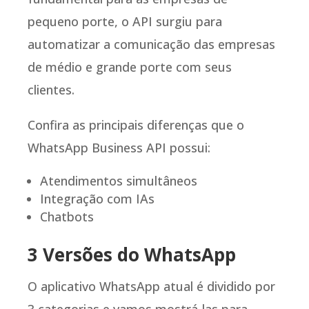
pequeno porte, o API surgiu para
automatizar a comunicação das empresas
de médio e grande porte com seus
clientes.
Confira as principais diferenças que o
WhatsApp Business API possui:
Atendimentos simultâneos
Integração com IAs
Chatbots
3 Versões do WhatsApp
O aplicativo WhatsApp atual é dividido por
3 categorias e vamos mostrá-las para