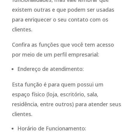
existem outras e que podem ser usadas
para enriquecer o seu contato com os
clientes.
Confira as funções que você tem acesso
por meio de um perfil empresarial:
Endereço de atendimento:
Esta função é para quem possui um
espaço físico (loja, escritório, sala,
residência, entre outros) para atender seus
clientes.
Horário de Funcionamento: