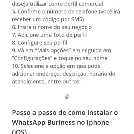
deseja utilizar como perfil comercial
Confirme o número de telefone (você irá
receber um código por SMS)
Insira o nome do seu negócio
Adicione uma foto de perfil
Configure seu perfil
Vá em “Mais opções” em seguida em
“Configurações” e toque no seu nome
Selecione a opção em que pode
adicionar endereço, descrição, horário de
atendimento, entre outros.
Passo a passo de como instalar o
WhatsApp Buriness no Iphone
(iOS)