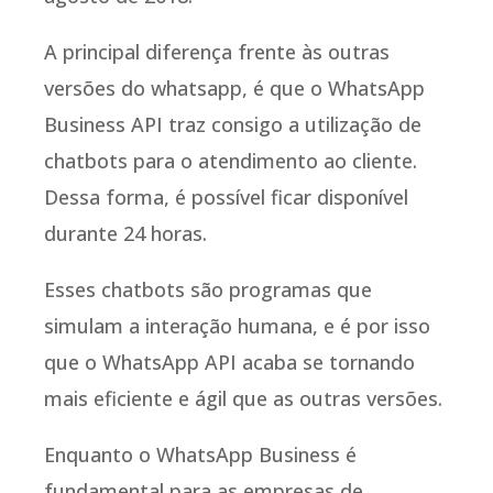
A principal diferença frente às outras
versões do whatsapp, é que o WhatsApp
Business API traz consigo a utilização de
chatbots para o atendimento ao cliente.
Dessa forma, é possível ficar disponível
durante 24 horas.
Esses chatbots são programas que
simulam a interação humana, e é por isso
que o WhatsApp API acaba se tornando
mais eficiente e ágil que as outras versões.
Enquanto o WhatsApp Business é
fundamental para as empresas de