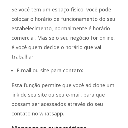
Se você tem um espaço físico, você pode
colocar o horário de funcionamento do seu
estabelecimento, normalmente é horário
comercial. Mas se o seu negócio for online,
é você quem decide o horário que vai
trabalhar.
E-mail ou site para contato:
Esta função permite que você adicione um
link de seu site ou seu e-mail, para que
possam ser acessados através do seu
contato no whatsapp.
Mensagens automáticas