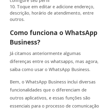
configure seu perfil
Toque em editar e adicione endereço,
descrição, horário de atendimento, entre
outros.
Como funciona o WhatsApp
Business?
Já citamos anteriormente algumas
diferenças entre os whatsapps, mas agora,
saiba como usar o WhatsApp Business.
Bem, o WhatsApp Business inclui diversas
funcionalidades que o diferenciam de
outros aplicativos, e essas funções são
essenciais para o processo de comunicação