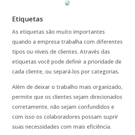
Etiquetas
As etiquetas são muito importantes
quando a empresa trabalha com diferentes
tipos ou níveis de clientes. Através das
etiquetas você pode definir a prioridade de
cada cliente, ou separá-los por categorias.
Além de deixar o trabalho mais organizado,
permite que os clientes sejam direcionados
corretamente, não sejam confundidos e
com isso os colaboradores possam suprir
suas necessidades com mais eficiência.