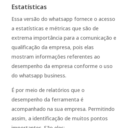
Estatísticas
Essa versão do whatsapp fornece o acesso
a estatísticas e métricas que são de
extrema importância para a comunicação e
qualificação da empresa, pois elas
mostram informações referentes ao
desempenho da empresa conforme o uso
do whatsapp business.
É por meio de relatórios que o
desempenho da ferramenta é
acompanhado na sua empresa. Permitindo
assim, a identificação de muitos pontos
importantes. São eles: