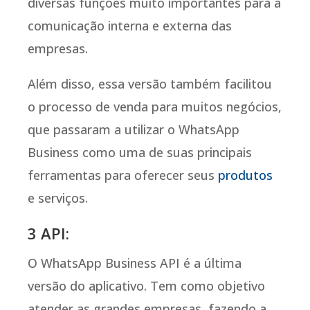
diversas funções muito importantes para a
comunicação interna e externa das
empresas.
Além disso, essa versão também facilitou
o processo de venda para muitos negócios,
que passaram a utilizar o WhatsApp
Business como uma de suas principais
ferramentas para oferecer seus
produtos
e serviços.
3 API:
O WhatsApp Business API é a última
versão do aplicativo. Tem como objetivo
atender as grandes empresas, fazendo a